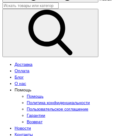
Доставка
Оплата
Блог
О нас
Помощь
Помощь
Политика конфиденциальности
Пользовательское соглашение
Гарантии
Возврат
Новости
Контакты