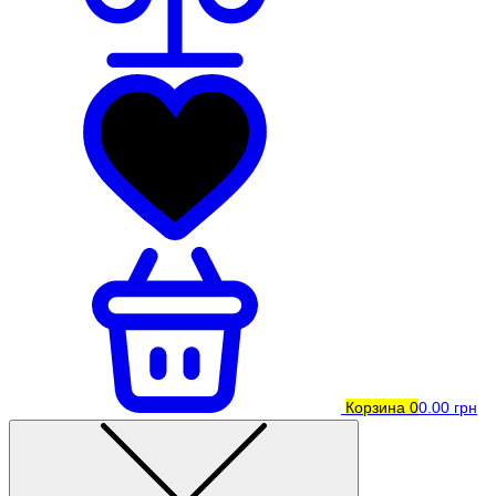
Корзина
0
0.00 грн