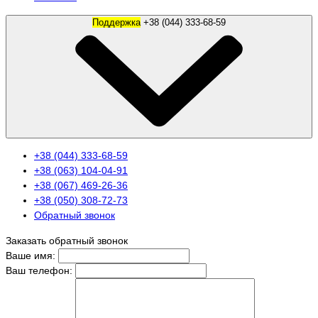
Поддержка
+38 (044) 333-68-59
+38 (044) 333-68-59
+38 (063) 104-04-91
+38 (067) 469-26-36
+38 (050) 308-72-73
Обратный звонок
Заказать обратный звонок
Ваше имя:
Ваш телефон: