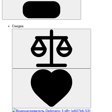
Скидка