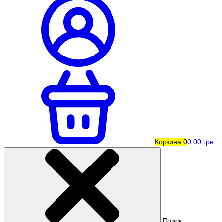
Корзина
0
0.00 грн
Поиск