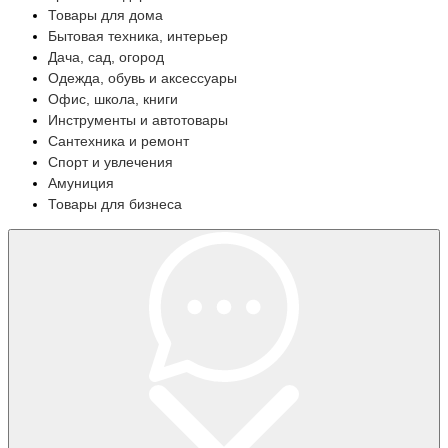
Товары для дома
Бытовая техника, интерьер
Дача, сад, огород
Одежда, обувь и аксессуары
Офис, школа, книги
Инструменты и автотовары
Сантехника и ремонт
Спорт и увлечения
Амуниция
Товары для бизнеса