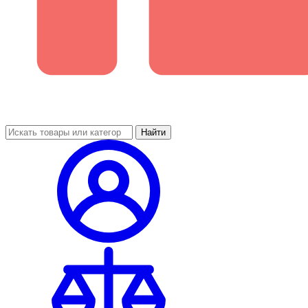
Найти