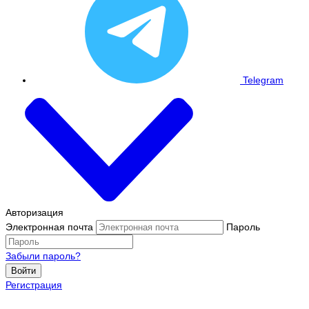
Telegram
Авторизация
Электронная почта
Пароль
Забыли пароль?
Войти
Регистрация