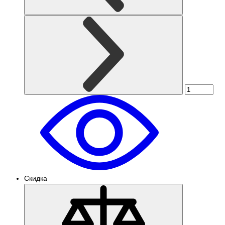
Скидка