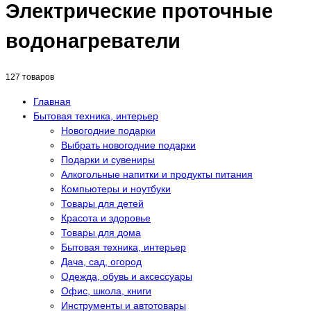
Электрические проточные
водонагреватели
127 товаров
Главная
Бытовая техника, интерьер
Новогодние подарки
Выбрать новогодние подарки
Подарки и сувениры
Алкогольные напитки и продукты питания
Компьютеры и ноутбуки
Товары для детей
Красота и здоровье
Товары для дома
Бытовая техника, интерьер
Дача, сад, огород
Одежда, обувь и аксессуары
Офис, школа, книги
Инструменты и автотовары