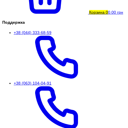
Корзина
0
0.00 грн
Поддержка
+38 (044) 333-68-59
+38 (063) 104-04-91