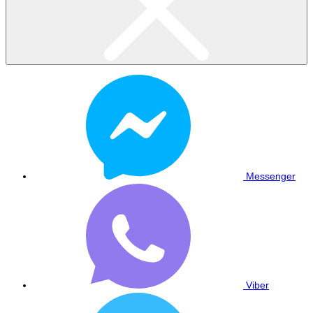
Messenger
Viber