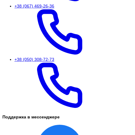
+38 (067) 469-26-36
+38 (050) 308-72-73
Поддержка в мессенджере