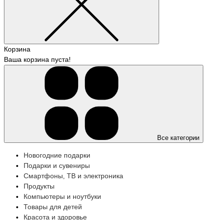
Корзина
Ваша корзина пуста!
Все категории
Новогодние подарки
Подарки и сувениры
Смартфоны, ТВ и электроника
Продукты
Компьютеры и ноутбуки
Товары для детей
Красота и здоровье