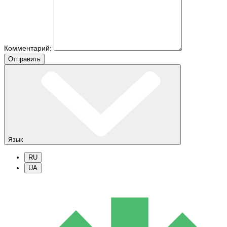
Комментарий:
Отправить
Язык
RU
UA