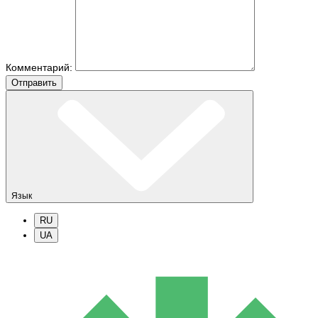
Комментарий:
Отправить
Язык
RU
UA