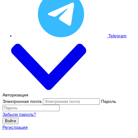
Telegram
Авторизация
Электронная почта
Пароль
Забыли пароль?
Войти
Регистрация