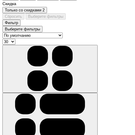
Скидка
Только со cкидками
2
Сбросить
Выберите фильтры
Фильтр
Выберите фильтры