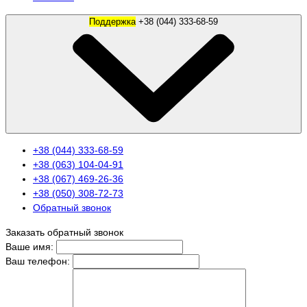
Поддержка
+38 (044) 333-68-59
+38 (044) 333-68-59
+38 (063) 104-04-91
+38 (067) 469-26-36
+38 (050) 308-72-73
Обратный звонок
Заказать обратный звонок
Ваше имя:
Ваш телефон: