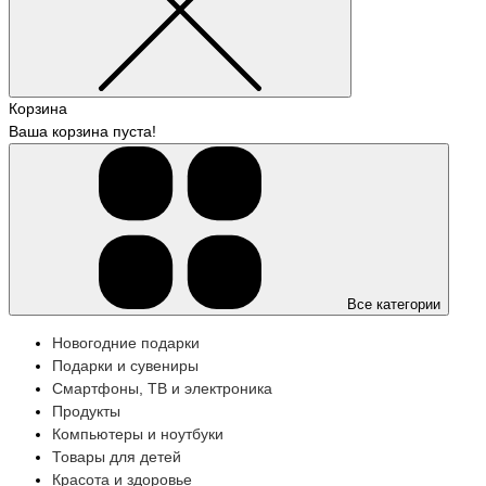
Корзина
Ваша корзина пуста!
Все категории
Новогодние подарки
Подарки и сувениры
Смартфоны, ТВ и электроника
Продукты
Компьютеры и ноутбуки
Товары для детей
Красота и здоровье