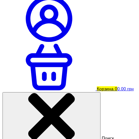
Корзина
0
0.00 грн
Поиск