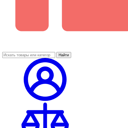
Найти