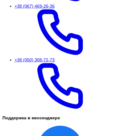
+38 (067) 469-26-36
+38 (050) 308-72-73
Поддержка в мессенджере