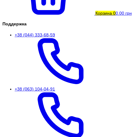
Корзина
0
0.00 грн
Поддержка
+38 (044) 333-68-59
+38 (063) 104-04-91