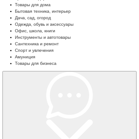
Товары для дома
Бытовая техника, интерьер
Дача, сад, огород
Одежда, обувь и аксессуары
Офис, школа, книги
Инструменты и автотовары
Сантехника и ремонт
Спорт и увлечения
Амуниция
Товары для бизнеса