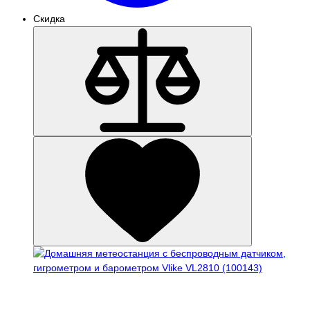
Скидка