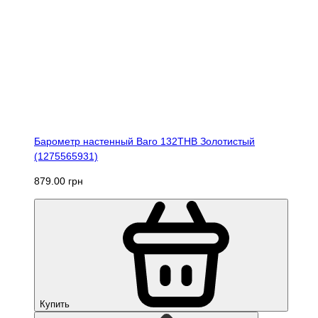
Барометр настенный Baro 132THB Золотистый
(1275565931)
879.00 грн
Купить