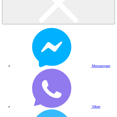
Messenger
Viber