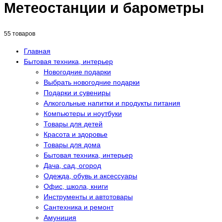
Метеостанции и барометры
55 товаров
Главная
Бытовая техника, интерьер
Новогодние подарки
Выбрать новогодние подарки
Подарки и сувениры
Алкогольные напитки и продукты питания
Компьютеры и ноутбуки
Товары для детей
Красота и здоровье
Товары для дома
Бытовая техника, интерьер
Дача, сад, огород
Одежда, обувь и аксессуары
Офис, школа, книги
Инструменты и автотовары
Сантехника и ремонт
Амуниция