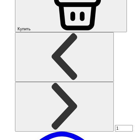
Купить