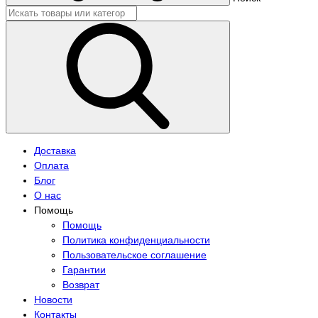
Доставка
Оплата
Блог
О нас
Помощь
Помощь
Политика конфиденциальности
Пользовательское соглашение
Гарантии
Возврат
Новости
Контакты