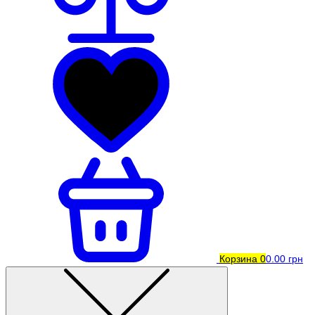
Корзина
0
0.00 грн