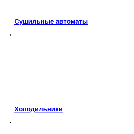
Сушильные автоматы
Холодильники