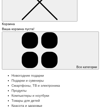
Корзина
Ваша корзина пуста!
Все категории
Новогодние подарки
Подарки и сувениры
Смартфоны, ТВ и электроника
Продукты
Компьютеры и ноутбуки
Товары для детей
Красота и здоровье