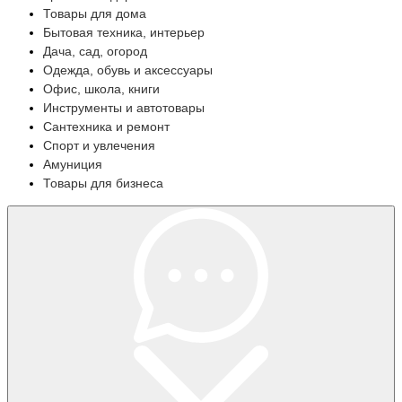
Товары для дома
Бытовая техника, интерьер
Дача, сад, огород
Одежда, обувь и аксессуары
Офис, школа, книги
Инструменты и автотовары
Сантехника и ремонт
Спорт и увлечения
Амуниция
Товары для бизнеса