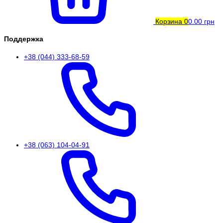
Корзина
0
0.00 грн
Поддержка
+38 (044) 333-68-59
+38 (063) 104-04-91