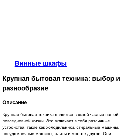
Винные шкафы
Крупная бытовая техника: выбор и
разнообразие
Описание
Крупная бытовая техника является важной частью нашей
повседневной жизни. Это включает в себя различные
устройства, такие как холодильники, стиральные машины,
посудомоечные машины, плиты и многое другое. Они