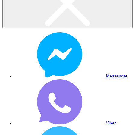
Messenger
Viber