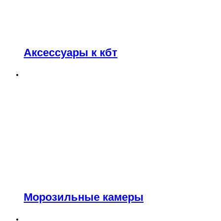
Аксессуары к кбт
Морозильные камеры