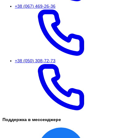
+38 (067) 469-26-36
+38 (050) 308-72-73
Поддержка в мессенджере