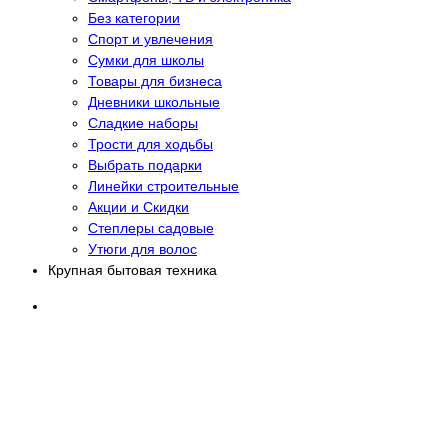
Без категории
Спорт и увлечения
Сумки для школы
Товары для бизнеса
Дневники школьные
Сладкие наборы
Трости для ходьбы
Выбрать подарки
Линейки строительные
Акции и Скидки
Степлеры садовые
Утюги для волос
Крупная бытовая техника