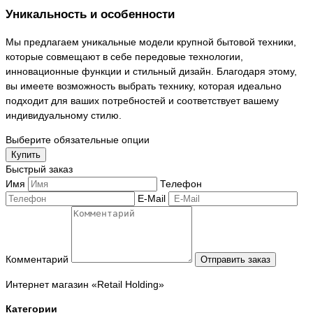
Уникальность и особенности
Мы предлагаем уникальные модели крупной бытовой техники,
которые совмещают в себе передовые технологии,
инновационные функции и стильный дизайн. Благодаря этому,
вы имеете возможность выбрать технику, которая идеально
подходит для ваших потребностей и соответствует вашему
индивидуальному стилю.
Выберите обязательные опции
Купить
Быстрый заказ
Имя
Телефон
E-Mail
Комментарий
Отправить заказ
Интернет магазин «Retail Holding»
Категории