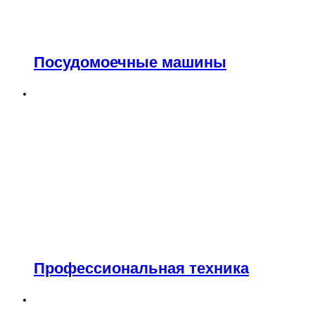
Посудомоечные машины
Профессиональная техника