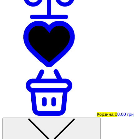
Корзина
0
0.00 грн