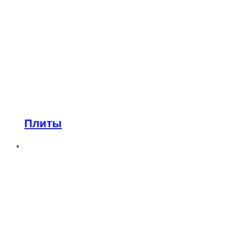
Плиты