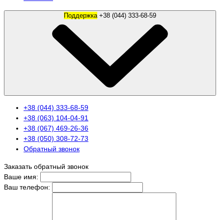
Поддержка
+38 (044) 333-68-59
+38 (044) 333-68-59
+38 (063) 104-04-91
+38 (067) 469-26-36
+38 (050) 308-72-73
Обратный звонок
Заказать обратный звонок
Ваше имя:
Ваш телефон: