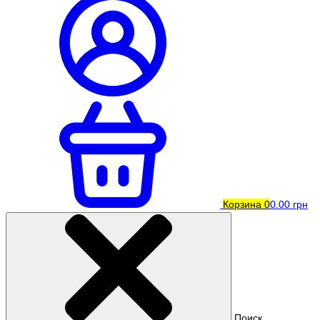
Корзина
0
0.00 грн
Поиск