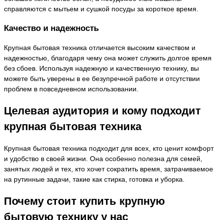
справляются с мытьем и сушкой посуды за короткое время.
Качество и надежность
Крупная бытовая техника отличается высоким качеством и
надежностью, благодаря чему она может служить долгое время
без сбоев. Используя надежную и качественную технику, вы
можете быть уверены в ее безупречной работе и отсутствии
проблем в повседневном использовании.
Целевая аудитория и кому подходит
крупная бытовая техника
Крупная бытовая техника подходит для всех, кто ценит комфорт
и удобство в своей жизни. Она особенно полезна для семей,
занятых людей и тех, кто хочет сократить время, затрачиваемое
на рутинные задачи, такие как стирка, готовка и уборка.
Почему стоит купить крупную
бытовую технику у нас