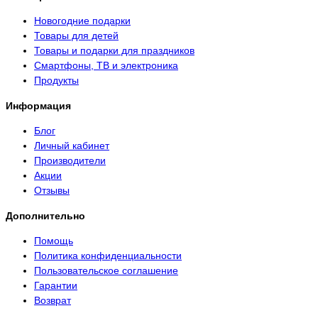
Новогодние подарки
Товары для детей
Товары и подарки для праздников
Смартфоны, ТВ и электроника
Продукты
Информация
Блог
Личный кабинет
Производители
Акции
Отзывы
Дополнительно
Помощь
Политика конфиденциальности
Пользовательское соглашение
Гарантии
Возврат