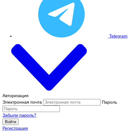
Telegram
Авторизация
Электронная почта
Пароль
Забыли пароль?
Войти
Регистрация