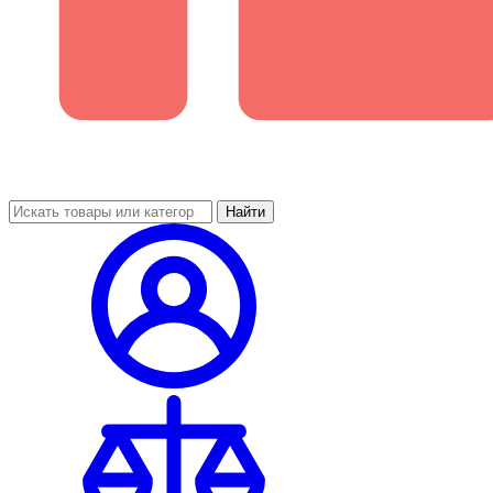
Найти