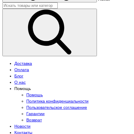
Доставка
Оплата
Блог
О нас
Помощь
Помощь
Политика конфиденциальности
Пользовательское соглашение
Гарантии
Возврат
Новости
Контакты