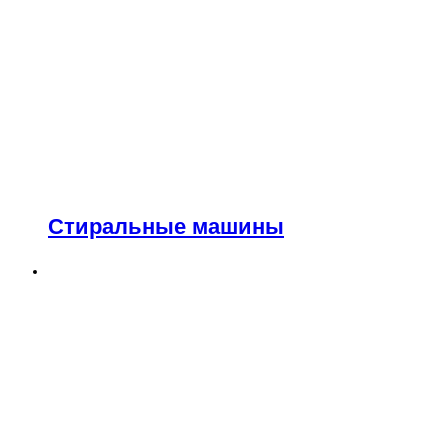
Стиральные машины