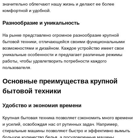
значительно облегчают нашу жизнь и делают ее более
комфортной и удобной.
Разнообразие и уникальность
На рынке представлено огромное разнообразие крупной
бытовой техники, отличающейся своими функциональными
возможностями и дизайном. Каждое устройство имеет свои
уникальные особенности и предлагает различные режимы
работы, чтобы удовлетворить потребности каждого
пользователя.
Основные преимущества крупной
бытовой техники
Удобство и экономия времени
Крупная бытовая техника позволяет сэкономить много времени
и усилий, освобождая нас от рутинных задач. Например,
стиральные машины позволяют быстро и эффективно вымыть
большое количество белья, а посудомоечные машины