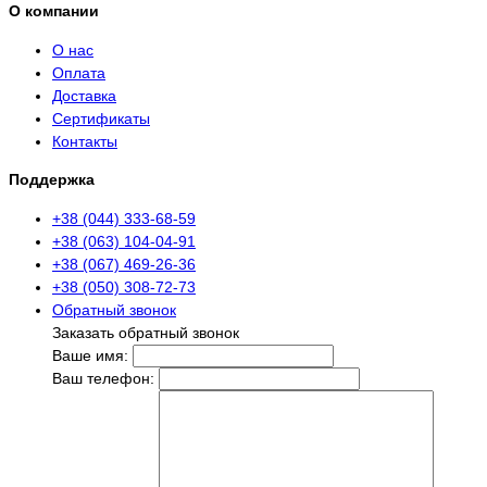
О компании
О нас
Оплата
Доставка
Сертификаты
Контакты
Поддержка
+38 (044) 333-68-59
+38 (063) 104-04-91
+38 (067) 469-26-36
+38 (050) 308-72-73
Обратный звонок
Заказать обратный звонок
Ваше имя:
Ваш телефон: