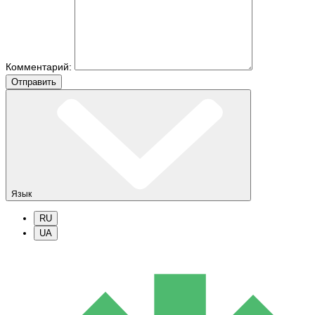
Комментарий:
Отправить
Язык
RU
UA