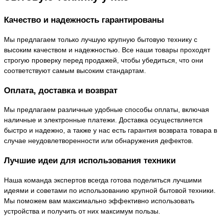
Качество и надежность гарантированы
Мы предлагаем только лучшую крупную бытовую технику с
высоким качеством и надежностью. Все наши товары проходят
строгую проверку перед продажей, чтобы убедиться, что они
соответствуют самым высоким стандартам.
Оплата, доставка и возврат
Мы предлагаем различные удобные способы оплаты, включая
наличные и электронные платежи. Доставка осуществляется
быстро и надежно, а также у нас есть гарантия возврата товара в
случае неудовлетворенности или обнаружения дефектов.
Лучшие идеи для использования техники
Наша команда экспертов всегда готова поделиться лучшими
идеями и советами по использованию крупной бытовой техники.
Мы поможем вам максимально эффективно использовать
устройства и получить от них максимум пользы.