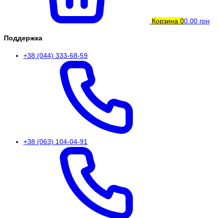
Корзина
0
0.00 грн
Поддержка
+38 (044) 333-68-59
+38 (063) 104-04-91