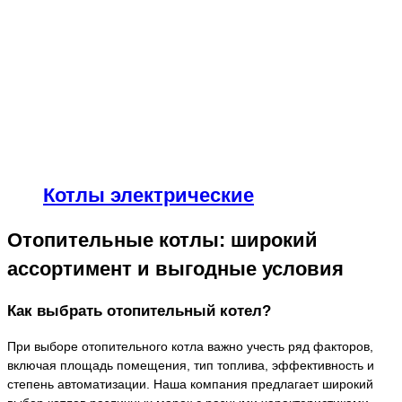
Котлы электрические
Отопительные котлы: широкий
ассортимент и выгодные условия
Как выбрать отопительный котел?
При выборе отопительного котла важно учесть ряд факторов,
включая площадь помещения, тип топлива, эффективность и
степень автоматизации. Наша компания предлагает широкий