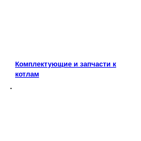
Комплектующие и запчасти к
котлам