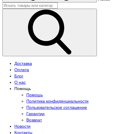
Доставка
Оплата
Блог
О нас
Помощь
Помощь
Политика конфиденциальности
Пользовательское соглашение
Гарантии
Возврат
Новости
Контакты