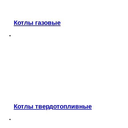
Котлы газовые
Котлы твердотопливные