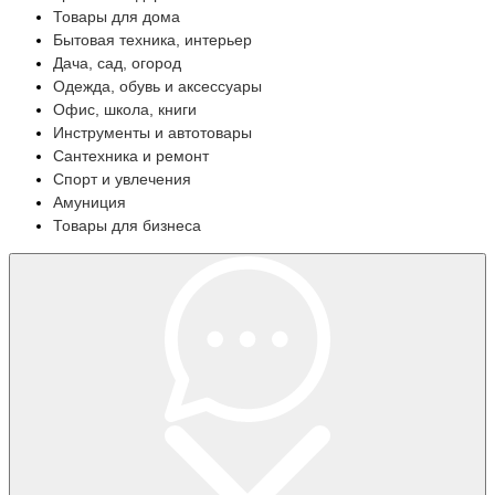
Товары для дома
Бытовая техника, интерьер
Дача, сад, огород
Одежда, обувь и аксессуары
Офис, школа, книги
Инструменты и автотовары
Сантехника и ремонт
Спорт и увлечения
Амуниция
Товары для бизнеса