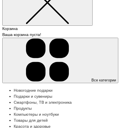
Корзина
Ваша корзина пуста!
Все категории
Новогодние подарки
Подарки и сувениры
Смартфоны, ТВ и электроника
Продукты
Компьютеры и ноутбуки
Товары для детей
Красота и здоровье