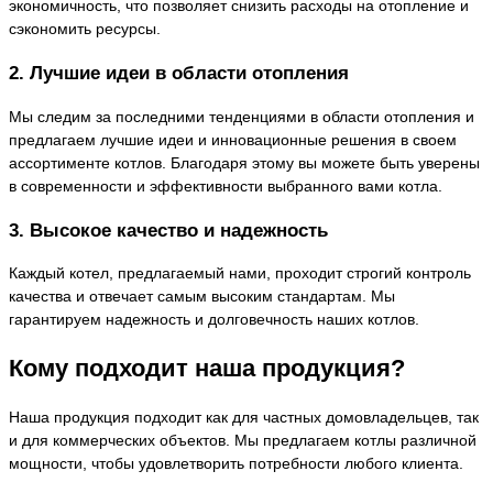
экономичность, что позволяет снизить расходы на отопление и
сэкономить ресурсы.
2. Лучшие идеи в области отопления
Мы следим за последними тенденциями в области отопления и
предлагаем лучшие идеи и инновационные решения в своем
ассортименте котлов. Благодаря этому вы можете быть уверены
в современности и эффективности выбранного вами котла.
3. Высокое качество и надежность
Каждый котел, предлагаемый нами, проходит строгий контроль
качества и отвечает самым высоким стандартам. Мы
гарантируем надежность и долговечность наших котлов.
Кому подходит наша продукция?
Наша продукция подходит как для частных домовладельцев, так
и для коммерческих объектов. Мы предлагаем котлы различной
мощности, чтобы удовлетворить потребности любого клиента.