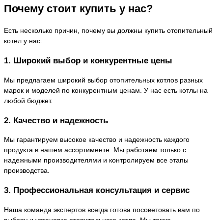
Почему стоит купить у нас?
Есть несколько причин, почему вы должны купить отопительный
котел у нас:
1. Широкий выбор и конкурентные цены
Мы предлагаем широкий выбор отопительных котлов разных
марок и моделей по конкурентным ценам. У нас есть котлы на
любой бюджет.
2. Качество и надежность
Мы гарантируем высокое качество и надежность каждого
продукта в нашем ассортименте. Мы работаем только с
надежными производителями и контролируем все этапы
производства.
3. Профессиональная консультация и сервис
Наша команда экспертов всегда готова посоветовать вам по