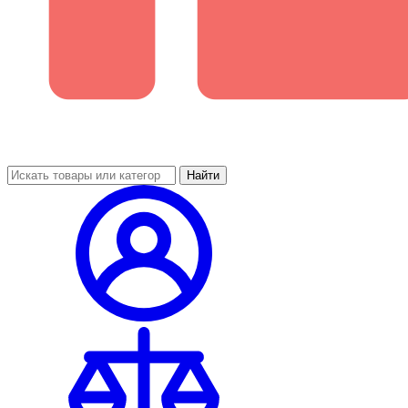
Найти