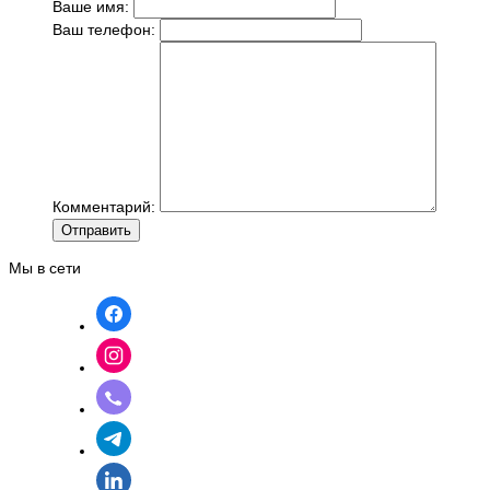
Ваше имя:
Ваш телефон:
Комментарий:
Отправить
Мы в сети