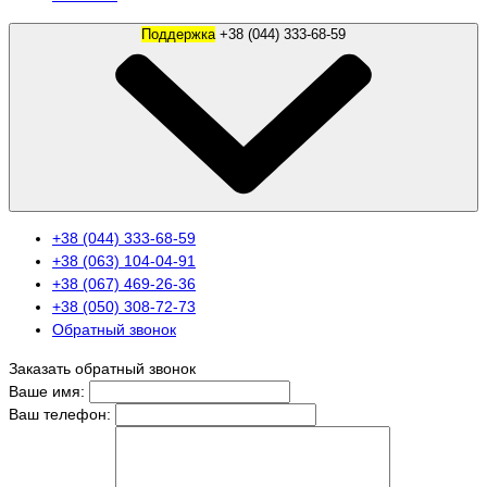
Поддержка
+38 (044) 333-68-59
+38 (044) 333-68-59
+38 (063) 104-04-91
+38 (067) 469-26-36
+38 (050) 308-72-73
Обратный звонок
Заказать обратный звонок
Ваше имя:
Ваш телефон: