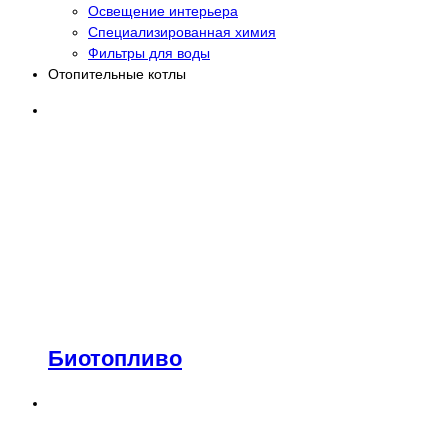
Освещение интерьера
Специализированная химия
Фильтры для воды
Отопительные котлы
Биотопливо