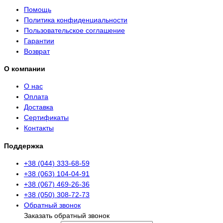
Помощь
Политика конфиденциальности
Пользовательское соглашение
Гарантии
Возврат
О компании
О нас
Оплата
Доставка
Сертификаты
Контакты
Поддержка
+38 (044) 333-68-59
+38 (063) 104-04-91
+38 (067) 469-26-36
+38 (050) 308-72-73
Обратный звонок
Заказать обратный звонок