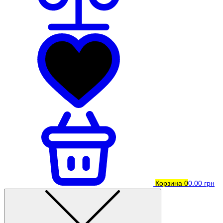
Корзина
0
0.00 грн