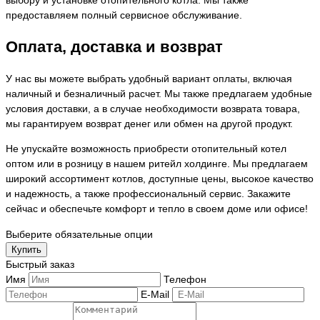
выбору и установке отопительного котла. Мы также
предоставляем полный сервисное обслуживание.
Оплата, доставка и возврат
У нас вы можете выбрать удобный вариант оплаты, включая
наличный и безналичный расчет. Мы также предлагаем удобные
условия доставки, а в случае необходимости возврата товара,
мы гарантируем возврат денег или обмен на другой продукт.
Не упускайте возможность приобрести отопительный котел
оптом или в розницу в нашем ритейл холдинге. Мы предлагаем
широкий ассортимент котлов, доступные цены, высокое качество
и надежность, а также профессиональный сервис. Закажите
сейчас и обеспечьте комфорт и тепло в своем доме или офисе!
Выберите обязательные опции
Купить
Быстрый заказ
Имя
Телефон
E-Mail