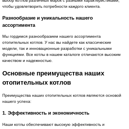
выбор котлов различных марок с разными характеристиками,
чтобы удовлетворить потребности каждого клиента.
Разнообразие и уникальность нашего
ассортимента
Мы гордимся разнообразием нашего ассортимента
отопительных котлов. У нас вы найдете как классические
модели, так и инновационные разработки с уникальными
функциями. Все котлы в нашем каталоге отличаются высоким
качеством и надежностью.
Основные преимущества наших
отопительных котлов
Преимущества наших отопительных котлов являются основой
нашего успеха:
1. Эффективность и экономичность
Наши котлы обеспечивают высокую эффективность и