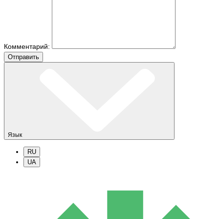
Комментарий:
Отправить
Язык
RU
UA