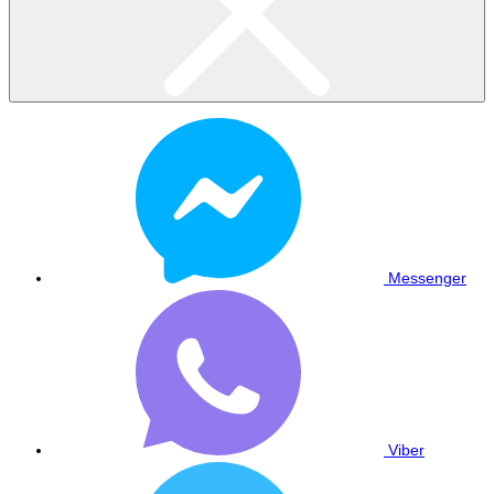
Messenger
Viber