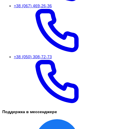
+38 (067) 469-26-36
+38 (050) 308-72-73
Поддержка в мессенджере