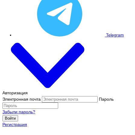
Telegram
Авторизация
Электронная почта
Пароль
Забыли пароль?
Войти
Регистрация