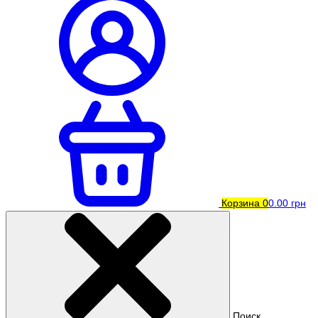
Корзина
0
0.00 грн
Поиск