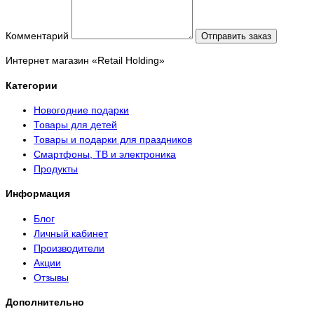
Комментарий
Отправить заказ
Интернет магазин «Retail Holding»
Категории
Новогодние подарки
Товары для детей
Товары и подарки для праздников
Смартфоны, ТВ и электроника
Продукты
Информация
Блог
Личный кабинет
Производители
Акции
Отзывы
Дополнительно