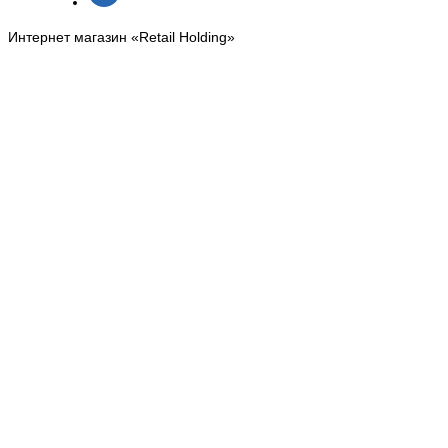
Интернет магазин «Retail Holding»