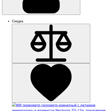
Скидка