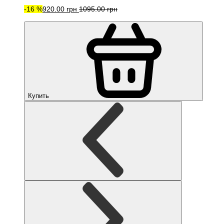
-16 %
920.00 грн
1095.00 грн
Купить