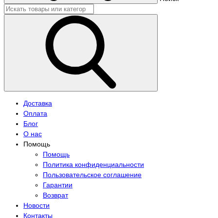
Доставка
Оплата
Блог
О нас
Помощь
Помощь
Политика конфиденциальности
Пользовательское соглашение
Гарантии
Возврат
Новости
Контакты