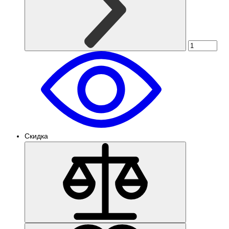
Скидка