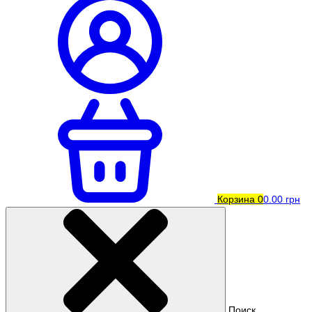
Корзина
0
0.00 грн
Поиск