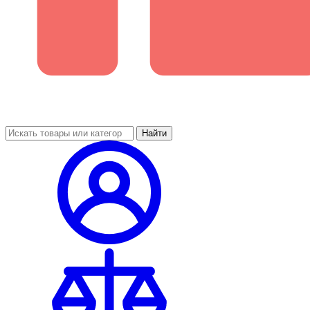
Найти