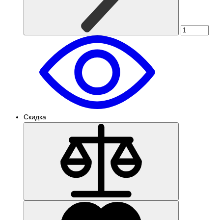
Скидка