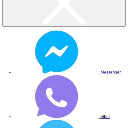
Messenger
Viber