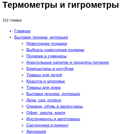
Термометры и гигрометры
102 товара
Главная
Бытовая техника, интерьер
Новогодние подарки
Выбрать новогодние подарки
Подарки и сувениры
Алкогольные напитки и продукты питания
Компьютеры и ноутбуки
Товары для детей
Красота и здоровье
Товары для дома
Бытовая техника, интерьер
Дача, сад, огород
Одежда, обувь и аксессуары
Офис, школа, книги
Инструменты и автотовары
Сантехника и ремонт
Амуниция