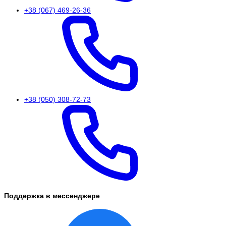
+38 (067) 469-26-36
+38 (050) 308-72-73
Поддержка в мессенджере