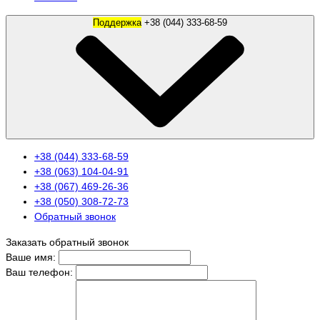
Поддержка
+38 (044) 333-68-59
+38 (044) 333-68-59
+38 (063) 104-04-91
+38 (067) 469-26-36
+38 (050) 308-72-73
Обратный звонок
Заказать обратный звонок
Ваше имя:
Ваш телефон: