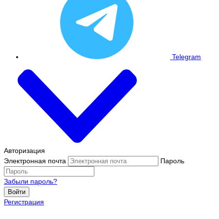
Telegram
Авторизация
Электронная почта
Пароль
Забыли пароль?
Войти
Регистрация