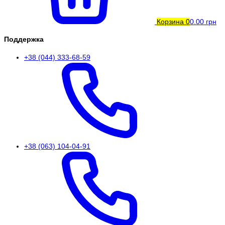
Корзина
0
0.00 грн
Поддержка
+38 (044) 333-68-59
+38 (063) 104-04-91