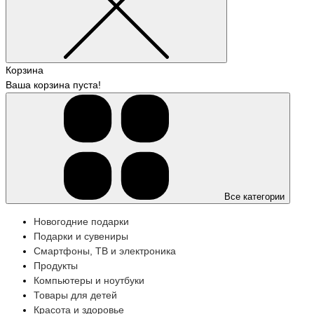
Корзина
Ваша корзина пуста!
Все категории
Новогодние подарки
Подарки и сувениры
Смартфоны, ТВ и электроника
Продукты
Компьютеры и ноутбуки
Товары для детей
Красота и здоровье