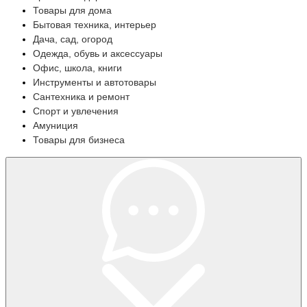
Товары для дома
Бытовая техника, интерьер
Дача, сад, огород
Одежда, обувь и аксессуары
Офис, школа, книги
Инструменты и автотовары
Сантехника и ремонт
Спорт и увлечения
Амуниция
Товары для бизнеса