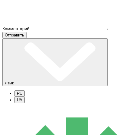
Комментарий:
Отправить
Язык
RU
UA