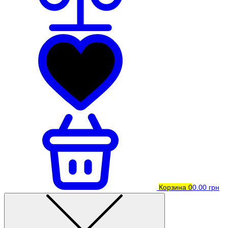
Корзина
0
0.00 грн