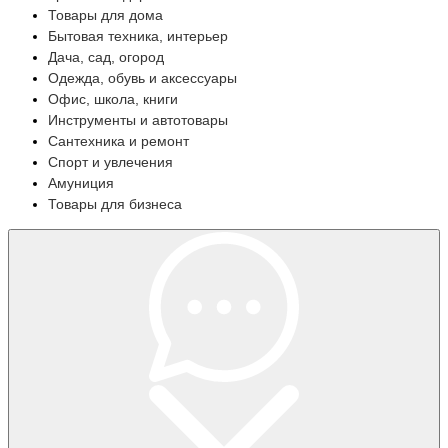
Товары для дома
Бытовая техника, интерьер
Дача, сад, огород
Одежда, обувь и аксессуары
Офис, школа, книги
Инструменты и автотовары
Сантехника и ремонт
Спорт и увлечения
Амуниция
Товары для бизнеса