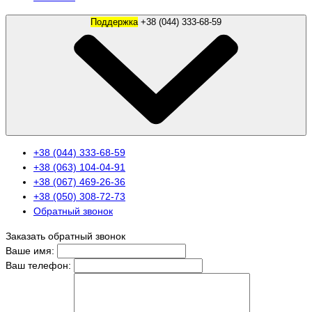
Поддержка
+38 (044) 333-68-59
+38 (044) 333-68-59
+38 (063) 104-04-91
+38 (067) 469-26-36
+38 (050) 308-72-73
Обратный звонок
Заказать обратный звонок
Ваше имя:
Ваш телефон: