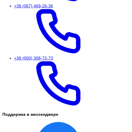
+38 (067) 469-26-36
+38 (050) 308-72-73
Поддержка в мессенджере