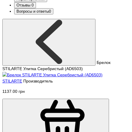
Отзывы
0
Вопросы и ответы
0
Брелок
STILARTE Улитка Серебристый (AD6503)
STILARTE
Производитель
1137.00 грн