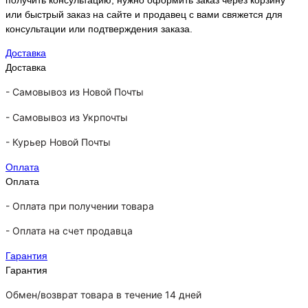
или быстрый заказ на сайте и продавец с вами свяжется для
консультации или подтверждения заказа.
Доставка
Доставка
-
Самовывоз из Новой Почты
-
Самовывоз из Укрпочты
-
Курьер Новой Почты
Оплата
Оплата
- Оплата при получении товара
-
Оплата на счет продавца
Гарантия
Гарантия
Обмен/возврат товара в течение 14 дней