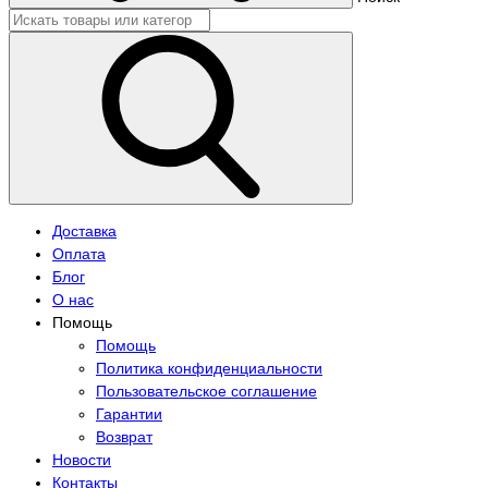
Доставка
Оплата
Блог
О нас
Помощь
Помощь
Политика конфиденциальности
Пользовательское соглашение
Гарантии
Возврат
Новости
Контакты