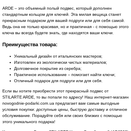
ARDE – это объемный полый подвес, который дополнен
стандартным кольцом для ключей. Эта милая вещица станет
прекрасным подарком для вашей подруги или для себя самой.
Ведь она не только красивая, но и практичная - с помощью этого
ключа вы всегда будете знать, где находятся ваши ключи.
Преимущества товара:
Уникальный дизайн от итальянских мастеров;
Изготовлен из экологически чистых материалов;
Долговечное покрытие из серебра;
Практичное использование – помогает найти ключи;
Отличный подарок для подруги или для себя.
Если вы хотите приобрести этот прекрасный подвес от
STILARTE ARDE, то вы попали по адресу! Наш интернет-магазин
novogodnie-podarki.com.ua предлагает вам самые выгодные
условия покупки: доступные цены, быструю доставку и отличное
обслуживание. Порадуйте себя или своих близких с помощью
этого уникального подарка!