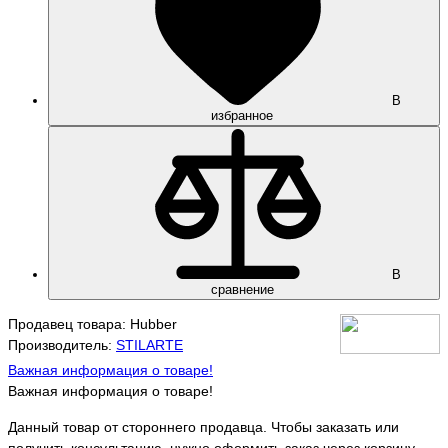
В
избранное
В
сравнение
Продавец товара: Hubber
Производитель:
STILARTE
Важная информация о товаре!
Важная информация о товаре!
Данный товар от стороннего продавца. Чтобы заказать или
получить консультацию, нужно оформить заказ через корзину