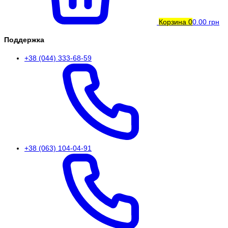
Корзина
0
0.00 грн
Поддержка
+38 (044) 333-68-59
+38 (063) 104-04-91