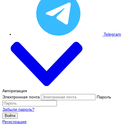
Telegram
Авторизация
Электронная почта
Пароль
Забыли пароль?
Войти
Регистрация