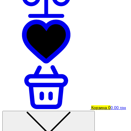
Корзина
0
0.00 грн