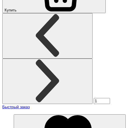
Купить
Быстрый заказ