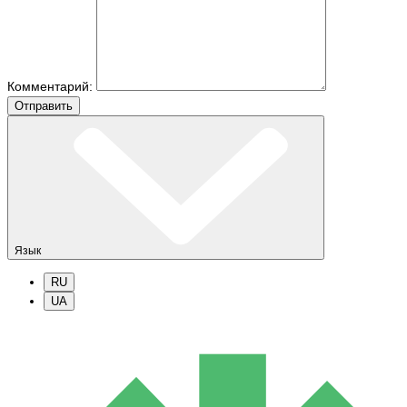
Комментарий:
Отправить
Язык
RU
UA