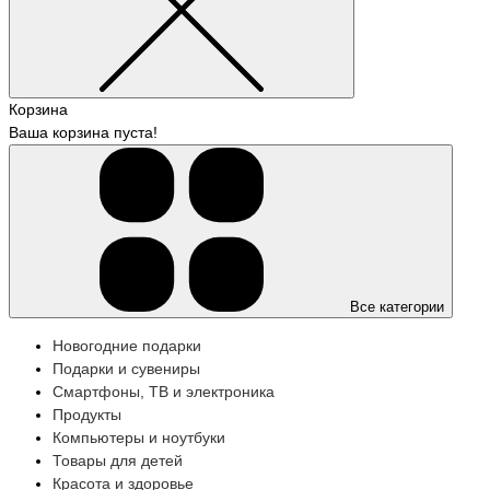
Корзина
Ваша корзина пуста!
Все категории
Новогодние подарки
Подарки и сувениры
Смартфоны, ТВ и электроника
Продукты
Компьютеры и ноутбуки
Товары для детей
Красота и здоровье