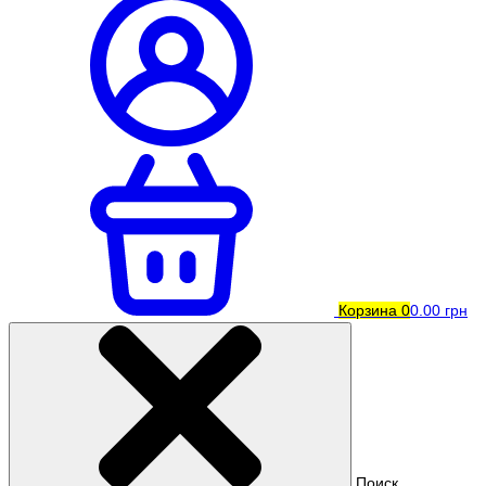
Корзина
0
0.00 грн
Поиск