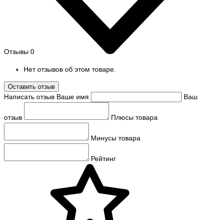
Отзывы
0
Нет отзывов об этом товаре.
Оставить отзыв
Написать отзыв
Ваше имя
Ваш
отзыв
Плюсы товара
Минусы товара
Рейтинг