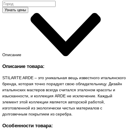
Узнать цены
Описание
Описание товара:
STILARTE ARDE – это уникальная вещь известного итальянского
бренда, которая точно порадует свою обладательницу. Дизайн
итальянских мастеров всегда считался эталоном красоты и
изысканности, и коллекция ARDE не исключение. Каждый
элемент этой коллекции является авторской работой,
изготовленной из экологически чистых материалов с
долговечным покрытием из серебра.
Особенности товара: