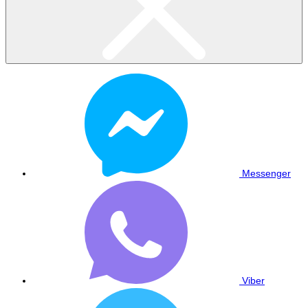
Messenger
Viber