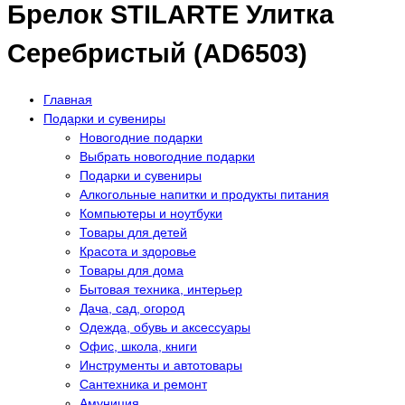
Брелок STILARTE Улитка
Серебристый (AD6503)
Главная
Подарки и сувениры
Новогодние подарки
Выбрать новогодние подарки
Подарки и сувениры
Алкогольные напитки и продукты питания
Компьютеры и ноутбуки
Товары для детей
Красота и здоровье
Товары для дома
Бытовая техника, интерьер
Дача, сад, огород
Одежда, обувь и аксессуары
Офис, школа, книги
Инструменты и автотовары
Сантехника и ремонт
Амуниция