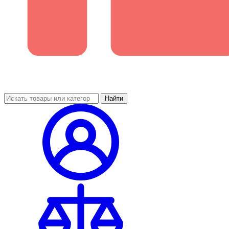
Найти