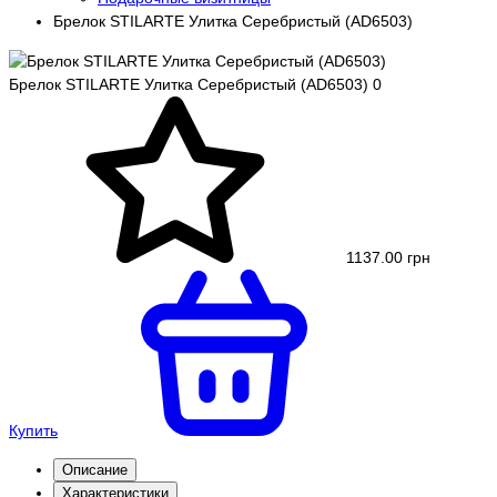
Брелок STILARTE Улитка Серебристый (AD6503)
Брелок STILARTE Улитка Серебристый (AD6503)
0
1137.00 грн
Купить
Описание
Характеристики