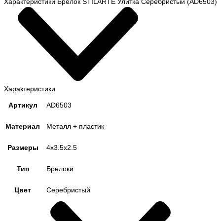
Характеристики Брелок STILARTE Улитка Серебристый (AD6503)
Характеристики
Артикул
AD6503
Материал
Металл + пластик
Размеры
4х3.5х2.5
Тип
Брелоки
Цвет
Серебристый