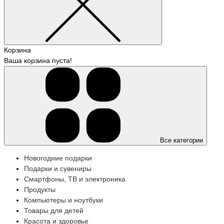
Корзина
Ваша корзина пуста!
Все категории
Новогодние подарки
Подарки и сувениры
Смартфоны, ТВ и электроника
Продукты
Компьютеры и ноутбуки
Товары для детей
Красота и здоровье