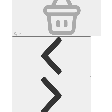
Купить