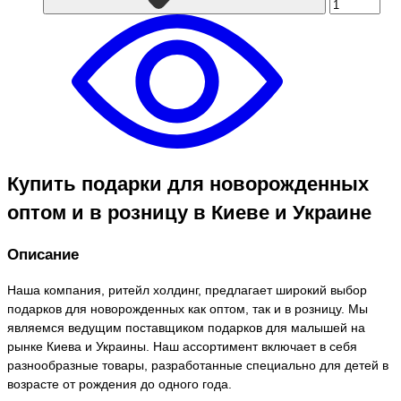
Купить подарки для новорожденных
оптом и в розницу в Киеве и Украине
Описание
Наша компания, ритейл холдинг, предлагает широкий выбор
подарков для новорожденных как оптом, так и в розницу. Мы
являемся ведущим поставщиком подарков для малышей на
рынке Киева и Украины. Наш ассортимент включает в себя
разнообразные товары, разработанные специально для детей в
возрасте от рождения до одного года.