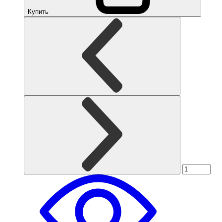
Купить