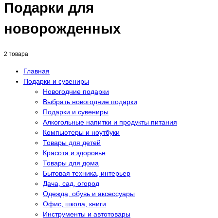
Подарки для
новорожденных
2 товара
Главная
Подарки и сувениры
Новогодние подарки
Выбрать новогодние подарки
Подарки и сувениры
Алкогольные напитки и продукты питания
Компьютеры и ноутбуки
Товары для детей
Красота и здоровье
Товары для дома
Бытовая техника, интерьер
Дача, сад, огород
Одежда, обувь и аксессуары
Офис, школа, книги
Инструменты и автотовары