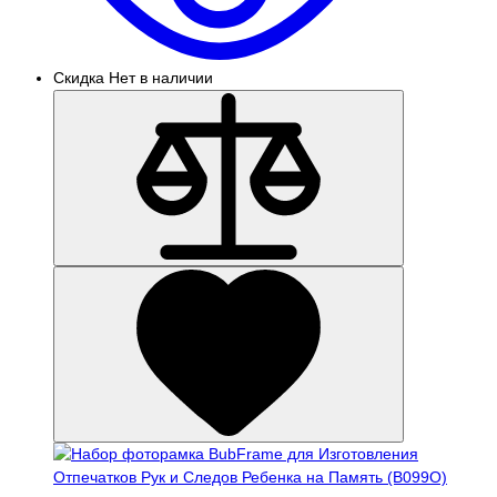
Скидка
Нет в наличии