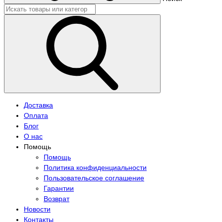
Доставка
Оплата
Блог
О нас
Помощь
Помощь
Политика конфиденциальности
Пользовательское соглашение
Гарантии
Возврат
Новости
Контакты