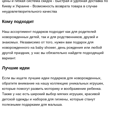
цены и гибкая система скидок - Быстрая и удобная доставка по
Киеву и Украине - Возможность возврата товара в случае
неудовлетворительного качества
Кому подходит
Наш ассортимент подарков подходит как для родителей
новорожденных детей, так и для родственников, друзей и
знакомых. Независимо от того, нужен вам подарок для
новорожденного на baby shower, день рождения или любой
другой праздник, у нас вы обязательно найдете подходящий
вариант.
Лучшие идеи
Если вы ищете лучшие идеи подарков для новорожденных,
обратите внимание на нашу коллекцию уникальных игрушек,
которые помогут развить моторику и воображение ребенка.
Также у нас есть широкий выбор мягких игрушек, красивой
детской одежды и наборов для гигиены, которые станут
полезными подарками для малыша.