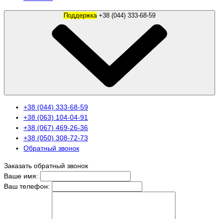
Поддержка
+38 (044) 333-68-59
+38 (044) 333-68-59
+38 (063) 104-04-91
+38 (067) 469-26-36
+38 (050) 308-72-73
Обратный звонок
Заказать обратный звонок
Ваше имя:
Ваш телефон: