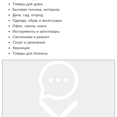
Товары для дома
Бытовая техника, интерьер
Дача, сад, огород
Одежда, обувь и аксессуары
Офис, школа, книги
Инструменты и автотовары
Сантехника и ремонт
Спорт и увлечения
Амуниция
Товары для бизнеса