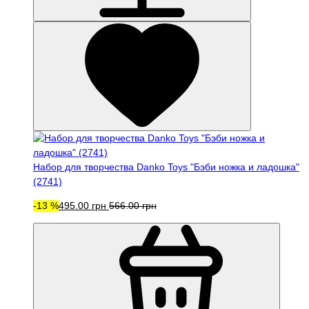
Набор для творчества Danko Toys "Бэби ножка и ладошка"
(2741)
-13 %
495.00 грн
566.00 грн