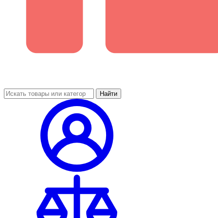
Найти