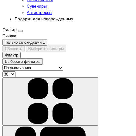
Сувениры
Антистрессы
Подарки для новорожденных
Фильтр
Скидка
Только со cкидками
1
Сбросить
Выберите фильтры
Фильтр
Выберите фильтры