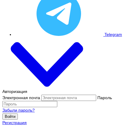
Telegram
Авторизация
Электронная почта
Пароль
Забыли пароль?
Войти
Регистрация