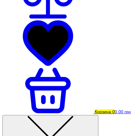
Корзина
0
0.00 грн