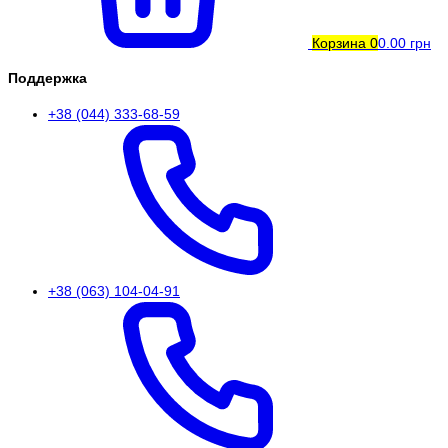
Корзина
0
0.00 грн
Поддержка
+38 (044) 333-68-59
+38 (063) 104-04-91