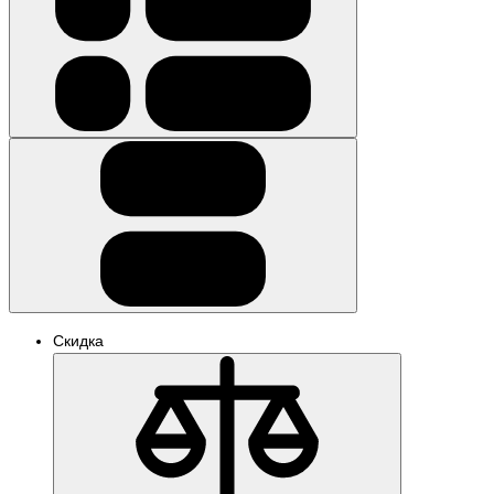
Скидка