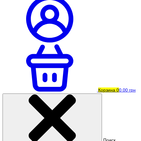
Корзина
0
0.00 грн
Поиск