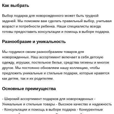
Как выбрать
Выбор подарка для новорожденного может быть трудной
задачей. Мы поможем вам сделать правильный выбор, учитывая
возраст и потребности ребенка. Наши специалисты всегда
готовы предоставить консультации и помощь в выборе подарка.
Разнообразие и уникальность
Мы гордимся своим разнообразием товаров для
новорожденных. Наш ассортимент включает в себя детскую
одежду, игрушки, постельное белье, средства гигиены и многое
другое. Мы постоянно обновляем нашу коллекцию, чтобы
предложить уникальные и стильные подарки, которые нравятся
как детям, так и их родителям.
Основные преимущества
- Широкий ассортимент подарков для новорожденных -
Уникальные и стильные товары - Высокое качество и надежность
- Консультации и помощь в выборе подарка - Конкурентные