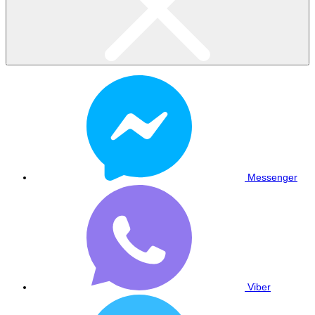
Messenger
Viber