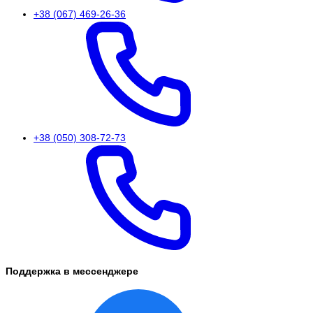
+38 (067) 469-26-36
+38 (050) 308-72-73
Поддержка в мессенджере