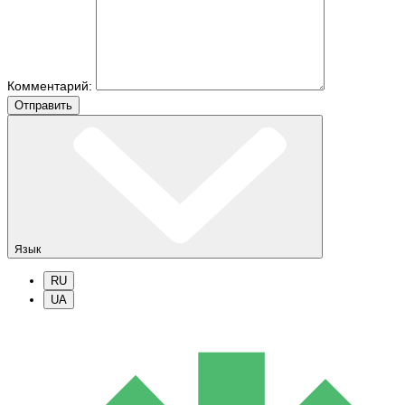
Комментарий:
Отправить
Язык
RU
UA