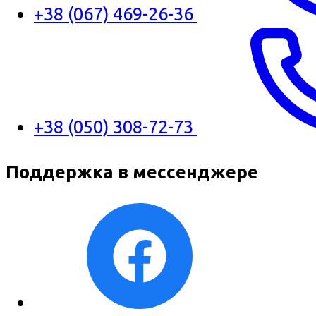
+38 (067) 469-26-36
+38 (050) 308-72-73
Поддержка в мессенджере