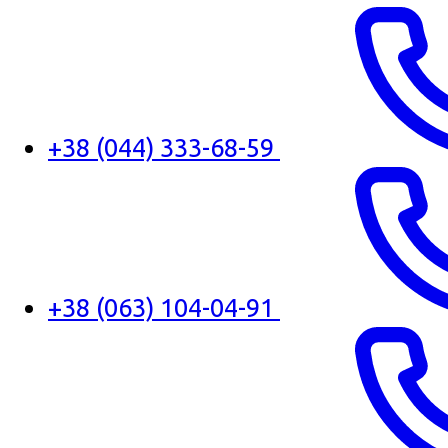
+38 (044) 333-68-59
+38 (063) 104-04-91