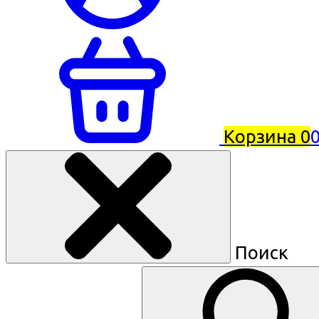
Корзина
0
0
Поиск