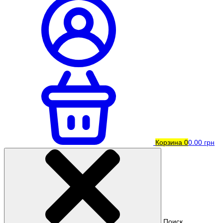
Корзина
0
0.00 грн
Поиск