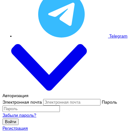
Telegram
Авторизация
Электронная почта
Пароль
Забыли пароль?
Войти
Регистрация