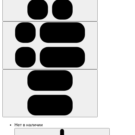
Нет в наличии