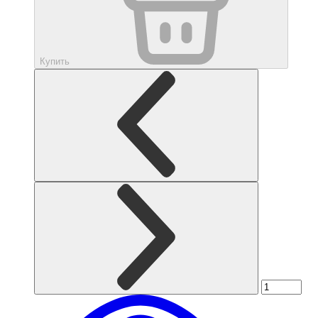
Купить