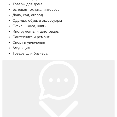
Товары для дома
Бытовая техника, интерьер
Дача, сад, огород
Одежда, обувь и аксессуары
Офис, школа, книги
Инструменты и автотовары
Сантехника и ремонт
Спорт и увлечения
Амуниция
Товары для бизнеса