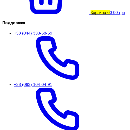
Корзина
0
0.00 грн
Поддержка
+38 (044) 333-68-59
+38 (063) 104-04-91