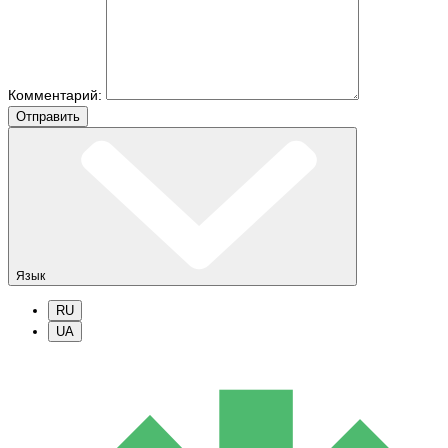
Комментарий:
Отправить
Язык
RU
UA