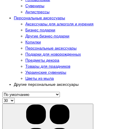
Сувениры
Антистрессы
Персональные аксессуары
Аксессуары для алкоголя и курения
Бизнес подарки
Другие бизнес-подарки
Копилки
Персональные аксессуары
Подарки для новорожденных
Предметы декора
Товары для праздников
Украинские сувениры
Цветы из мыла
Другие персональные аксессуары