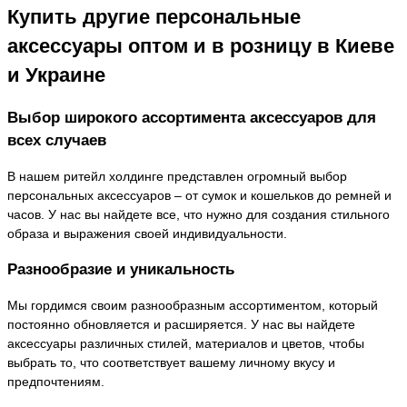
Купить другие персональные
аксессуары оптом и в розницу в Киеве
и Украине
Выбор широкого ассортимента аксессуаров для
всех случаев
В нашем ритейл холдинге представлен огромный выбор
персональных аксессуаров – от сумок и кошельков до ремней и
часов. У нас вы найдете все, что нужно для создания стильного
образа и выражения своей индивидуальности.
Разнообразие и уникальность
Мы гордимся своим разнообразным ассортиментом, который
постоянно обновляется и расширяется. У нас вы найдете
аксессуары различных стилей, материалов и цветов, чтобы
выбрать то, что соответствует вашему личному вкусу и
предпочтениям.