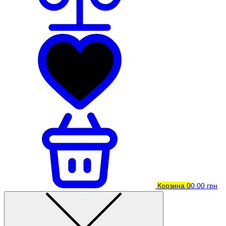
Корзина
0
0.00 грн