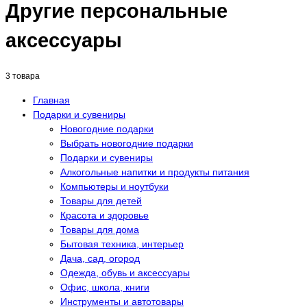
Другие персональные
аксессуары
3 товара
Главная
Подарки и сувениры
Новогодние подарки
Выбрать новогодние подарки
Подарки и сувениры
Алкогольные напитки и продукты питания
Компьютеры и ноутбуки
Товары для детей
Красота и здоровье
Товары для дома
Бытовая техника, интерьер
Дача, сад, огород
Одежда, обувь и аксессуары
Офис, школа, книги
Инструменты и автотовары