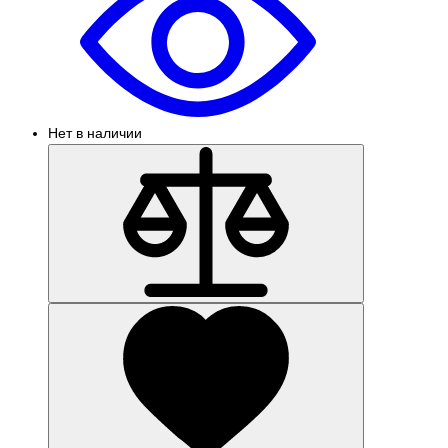
Нет в наличии