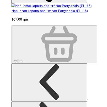
Неоновая корона оранжевая Partylandia (PL118)
107.00 грн
Купить