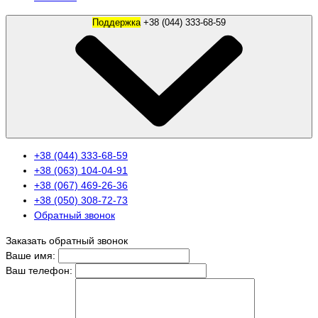
Поддержка
+38 (044) 333-68-59
+38 (044) 333-68-59
+38 (063) 104-04-91
+38 (067) 469-26-36
+38 (050) 308-72-73
Обратный звонок
Заказать обратный звонок
Ваше имя:
Ваш телефон: