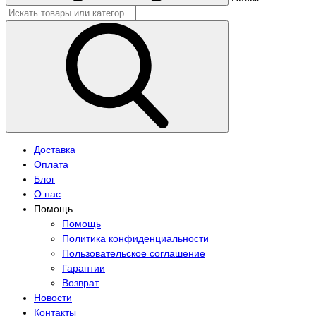
Доставка
Оплата
Блог
О нас
Помощь
Помощь
Политика конфиденциальности
Пользовательское соглашение
Гарантии
Возврат
Новости
Контакты