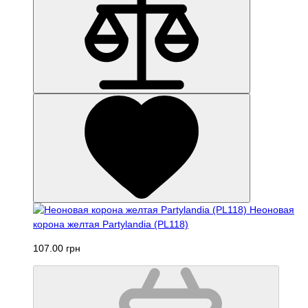
Неоновая
корона желтая Partylandia (PL118)
107.00 грн