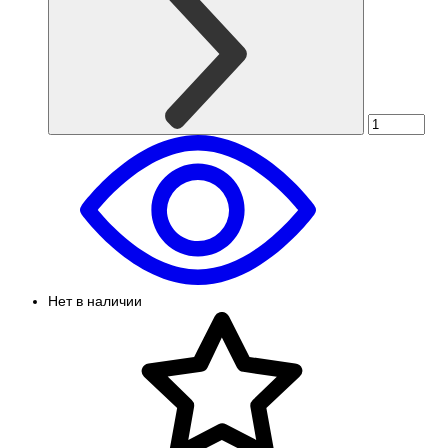
Нет в наличии