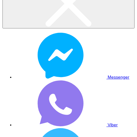
Messenger
Viber