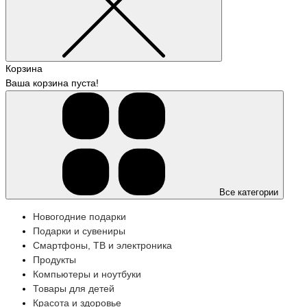
Корзина
Ваша корзина пуста!
Все категории
Новогодние подарки
Подарки и сувениры
Смартфоны, ТВ и электроника
Продукты
Компьютеры и ноутбуки
Товары для детей
Красота и здоровье