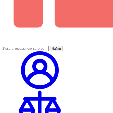
Найти