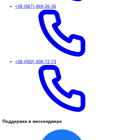
+38 (067) 469-26-36
+38 (050) 308-72-73
Поддержка в мессенджере