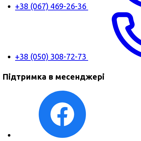
+38 (067) 469-26-36
+38 (050) 308-72-73
Підтримка в месенджері