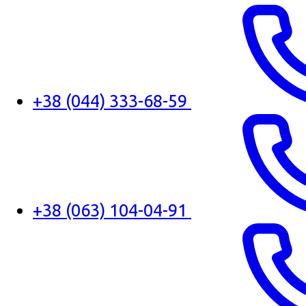
+38 (044) 333-68-59
+38 (063) 104-04-91