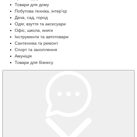
Товари для дому
Побутова техніка, інтер'єр
Дача, сад, город
Одяг, взуття та аксесуари
Офіс, школа, книги
Інструменти та автотовари
Сантехніка та ремонт
Спорт та захоплення
Амуніція
Товари для бізнесу