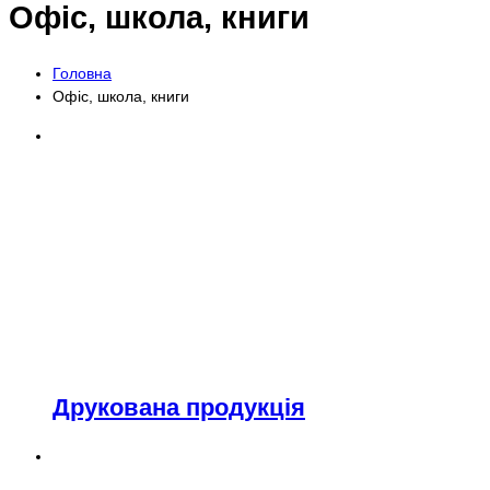
Офіс, школа, книги
Головна
Офіс, школа, книги
Друкована продукція