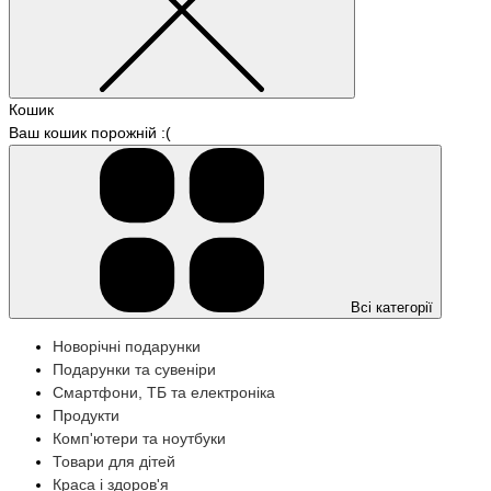
Кошик
Ваш кошик порожній :(
Всі категорії
Новорічні подарунки
Подарунки та сувеніри
Смартфони, ТБ та електроніка
Продукти
Комп'ютери та ноутбуки
Товари для дітей
Краса і здоров'я