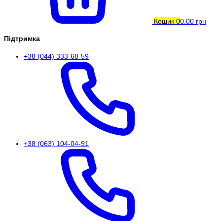
Кошик
0
0.00 грн
Підтримка
+38 (044) 333-68-59
+38 (063) 104-04-91