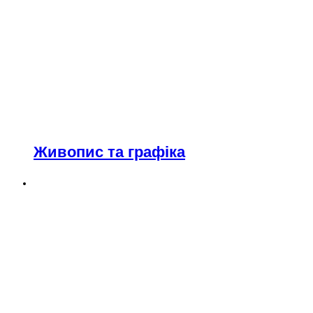
Живопис та графіка