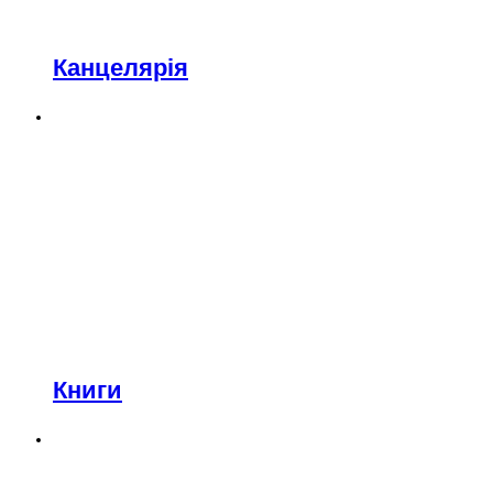
Канцелярія
Книги