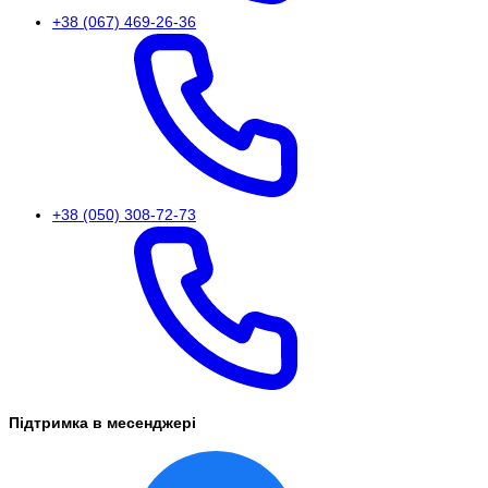
+38 (067) 469-26-36
+38 (050) 308-72-73
Підтримка в месенджері