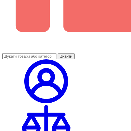
Знайти