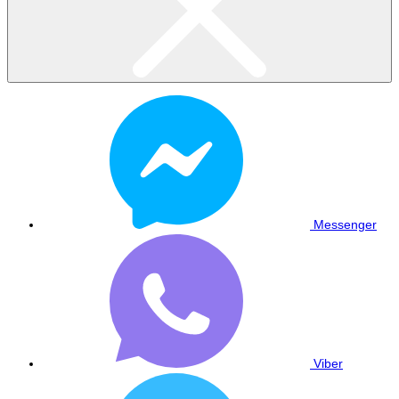
Messenger
Viber