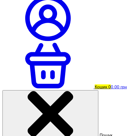
Кошик
0
0.00 грн
Пошук