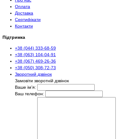
Про нас
Оплата
Доставка
Сертифікати
Контакти
Підтримка
+38 (044) 333-68-59
+38 (063) 104-04-91
+38 (067) 469-26-36
+38 (050) 308-72-73
Зворотний дзвінок
Замовіти зворотній дзвінок
Ваше ім’я:
Ваш телефон: