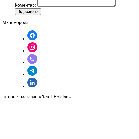
Коментар:
Вiдправити
Ми в мережі
Інтернет магазин «Retail Holding»