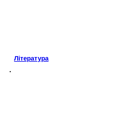
Література