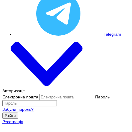
Telegram
Авторизація
Електронна пошта
Пароль
Забули пароль?
Увійти
Реєстрація