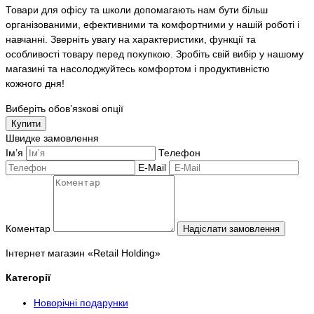
Товари для офісу та школи допомагають нам бути більш
організованими, ефективними та комфортними у нашій роботі і
навчанні. Зверніть увагу на характеристики, функції та
особливості товару перед покупкою. Зробіть свій вибір у нашому
магазині та насолоджуйтесь комфортом і продуктивністю
кожного дня!
Виберіть обов’язкові опції
Купити
Швидке замовлення
Ім’я
Телефон
E-Mail
Коментар
Надіслати замовлення
Інтернет магазин «Retail Holding»
Категорії
Новорічні подарунки