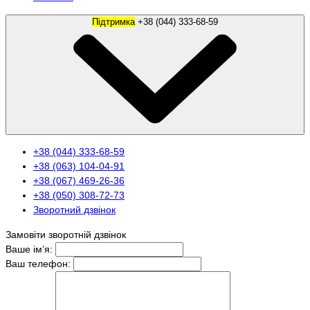
Підтримка
+38 (044) 333-68-59
+38 (044) 333-68-59
+38 (063) 104-04-91
+38 (067) 469-26-36
+38 (050) 308-72-73
Зворотний дзвінок
Замовіти зворотній дзвінок
Ваше ім’я:
Ваш телефон: