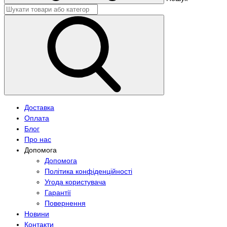
Доставка
Оплата
Блог
Про нас
Допомога
Допомога
Політика конфіденційності
Угода користувача
Гарантії
Повернення
Новини
Контакти