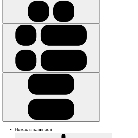
Немає в наявності