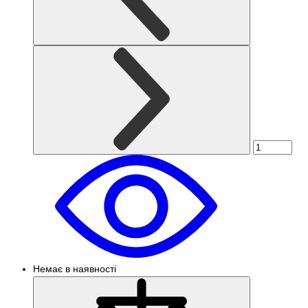
Немає в наявності