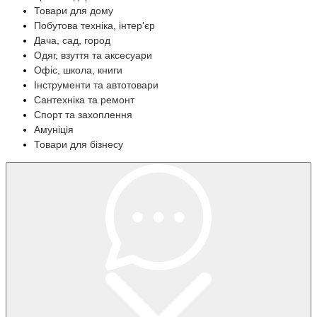
Товари для дому
Побутова техніка, інтер'єр
Дача, сад, город
Одяг, взуття та аксесуари
Офіс, школа, книги
Інструменти та автотовари
Сантехніка та ремонт
Спорт та захоплення
Амуніція
Товари для бізнесу