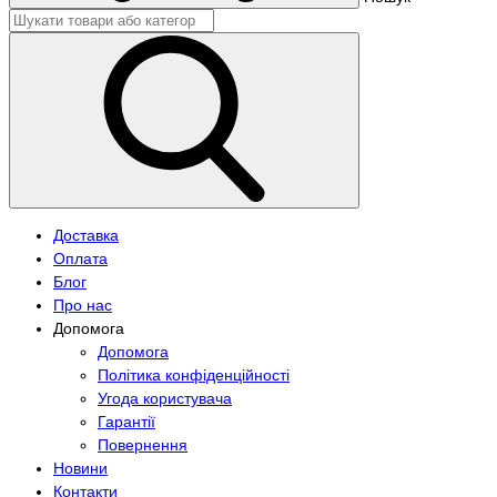
Доставка
Оплата
Блог
Про нас
Допомога
Допомога
Політика конфіденційності
Угода користувача
Гарантії
Повернення
Новини
Контакти