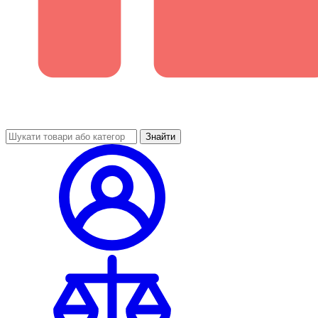
Знайти