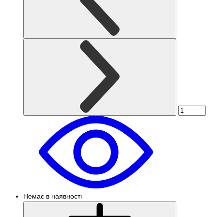
Немає в наявності