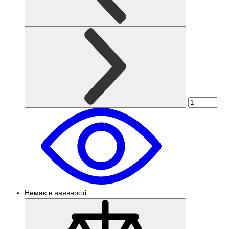
Немає в наявності