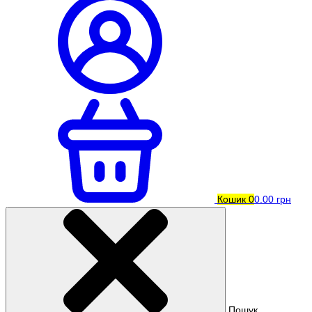
Кошик
0
0.00 грн
Пошук