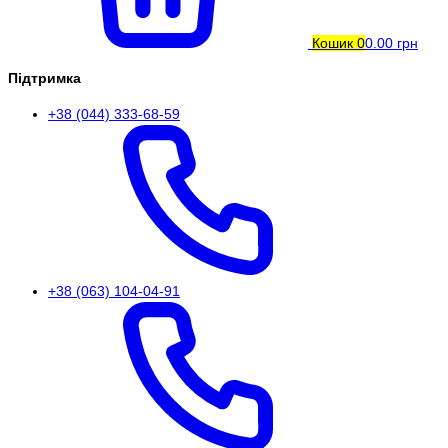
Кошик
0
0.00 грн
Підтримка
+38 (044) 333-68-59
+38 (063) 104-04-91