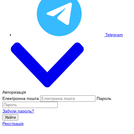
Telegram
Авторизація
Електронна пошта
Пароль
Забули пароль?
Увійти
Реєстрація