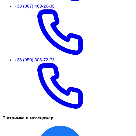
+38 (067) 469-26-36
+38 (050) 308-72-73
Підтримка в месенджері