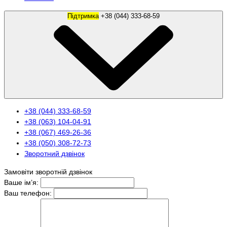
Підтримка
+38 (044) 333-68-59
+38 (044) 333-68-59
+38 (063) 104-04-91
+38 (067) 469-26-36
+38 (050) 308-72-73
Зворотний дзвінок
Замовіти зворотній дзвінок
Ваше ім’я:
Ваш телефон: