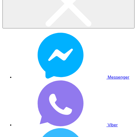
Messenger
Viber