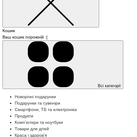
Кошик
Ваш кошик порожній :(
Всі категорії
Новорічні подарунки
Подарунки та сувеніри
Смартфони, ТБ та електроніка
Продукти
Комп'ютери та ноутбуки
Товари для дітей
Краса і здоров'я