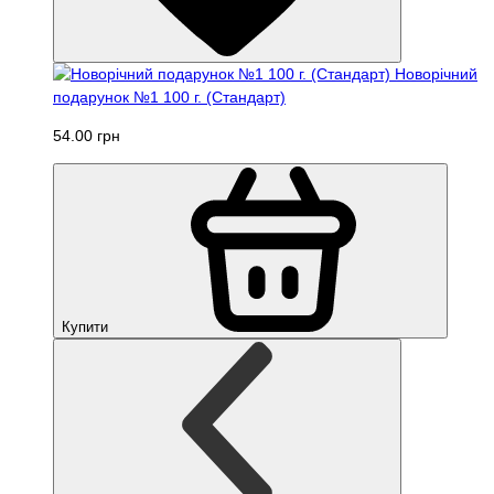
Новорічний
подарунок №1 100 г. (Стандарт)
54.00 грн
Купити