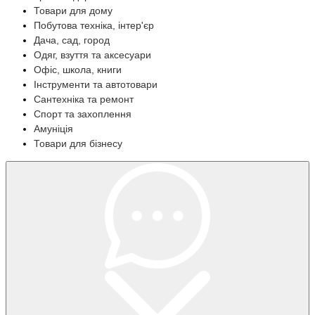
Товари для дому
Побутова техніка, інтер'єр
Дача, сад, город
Одяг, взуття та аксесуари
Офіс, школа, книги
Інструменти та автотовари
Сантехніка та ремонт
Спорт та захоплення
Амуніція
Товари для бізнесу