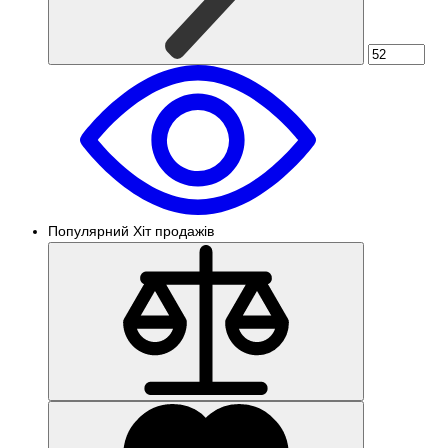
Популярний
Хіт продажів