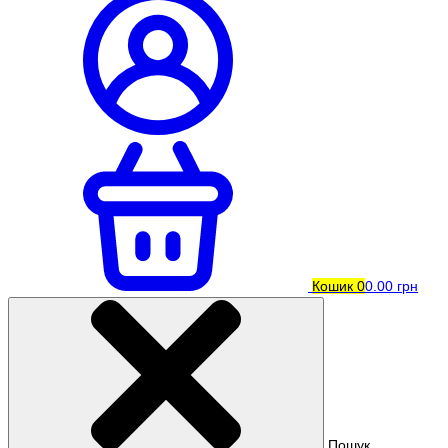
Кошик
0
0.00 грн
Пошук