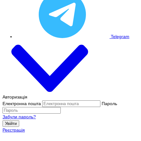
Telegram
Авторизація
Електронна пошта
Пароль
Забули пароль?
Увійти
Реєстрація