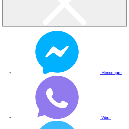
Messenger
Viber