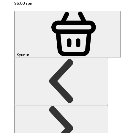
96.00 грн
Купити