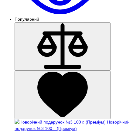
Популярний
Новорічний
подарунок №3 100 г. (Преміум)