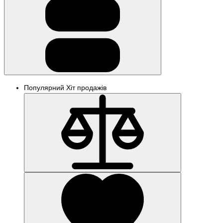
Популярний
Хіт продажів