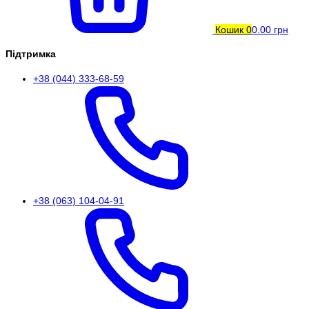
Кошик
0
0.00 грн
Підтримка
+38 (044) 333-68-59
+38 (063) 104-04-91