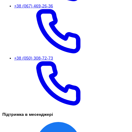
+38 (067) 469-26-36
+38 (050) 308-72-73
Підтримка в месенджері