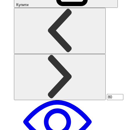
Купити