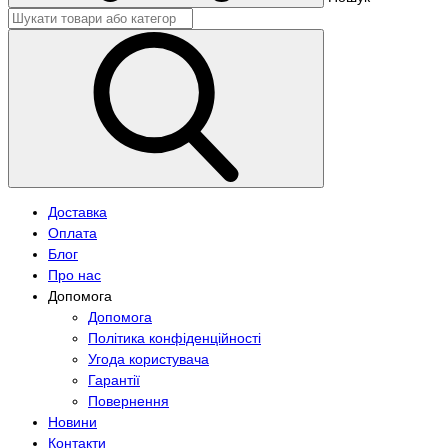
Доставка
Оплата
Блог
Про нас
Допомога
Допомога
Політика конфіденційності
Угода користувача
Гарантії
Повернення
Новини
Контакти