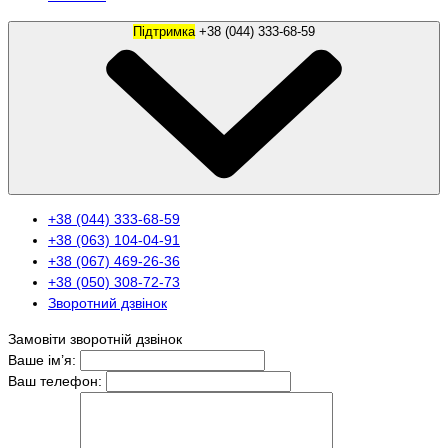
Підтримка
+38 (044) 333-68-59
+38 (044) 333-68-59
+38 (063) 104-04-91
+38 (067) 469-26-36
+38 (050) 308-72-73
Зворотний дзвінок
Замовіти зворотній дзвінок
Ваше ім’я:
Ваш телефон: