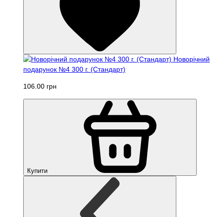
Новорічний
подарунок №4 300 г. (Стандарт)
106.00 грн
Купити