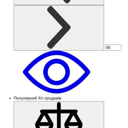
Популярний
Хіт продажів