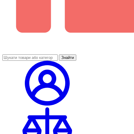
Знайти