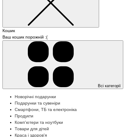
Кошик
Ваш кошик порожній :(
Всі категорії
Новорічні подарунки
Подарунки та сувеніри
Смартфони, ТБ та електроніка
Продукти
Комп'ютери та ноутбуки
Товари для дітей
Краса і здоров'я