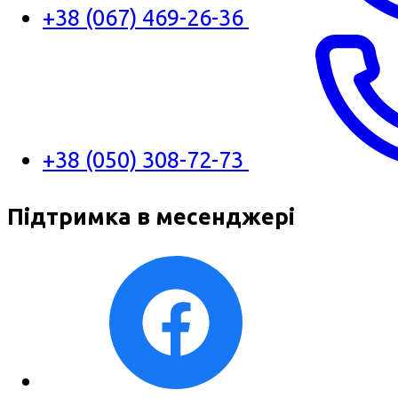
+38 (067) 469-26-36
+38 (050) 308-72-73
Підтримка в месенджері