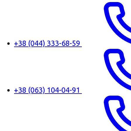
+38 (044) 333-68-59
+38 (063) 104-04-91