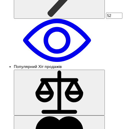
Популярний
Хіт продажів