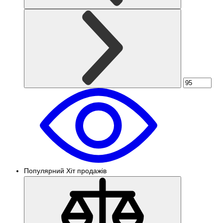
Популярний
Хіт продажів