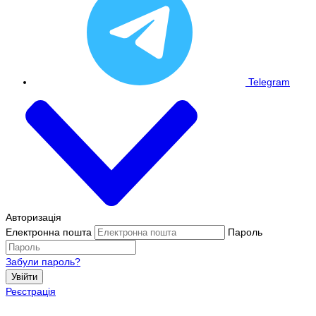
Telegram
Авторизація
Електронна пошта
Пароль
Забули пароль?
Увійти
Реєстрація