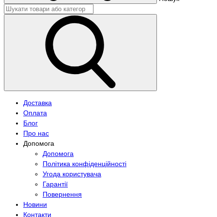
Доставка
Оплата
Блог
Про нас
Допомога
Допомога
Політика конфіденційності
Угода користувача
Гарантії
Повернення
Новини
Контакти