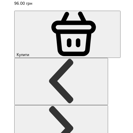
96.00 грн
Купити