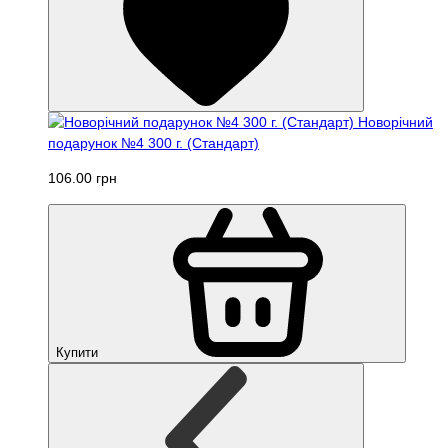
Новорічний
подарунок №4 300 г. (Стандарт)
106.00 грн
Купити