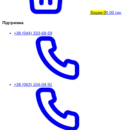
Кошик
0
0.00 грн
Підтримка
+38 (044) 333-68-59
+38 (063) 104-04-91