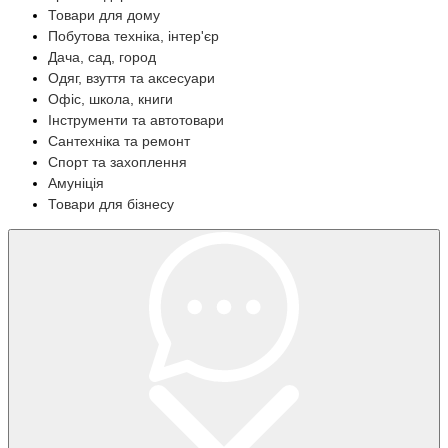
Товари для дому
Побутова техніка, інтер'єр
Дача, сад, город
Одяг, взуття та аксесуари
Офіс, школа, книги
Інструменти та автотовари
Сантехніка та ремонт
Спорт та захоплення
Амуніція
Товари для бізнесу