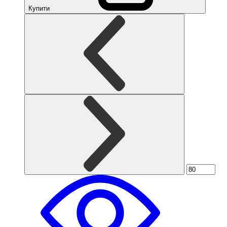
Купити