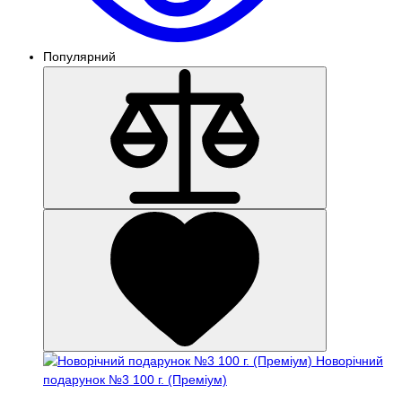
Популярний
Новорічний
подарунок №3 100 г. (Преміум)