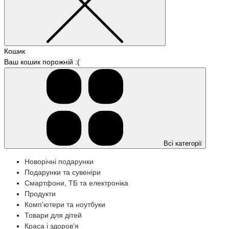
Кошик
Ваш кошик порожній :(
Всі категорії
Новорічні подарунки
Подарунки та сувеніри
Смартфони, ТБ та електроніка
Продукти
Комп'ютери та ноутбуки
Товари для дітей
Краса і здоров'я