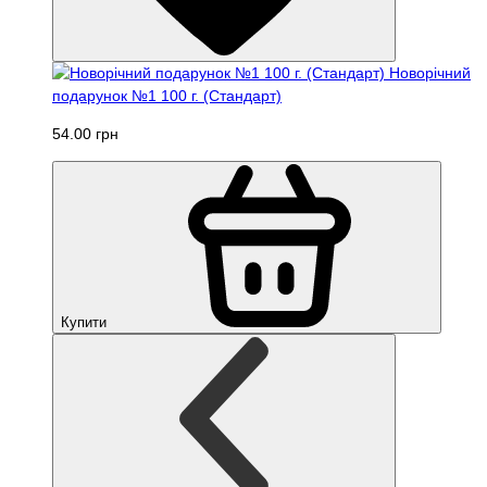
Новорічний
подарунок №1 100 г. (Стандарт)
54.00 грн
Купити