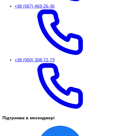
+38 (067) 469-26-36
+38 (050) 308-72-73
Підтримка в месенджері