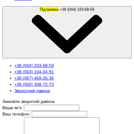
Підтримка
+38 (044) 333-68-59
+38 (044) 333-68-59
+38 (063) 104-04-91
+38 (067) 469-26-36
+38 (050) 308-72-73
Зворотний дзвінок
Замовіти зворотній дзвінок
Ваше ім’я:
Ваш телефон: