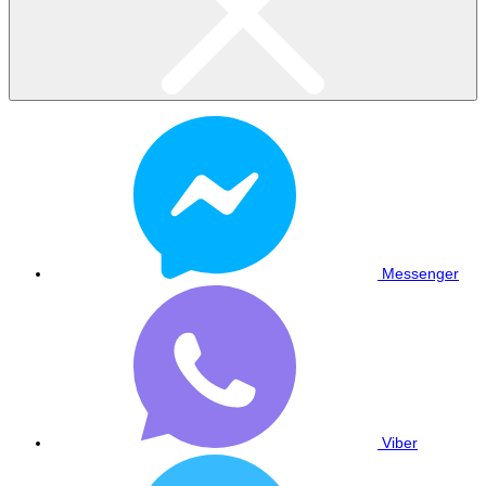
Messenger
Viber