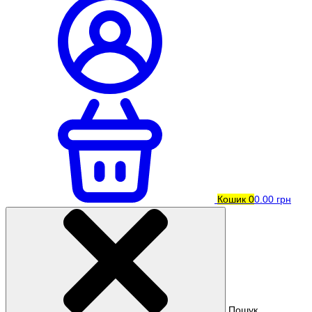
Кошик
0
0.00 грн
Пошук