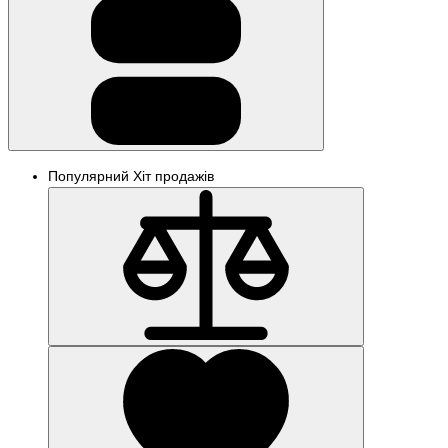
Популярний
Хіт продажів