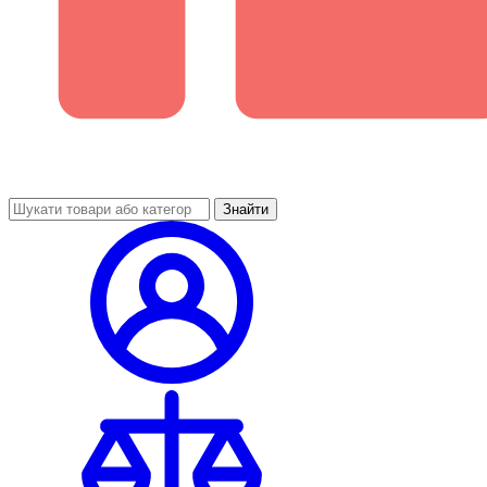
Знайти