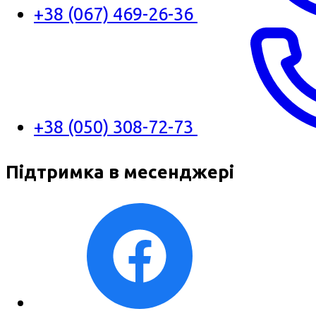
+38 (067) 469-26-36
+38 (050) 308-72-73
Підтримка в месенджері