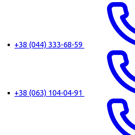
+38 (044) 333-68-59
+38 (063) 104-04-91