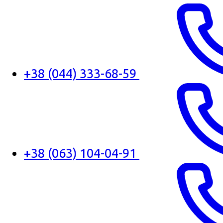
+38 (044) 333-68-59
+38 (063) 104-04-91