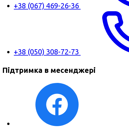
+38 (067) 469-26-36
+38 (050) 308-72-73
Підтримка в месенджері