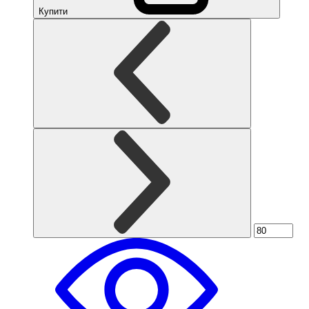
Купити