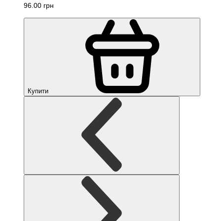
96.00 грн
Купити