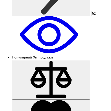
Популярний
Хіт продажів