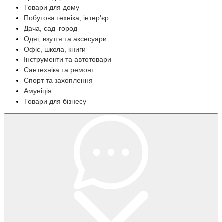
Товари для дому
Побутова техніка, інтер'єр
Дача, сад, город
Одяг, взуття та аксесуари
Офіс, школа, книги
Інструменти та автотовари
Сантехніка та ремонт
Спорт та захоплення
Амуніція
Товари для бізнесу