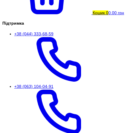
Кошик
0
0.00 грн
Підтримка
+38 (044) 333-68-59
+38 (063) 104-04-91