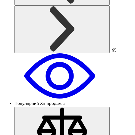
Популярний
Хіт продажів