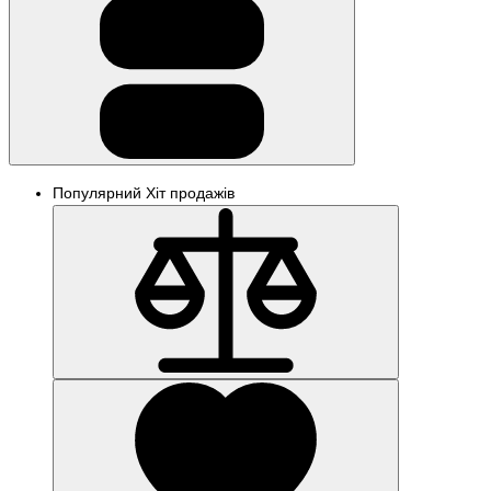
Популярний
Хіт продажів