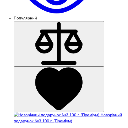
Популярний
Новорічний
подарунок №3 100 г. (Преміум)