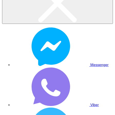
Messenger
Viber