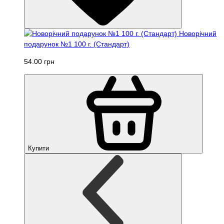
Новорічний
подарунок №1 100 г. (Стандарт)
54.00 грн
Купити