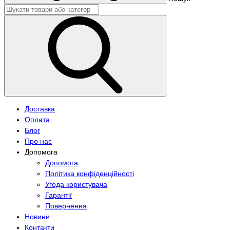
Доставка
Оплата
Блог
Про нас
Допомога
Допомога
Політика конфіденційності
Угода користувача
Гарантії
Повернення
Новини
Контакти