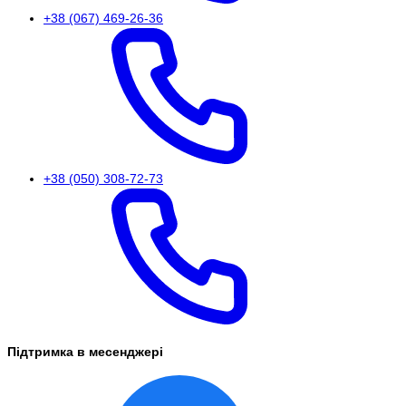
+38 (067) 469-26-36
+38 (050) 308-72-73
Підтримка в месенджері