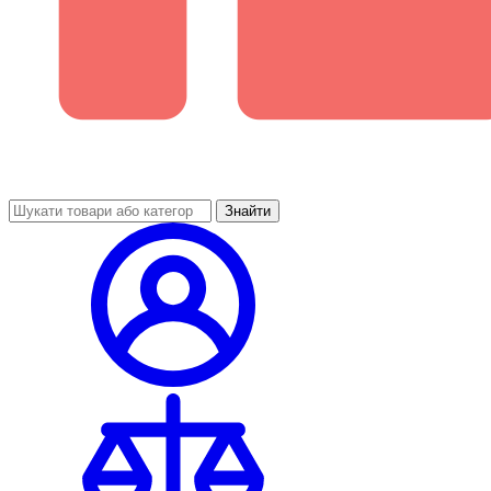
Знайти