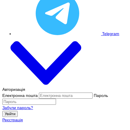
Telegram
Авторизація
Електронна пошта
Пароль
Забули пароль?
Увійти
Реєстрація