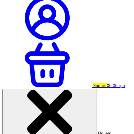
Кошик
0
0.00 грн
Пошук