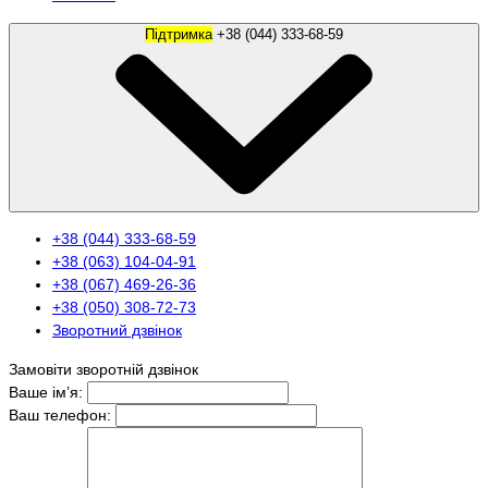
Підтримка
+38 (044) 333-68-59
+38 (044) 333-68-59
+38 (063) 104-04-91
+38 (067) 469-26-36
+38 (050) 308-72-73
Зворотний дзвінок
Замовіти зворотній дзвінок
Ваше ім’я:
Ваш телефон: