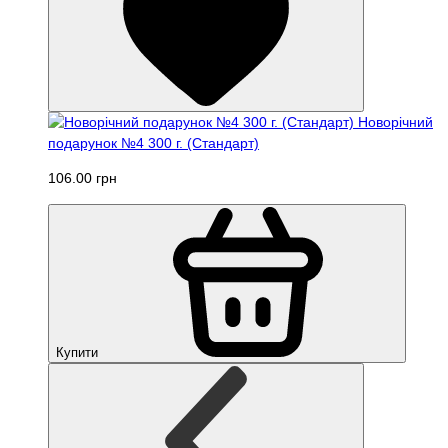
Новорічний
подарунок №4 300 г. (Стандарт)
106.00 грн
Купити