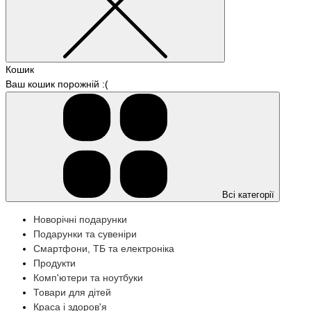
Кошик
Ваш кошик порожній :(
Всі категорії
Новорічні подарунки
Подарунки та сувеніри
Смартфони, ТБ та електроніка
Продукти
Комп'ютери та ноутбуки
Товари для дітей
Краса і здоров'я