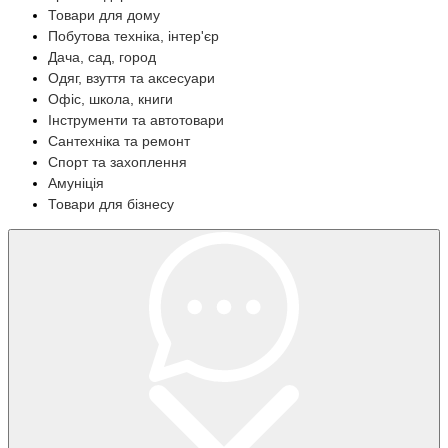
Товари для дому
Побутова техніка, інтер'єр
Дача, сад, город
Одяг, взуття та аксесуари
Офіс, школа, книги
Інструменти та автотовари
Сантехніка та ремонт
Спорт та захоплення
Амуніція
Товари для бізнесу