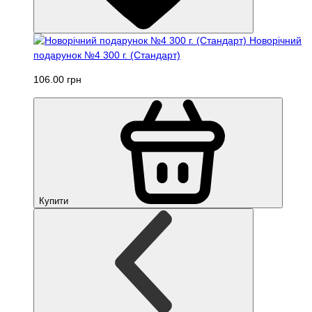
Новорічний
подарунок №4 300 г. (Стандарт)
106.00 грн
Купити