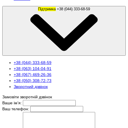
Підтримка
+38 (044) 333-68-59
+38 (044) 333-68-59
+38 (063) 104-04-91
+38 (067) 469-26-36
+38 (050) 308-72-73
Зворотний дзвінок
Замовіти зворотній дзвінок
Ваше ім’я:
Ваш телефон: