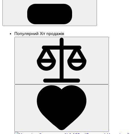
Популярний
Хіт продажів