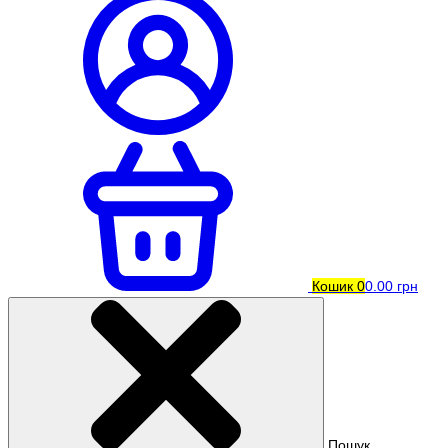
Кошик
0
0.00 грн
Пошук