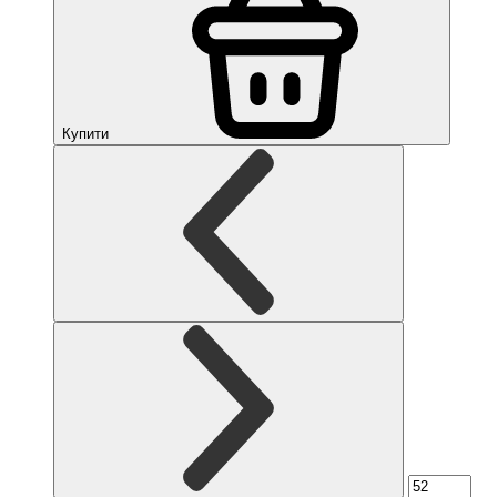
Купити