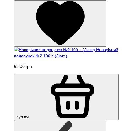
Новорічний
подарунок №2 100 г. (Люкс)
63.00 грн
Купити