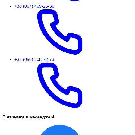
+38 (067) 469-26-36
+38 (050) 308-72-73
Підтримка в месенджері