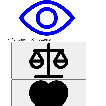
Популярний
Хіт продажів