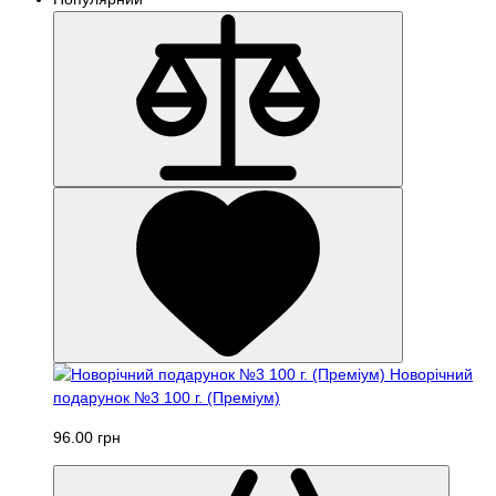
Новорічний
подарунок №3 100 г. (Преміум)
96.00 грн