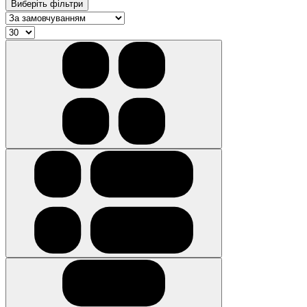
Виберіть фільтри