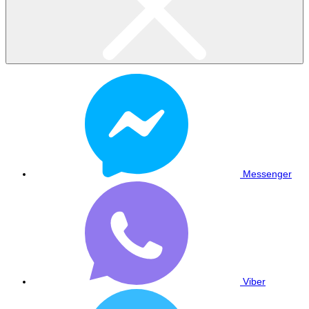
Messenger
Viber