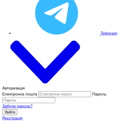
Telegram
Авторизація
Електронна пошта
Пароль
Забули пароль?
Увійти
Реєстрація