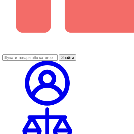
Знайти