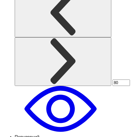
Популярний