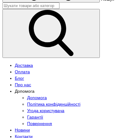
Доставка
Оплата
Блог
Про нас
Допомога
Допомога
Політика конфіденційності
Угода користувача
Гарантії
Повернення
Новини
Контакти