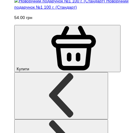
Новорічний
подарунок №1 100 г. (Стандарт)
54.00 грн
Купити