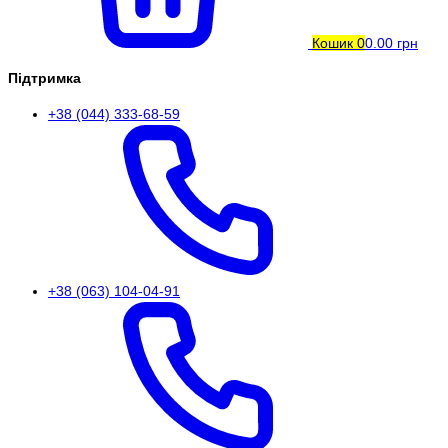
Кошик
0
0.00 грн
Підтримка
+38 (044) 333-68-59
+38 (063) 104-04-91