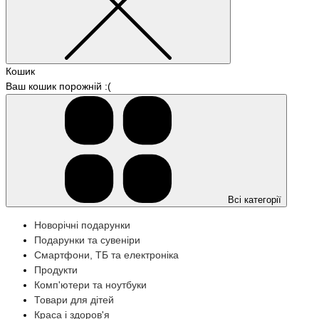
Кошик
Ваш кошик порожній :(
Всі категорії
Новорічні подарунки
Подарунки та сувеніри
Смартфони, ТБ та електроніка
Продукти
Комп'ютери та ноутбуки
Товари для дітей
Краса і здоров'я