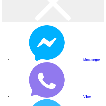
Messenger
Viber