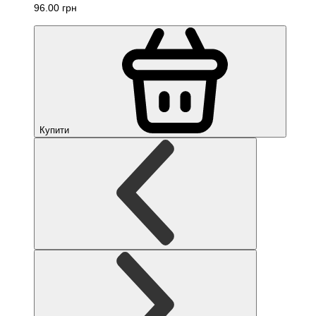
96.00 грн
Купити