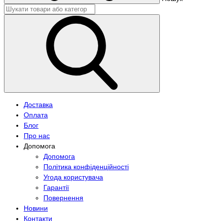
Доставка
Оплата
Блог
Про нас
Допомога
Допомога
Політика конфіденційності
Угода користувача
Гарантії
Повернення
Новини
Контакти