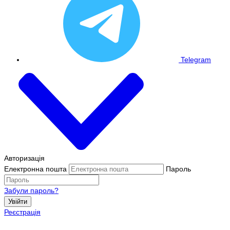
Telegram
Авторизація
Електронна пошта
Пароль
Забули пароль?
Увійти
Реєстрація