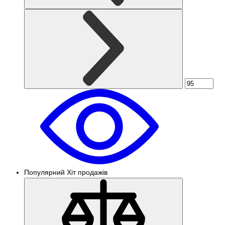
Популярний
Хіт продажів