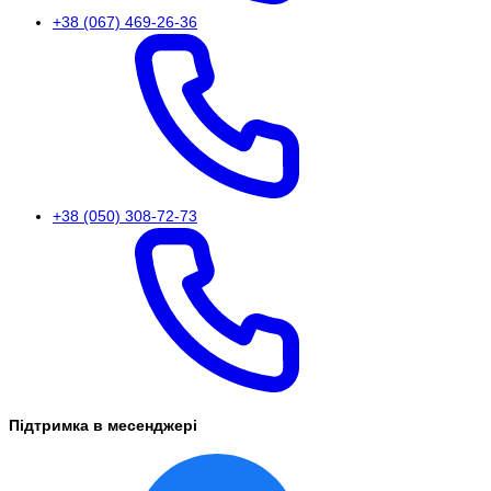
+38 (067) 469-26-36
+38 (050) 308-72-73
Підтримка в месенджері