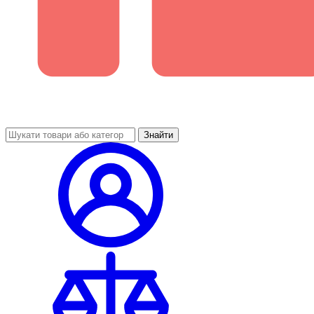
Знайти