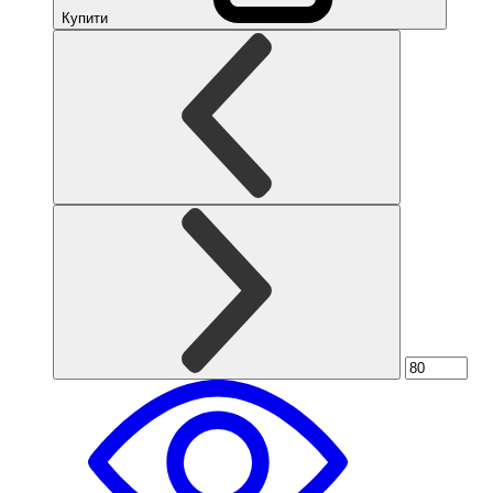
Купити