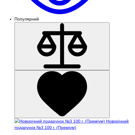
Популярний
Новорічний
подарунок №3 100 г. (Преміум)