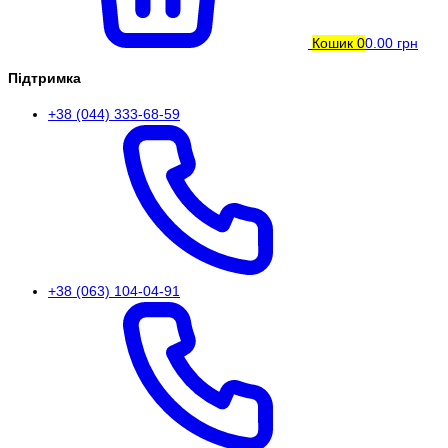
Кошик
0
0.00 грн
Підтримка
+38 (044) 333-68-59
+38 (063) 104-04-91