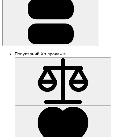
Популярний
Хіт продажів