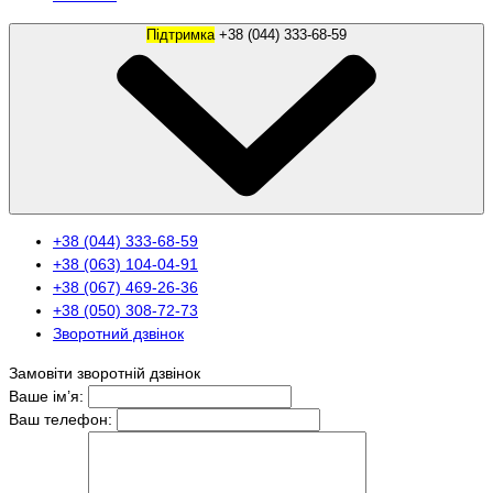
Підтримка
+38 (044) 333-68-59
+38 (044) 333-68-59
+38 (063) 104-04-91
+38 (067) 469-26-36
+38 (050) 308-72-73
Зворотний дзвінок
Замовіти зворотній дзвінок
Ваше ім’я:
Ваш телефон: