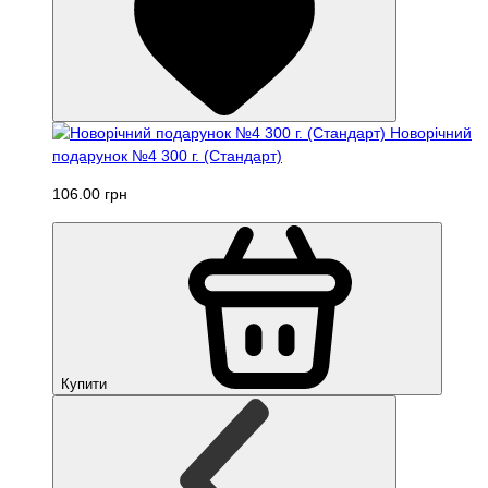
Новорічний
подарунок №4 300 г. (Стандарт)
106.00 грн
Купити