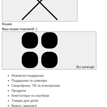
Кошик
Ваш кошик порожній :(
Всі категорії
Новорічні подарунки
Подарунки та сувеніри
Смартфони, ТБ та електроніка
Продукти
Комп'ютери та ноутбуки
Товари для дітей
Краса і здоров'я