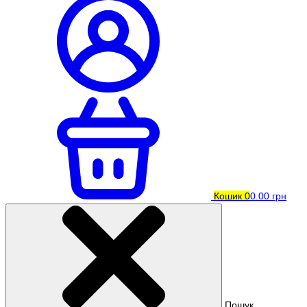
Кошик
0
0.00 грн
Пошук