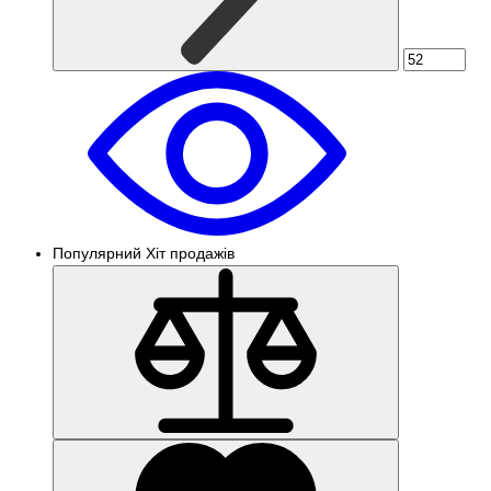
Популярний
Хіт продажів