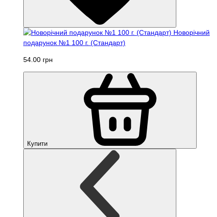
Новорічний
подарунок №1 100 г. (Стандарт)
54.00 грн
Купити