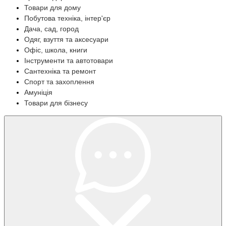
Товари для дому
Побутова техніка, інтер'єр
Дача, сад, город
Одяг, взуття та аксесуари
Офіс, школа, книги
Інструменти та автотовари
Сантехніка та ремонт
Спорт та захоплення
Амуніція
Товари для бізнесу