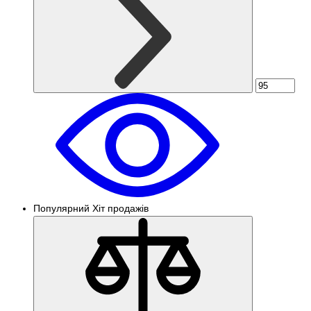
Популярний
Хіт продажів