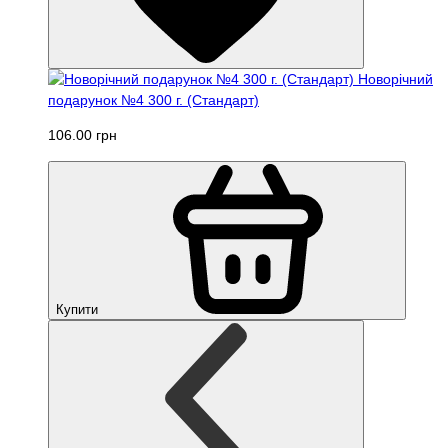
Новорічний
подарунок №4 300 г. (Стандарт)
106.00 грн
Купити