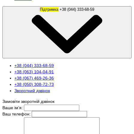
Підтримка
+38 (044) 333-68-59
+38 (044) 333-68-59
+38 (063) 104-04-91
+38 (067) 469-26-36
+38 (050) 308-72-73
Зворотний дзвінок
Замовіти зворотній дзвінок
Ваше ім’я:
Ваш телефон: