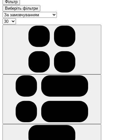
Фільтр
Виберіть фільтри