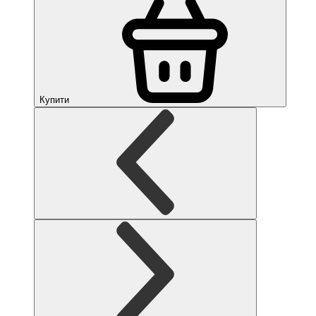
Купити