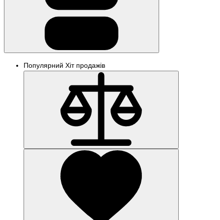
Популярний
Хіт продажів