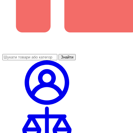
Знайти