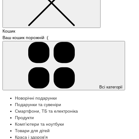
Кошик
Ваш кошик порожній :(
Всі категорії
Новорічні подарунки
Подарунки та сувеніри
Смартфони, ТБ та електроніка
Продукти
Комп'ютери та ноутбуки
Товари для дітей
Краса і здоров'я