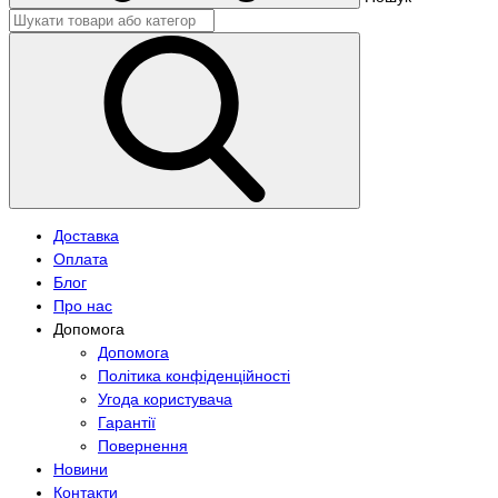
Доставка
Оплата
Блог
Про нас
Допомога
Допомога
Політика конфіденційності
Угода користувача
Гарантії
Повернення
Новини
Контакти