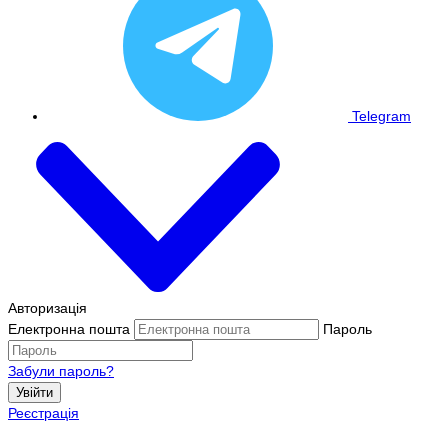
Telegram
Авторизація
Електронна пошта
Пароль
Забули пароль?
Увійти
Реєстрація