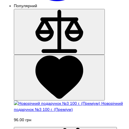
Популярний
Новорічний
подарунок №3 100 г. (Преміум)
96.00 грн