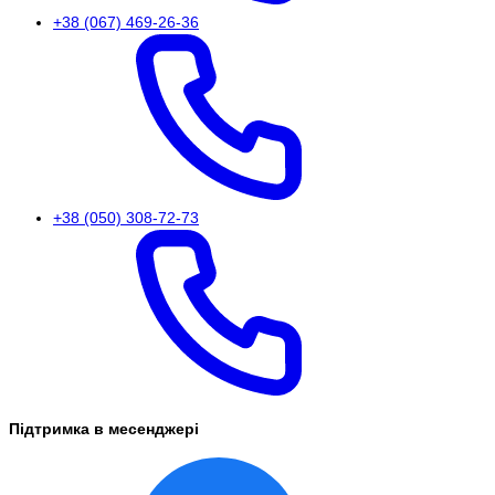
+38 (067) 469-26-36
+38 (050) 308-72-73
Підтримка в месенджері