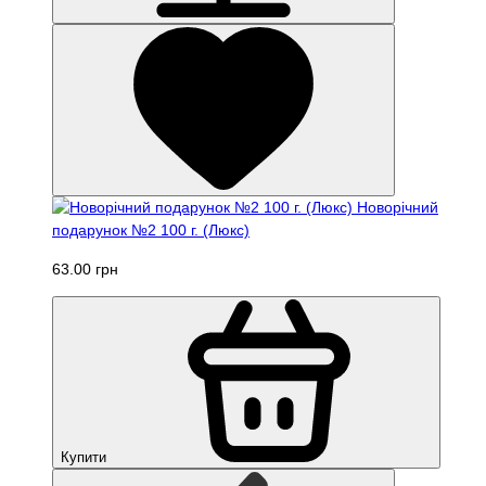
Новорічний
подарунок №2 100 г. (Люкс)
63.00 грн
Купити