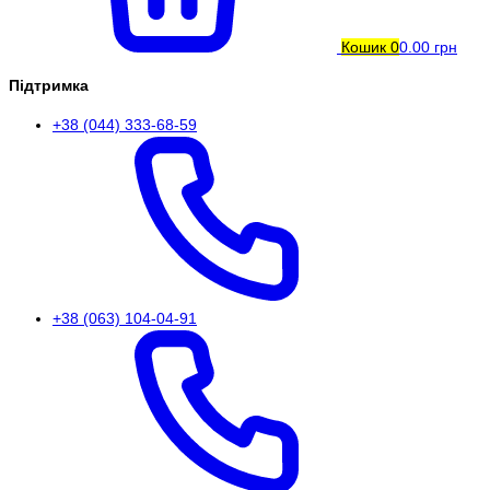
Кошик
0
0.00 грн
Підтримка
+38 (044) 333-68-59
+38 (063) 104-04-91