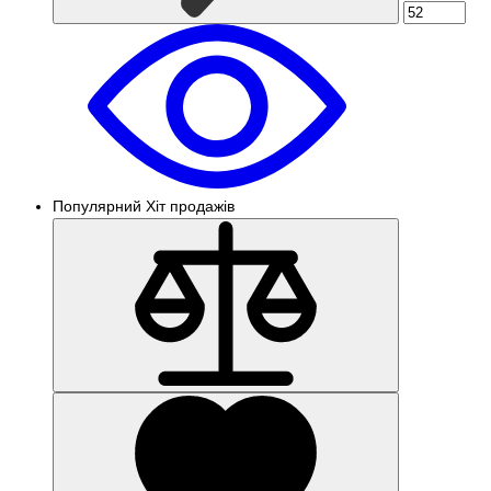
Популярний
Хіт продажів