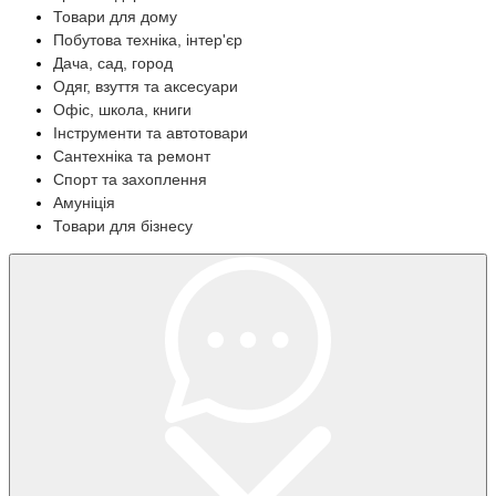
Товари для дому
Побутова техніка, інтер'єр
Дача, сад, город
Одяг, взуття та аксесуари
Офіс, школа, книги
Інструменти та автотовари
Сантехніка та ремонт
Спорт та захоплення
Амуніція
Товари для бізнесу