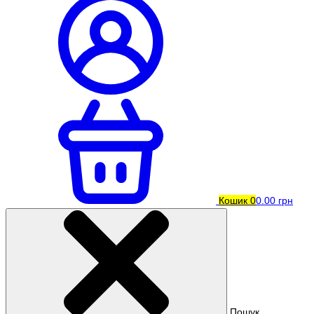
Кошик
0
0.00 грн
Пошук