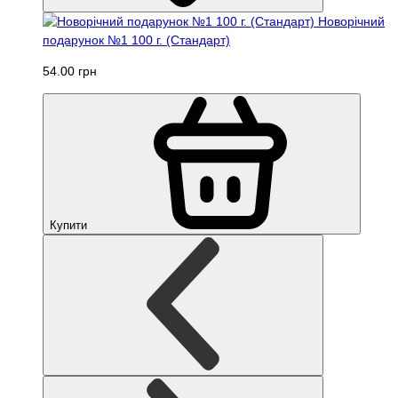
Новорічний
подарунок №1 100 г. (Стандарт)
54.00 грн
Купити