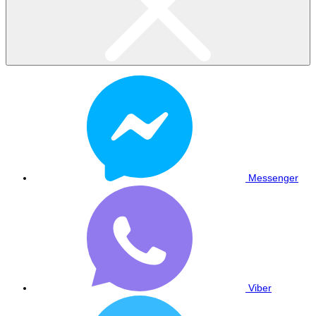
Messenger
Viber