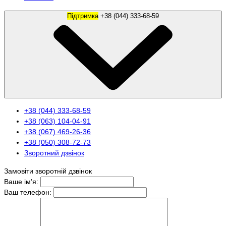
Підтримка
+38 (044) 333-68-59
+38 (044) 333-68-59
+38 (063) 104-04-91
+38 (067) 469-26-36
+38 (050) 308-72-73
Зворотний дзвінок
Замовіти зворотній дзвінок
Ваше ім’я:
Ваш телефон: