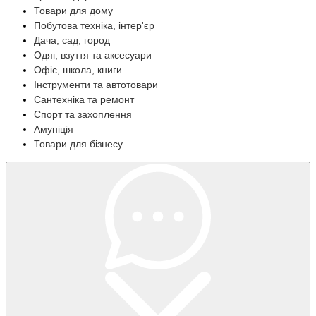
Товари для дому
Побутова техніка, інтер'єр
Дача, сад, город
Одяг, взуття та аксесуари
Офіс, школа, книги
Інструменти та автотовари
Сантехніка та ремонт
Спорт та захоплення
Амуніція
Товари для бізнесу