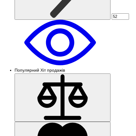
Популярний
Хіт продажів