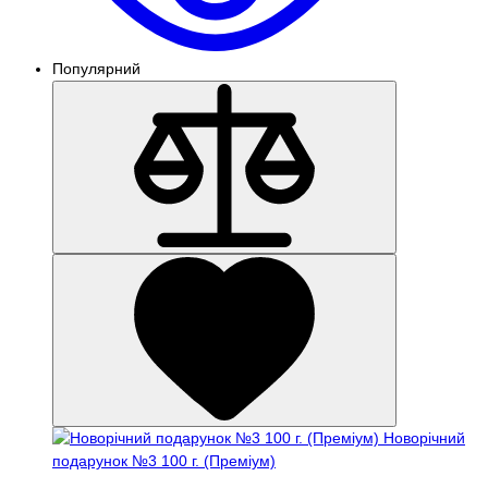
Популярний
Новорічний
подарунок №3 100 г. (Преміум)