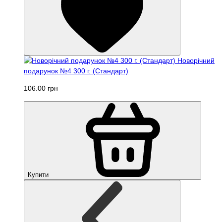
Новорічний
подарунок №4 300 г. (Стандарт)
106.00 грн
Купити