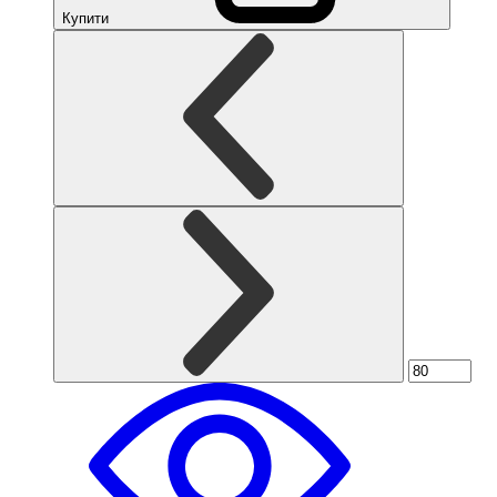
Купити