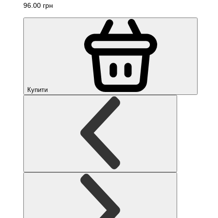
96.00 грн
Купити