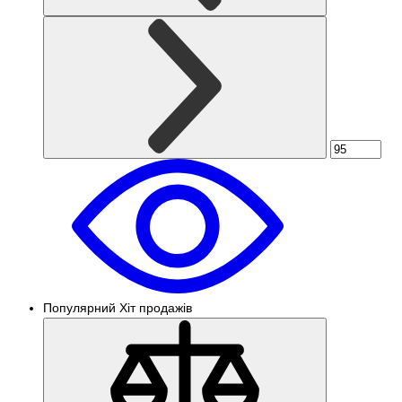
Популярний
Хіт продажів