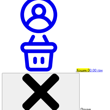
Кошик
0
0.00 грн
Пошук