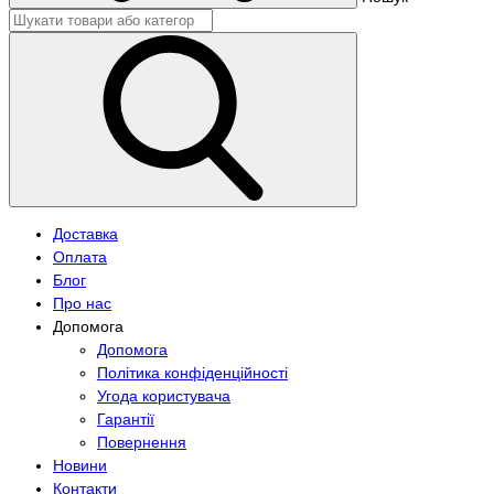
Доставка
Оплата
Блог
Про нас
Допомога
Допомога
Політика конфіденційності
Угода користувача
Гарантії
Повернення
Новини
Контакти