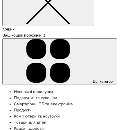
Кошик
Ваш кошик порожній :(
Всі категорії
Новорічні подарунки
Подарунки та сувеніри
Смартфони, ТБ та електроніка
Продукти
Комп'ютери та ноутбуки
Товари для дітей
Краса і здоров'я