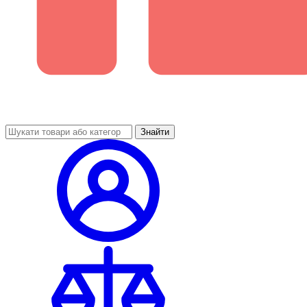
Знайти