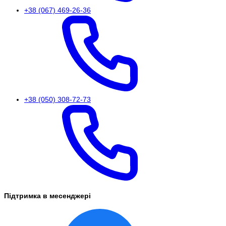
+38 (067) 469-26-36
+38 (050) 308-72-73
Підтримка в месенджері