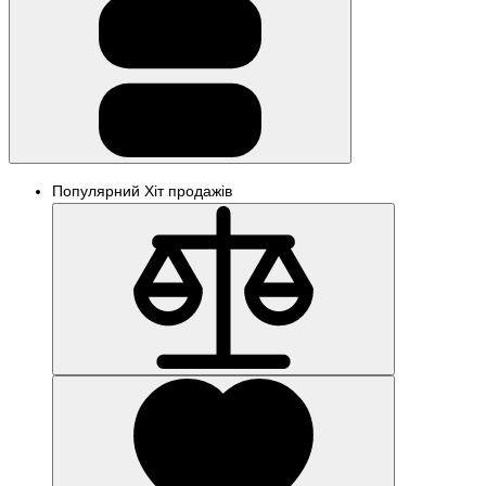
Популярний
Хіт продажів