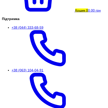
Кошик
0
0.00 грн
Підтримка
+38 (044) 333-68-59
+38 (063) 104-04-91