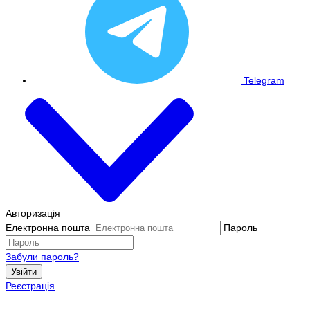
Telegram
Авторизація
Електронна пошта
Пароль
Забули пароль?
Увійти
Реєстрація