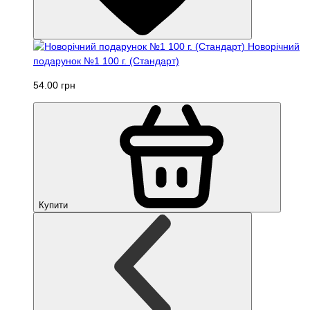
Новорічний
подарунок №1 100 г. (Стандарт)
54.00 грн
Купити