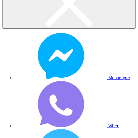
Messenger
Viber