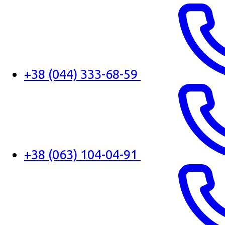
+38 (044) 333-68-59
+38 (063) 104-04-91