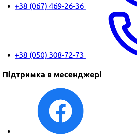
+38 (067) 469-26-36
+38 (050) 308-72-73
Підтримка в месенджері