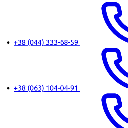
+38 (044) 333-68-59
+38 (063) 104-04-91