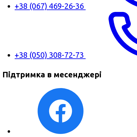
+38 (067) 469-26-36
+38 (050) 308-72-73
Підтримка в месенджері