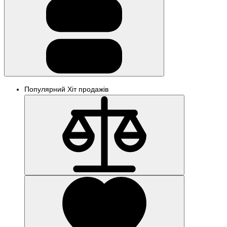
Популярний
Хіт продажів