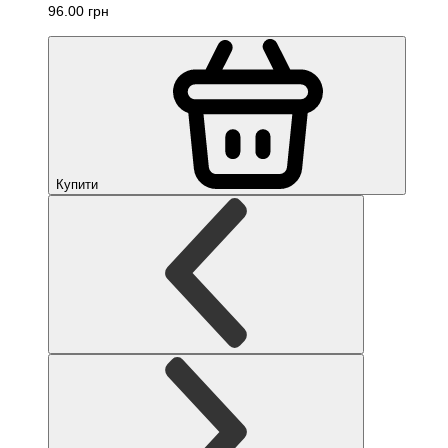
96.00 грн
Купити