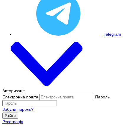
Telegram
Авторизація
Електронна пошта
Пароль
Забули пароль?
Увійти
Реєстрація