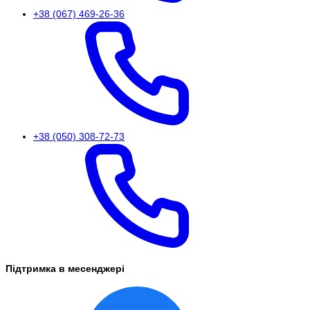
+38 (067) 469-26-36
+38 (050) 308-72-73
Підтримка в месенджері