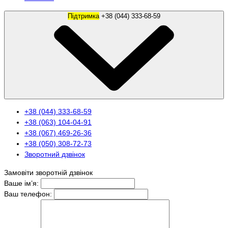
Підтримка
+38 (044) 333-68-59
+38 (044) 333-68-59
+38 (063) 104-04-91
+38 (067) 469-26-36
+38 (050) 308-72-73
Зворотний дзвінок
Замовіти зворотній дзвінок
Ваше ім’я:
Ваш телефон: