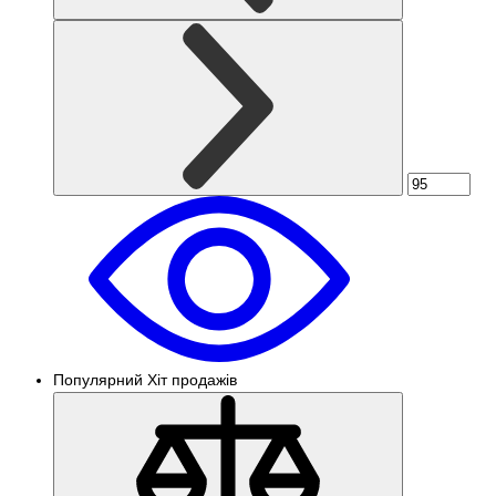
Популярний
Хіт продажів