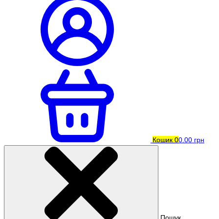
Кошик
0
0.00 грн
Пошук