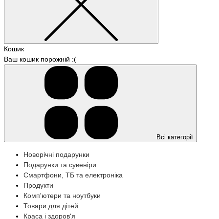
Кошик
Ваш кошик порожній :(
Всі категорії
Новорічні подарунки
Подарунки та сувеніри
Смартфони, ТБ та електроніка
Продукти
Комп'ютери та ноутбуки
Товари для дітей
Краса і здоров'я