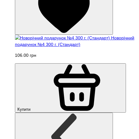
Новорічний
подарунок №4 300 г. (Стандарт)
106.00 грн
Купити