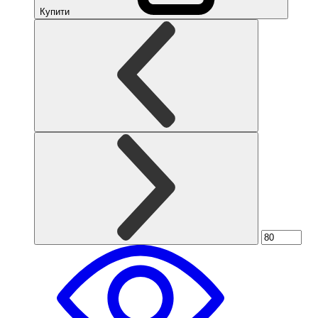
Купити