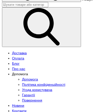
Доставка
Оплата
Блог
Про нас
Допомога
Допомога
Політика конфіденційності
Угода користувача
Гарантії
Повернення
Новини
Контакти