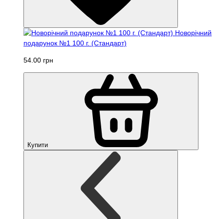
Новорічний
подарунок №1 100 г. (Стандарт)
54.00 грн
Купити