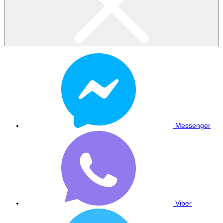
Messenger
Viber