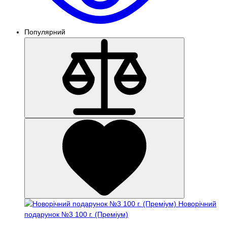
Популярний
Новорічний
подарунок №3 100 г. (Преміум)