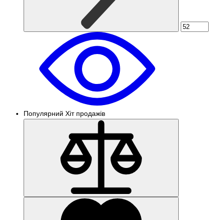
Популярний
Хіт продажів