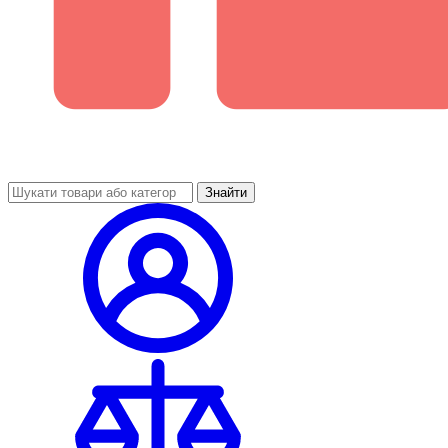
Знайти