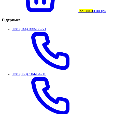
Кошик
0
0.00 грн
Підтримка
+38 (044) 333-68-59
+38 (063) 104-04-91