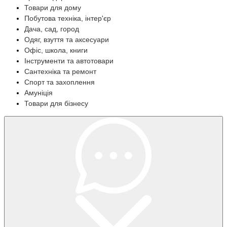
Товари для дому
Побутова техніка, інтер'єр
Дача, сад, город
Одяг, взуття та аксесуари
Офіс, школа, книги
Інструменти та автотовари
Сантехніка та ремонт
Спорт та захоплення
Амуніція
Товари для бізнесу