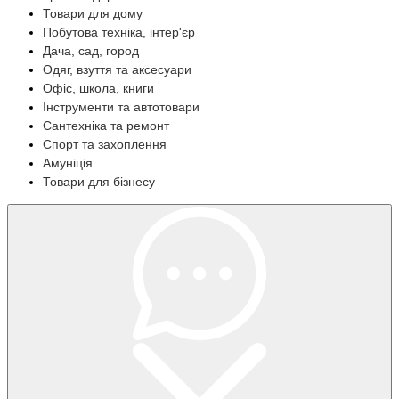
Товари для дому
Побутова техніка, інтер'єр
Дача, сад, город
Одяг, взуття та аксесуари
Офіс, школа, книги
Інструменти та автотовари
Сантехніка та ремонт
Спорт та захоплення
Амуніція
Товари для бізнесу