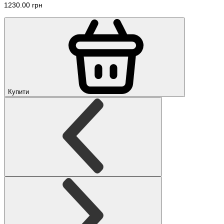
1230.00 грн
Купити