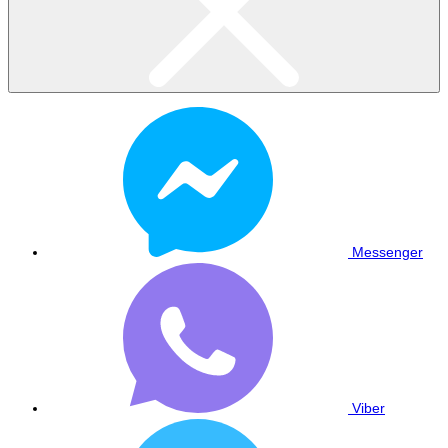
Messenger
Viber