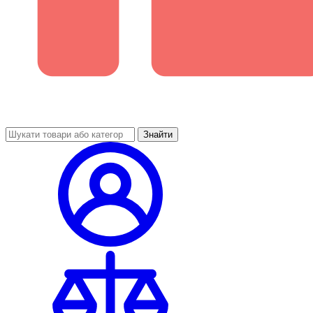
Знайти