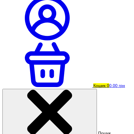
Кошик
0
0.00 грн
Пошук