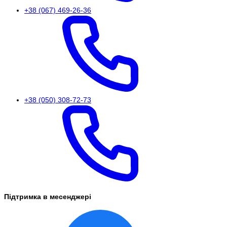
+38 (067) 469-26-36
+38 (050) 308-72-73
Підтримка в месенджері