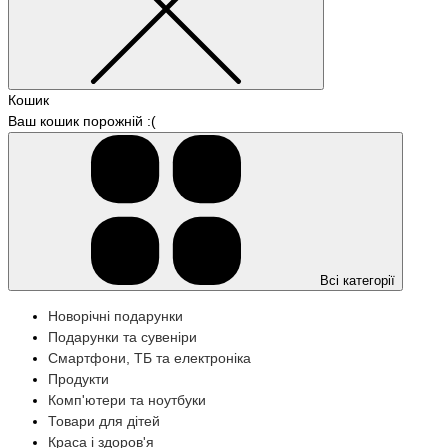
Кошик
Ваш кошик порожній :(
Всі категорії
Новорічні подарунки
Подарунки та сувеніри
Смартфони, ТБ та електроніка
Продукти
Комп'ютери та ноутбуки
Товари для дітей
Краса і здоров'я