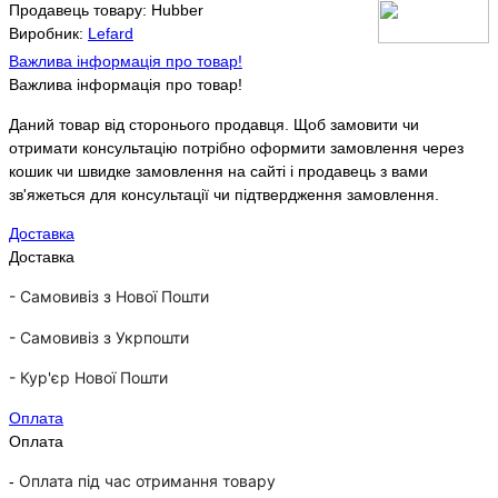
Продавець товару: Hubber
Виробник:
Lefard
Важлива інформація про товар!
Важлива інформація про товар!
Даний товар від сторонього продавця. Щоб замовити чи
отримати консультацію потрібно оформити замовлення через
кошик чи швидке замовлення на сайті і продавець з вами
зв'яжеться для консультації чи підтвердження замовлення.
Доставка
Доставка
- Самовивіз з Нової Пошти
-
Самовивіз з Укрпошти
-
Кур'єр Нової Пошти
Оплата
Оплата
Оплата під час отримання товару
-