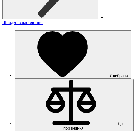
Швидке замовлення
У вибране
До
порівняння