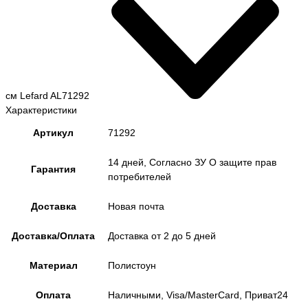
см Lefard AL71292
Характеристики
Артикул
71292
14 дней, Согласно ЗУ О защите прав
Гарантия
потребителей
Доставка
Новая почта
Доставка/Оплата
Доставка от 2 до 5 дней
Материал
Полистоун
Оплата
Наличными, Visa/MasterCard, Приват24