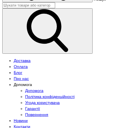
Доставка
Оплата
Блог
Про нас
Допомога
Допомога
Політика конфіденційності
Угода користувача
Гарантії
Повернення
Новини
Контакти