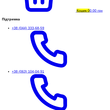
Кошик
0
0.00 грн
Підтримка
+38 (044) 333-68-59
+38 (063) 104-04-91