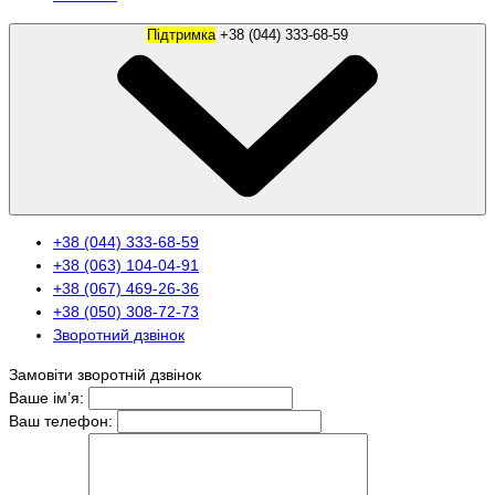
Підтримка
+38 (044) 333-68-59
+38 (044) 333-68-59
+38 (063) 104-04-91
+38 (067) 469-26-36
+38 (050) 308-72-73
Зворотний дзвінок
Замовіти зворотній дзвінок
Ваше ім’я:
Ваш телефон: