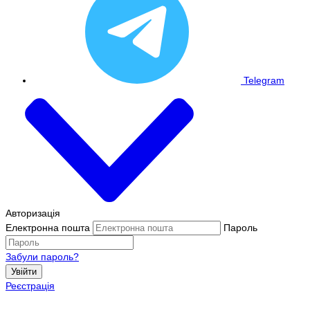
Telegram
Авторизація
Електронна пошта
Пароль
Забули пароль?
Увійти
Реєстрація