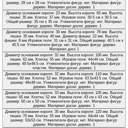
размер: 28 см х 28 см. Утяжелители фигур: нет. Материал фигур:
дерево. Материал доски: дерево.
1
Диаметр основания короля: 23 мм. Высота короля: 65 мм. Высота
пешки: 35 мм. Клетка: 37 мм. Игровое поле: 30.5 см х 30.5 см.
Общий размер: 35 см х 35 см. Утяжелители фигур: нет. Материал
фигур: дерево. Материал доски: дерево.
1
Диаметр основания короля: 30 мм. Высота короля: 78 мм. Высота
пешки: 35 мм. Клетка: 40 мм. Диаметр фишки: 22 мм. Высота
фишки: 8 мм.Игровое поле: 31 см х 31 см. Общий размер: 40.5 см х
40.5 см. Утяжелители фигур: нет. Материал фигур: дерево.
Материал доск
1
Диаметр основания короля: 32 мм. Высота короля: 100 мм. Высота
пешки: 62 мм. Клетка: 55 мм. Игровое поле: 44х44 см. Общий
размер: 49.5х49.5 см. Утяжелители фигур: нет. Материал фигур:
пластик. Материал доски: дерево.
1
Диаметр основания короля: 32 мм. Высота короля: 110 мм. Высота
пешки: 60 мм. Клетка: 52 мм. Игровое поле: 43.5х43.5 см. Общий
размер: 49х49 см. Утяжелители фигур: нет. Материал фигур:
дерево. Материал доски: дерево.
1
Диаметр основания короля: 33 мм. Высота короля: 105 мм. Высота
пешки: 65 мм. Клетка: 52 мм. Игровое поле: 43 см х 43 см. Общий
размер: 50 см х 50 см. Утяжелители фигур: нет. Материал фигур:
дерево. Материал доски: дерево.
1
Диаметр основания короля: 35 мм. Высота короля: 120 мм. Высота
пешки: 70 мм. Клетка: 55 мм. Игровое поле: 44х44 см. Общий
размер: 53х53 см. Утяжелители фигур: нет. Материал фигур:
дерево. Материал доски: дерево.
1