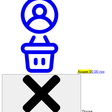
Кошик
0
0.00 грн
Пошук