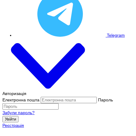
Telegram
Авторизація
Електронна пошта
Пароль
Забули пароль?
Увійти
Реєстрація