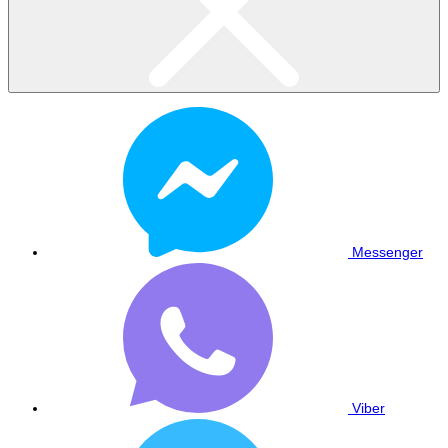
Messenger
Viber