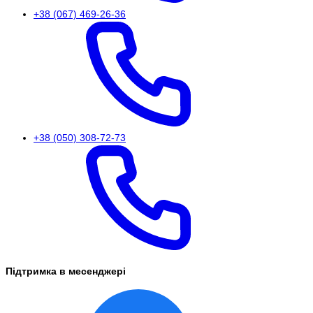
+38 (067) 469-26-36
+38 (050) 308-72-73
Підтримка в месенджері