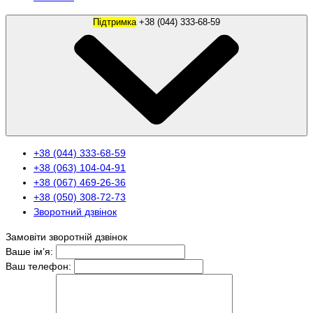
Підтримка
+38 (044) 333-68-59
+38 (044) 333-68-59
+38 (063) 104-04-91
+38 (067) 469-26-36
+38 (050) 308-72-73
Зворотний дзвінок
Замовіти зворотній дзвінок
Ваше ім’я:
Ваш телефон: