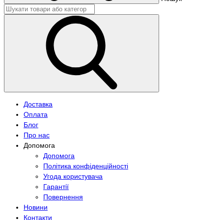
Доставка
Оплата
Блог
Про нас
Допомога
Допомога
Політика конфіденційності
Угода користувача
Гарантії
Повернення
Новини
Контакти