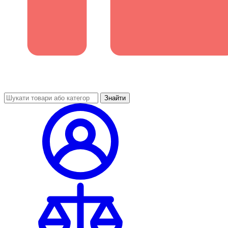
Знайти