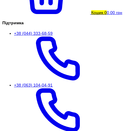
Кошик
0
0.00 грн
Підтримка
+38 (044) 333-68-59
+38 (063) 104-04-91