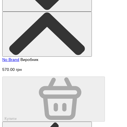
No Brand
Виробник
570.00 грн
Купити