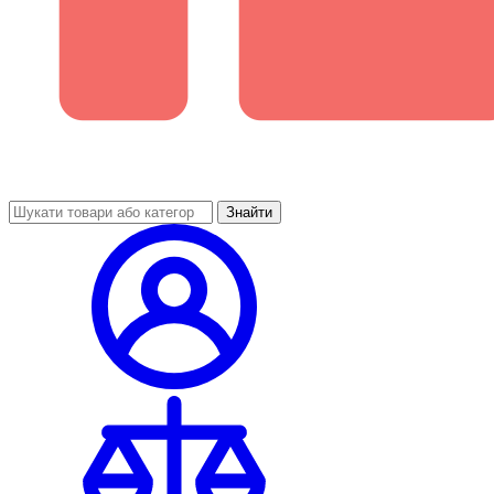
Знайти