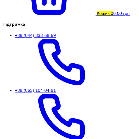
Кошик
0
0.00 грн
Підтримка
+38 (044) 333-68-59
+38 (063) 104-04-91