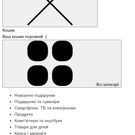
Кошик
Ваш кошик порожній :(
Всі категорії
Новорічні подарунки
Подарунки та сувеніри
Смартфони, ТБ та електроніка
Продукти
Комп'ютери та ноутбуки
Товари для дітей
Краса і здоров'я