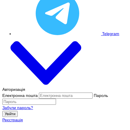
Telegram
Авторизація
Електронна пошта
Пароль
Забули пароль?
Увійти
Реєстрація