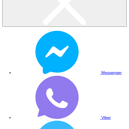
Messenger
Viber