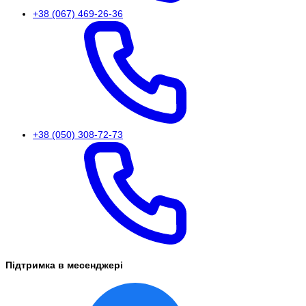
+38 (067) 469-26-36
+38 (050) 308-72-73
Підтримка в месенджері