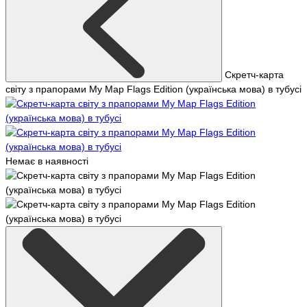
Скретч-карта
світу з прапорами My Map Flags Edition (українська мова) в тубусі
Немає в наявності