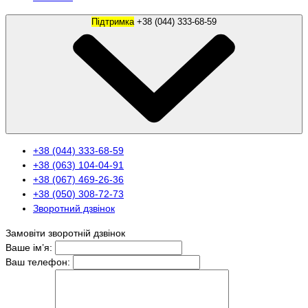
Підтримка
+38 (044) 333-68-59
+38 (044) 333-68-59
+38 (063) 104-04-91
+38 (067) 469-26-36
+38 (050) 308-72-73
Зворотний дзвінок
Замовіти зворотній дзвінок
Ваше ім’я:
Ваш телефон: