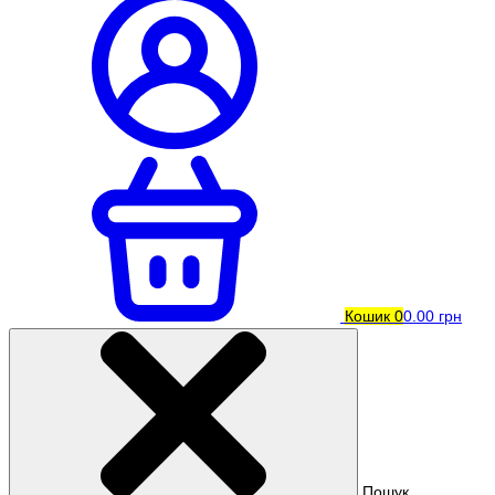
Кошик
0
0.00 грн
Пошук