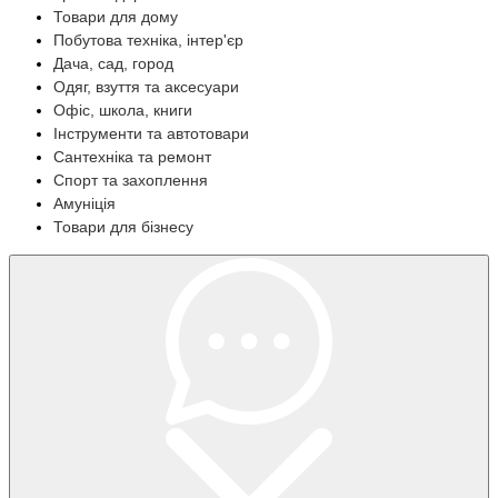
Товари для дому
Побутова техніка, інтер'єр
Дача, сад, город
Одяг, взуття та аксесуари
Офіс, школа, книги
Інструменти та автотовари
Сантехніка та ремонт
Спорт та захоплення
Амуніція
Товари для бізнесу