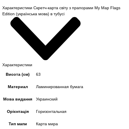
Характеристики Скретч-карта світу з прапорами My Map Flags
Edition (українська мова) в тубусі
Характеристики
Висота (см)
63
Материал
Ламинированная бумага
Мова видання
Украинский
Орієнтація
Горизонтальная
Тип мапи
Карта мира