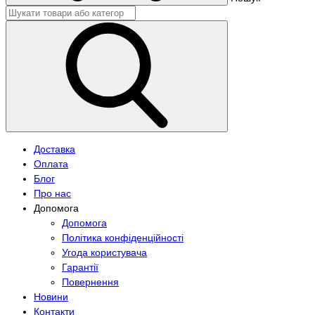
Доставка
Оплата
Блог
Про нас
Допомога
Допомога
Політика конфіденційності
Угода користувача
Гарантії
Повернення
Новини
Контакти