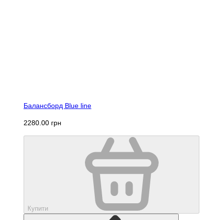
Балансборд Blue line
2280.00 грн
Купити