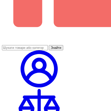
Знайти