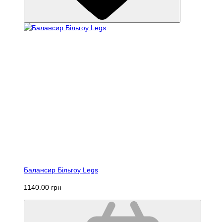
Балансир Більгоу Legs
1140.00 грн