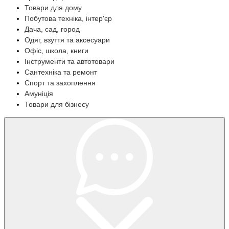
Товари для дому
Побутова техніка, інтер'єр
Дача, сад, город
Одяг, взуття та аксесуари
Офіс, школа, книги
Інструменти та автотовари
Сантехніка та ремонт
Спорт та захоплення
Амуніція
Товари для бізнесу