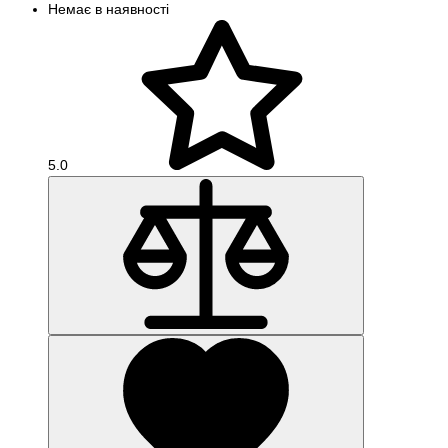
Немає в наявності
5.0