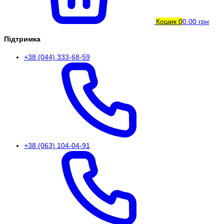
Кошик
0
0.00 грн
Підтримка
+38 (044) 333-68-59
+38 (063) 104-04-91