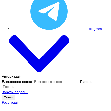
Telegram
Авторизація
Електронна пошта
Пароль
Забули пароль?
Увійти
Реєстрація