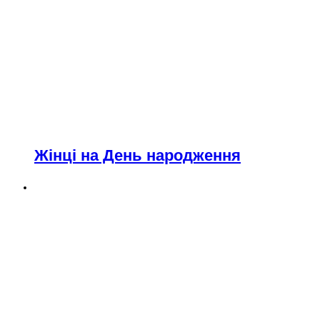
Жінці на День народження