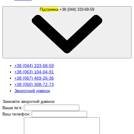
Підтримка
+38 (044) 333-68-59
+38 (044) 333-68-59
+38 (063) 104-04-91
+38 (067) 469-26-36
+38 (050) 308-72-73
Зворотний дзвінок
Замовіти зворотній дзвінок
Ваше ім’я:
Ваш телефон: