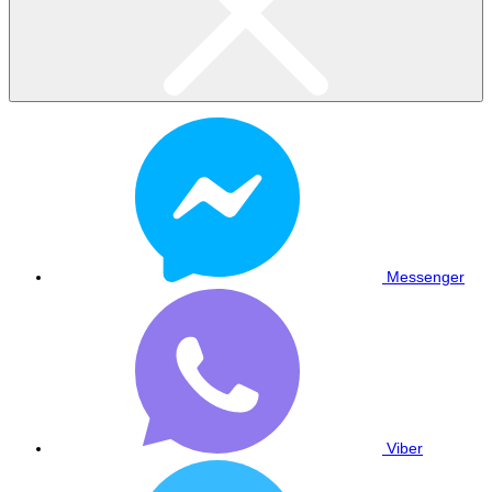
Messenger
Viber