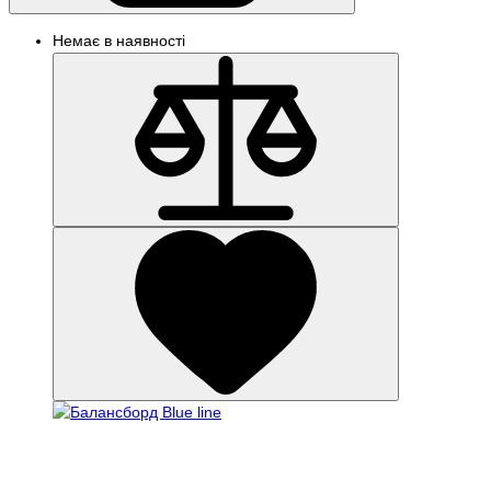
Немає в наявності