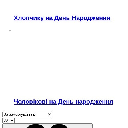
Хлопчику на День Народження
Чоловікові на День народження