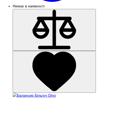
Немає в наявності