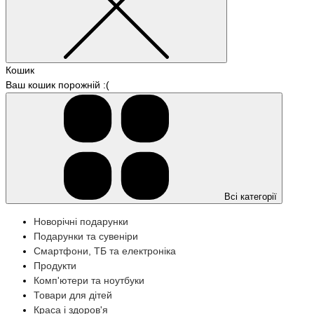
Кошик
Ваш кошик порожній :(
Всі категорії
Новорічні подарунки
Подарунки та сувеніри
Смартфони, ТБ та електроніка
Продукти
Комп'ютери та ноутбуки
Товари для дітей
Краса і здоров'я