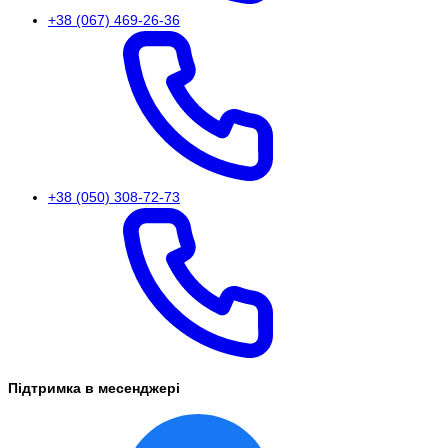
+38 (067) 469-26-36
+38 (050) 308-72-73
Підтримка в месенджері