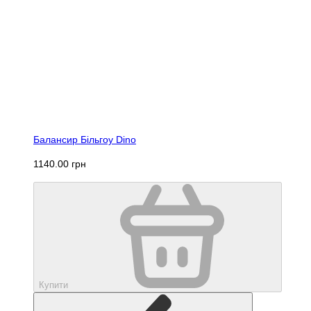
Балансир Більгоу Dino
1140.00 грн
Купити