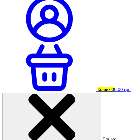
Кошик
0
0.00 грн
Пошук