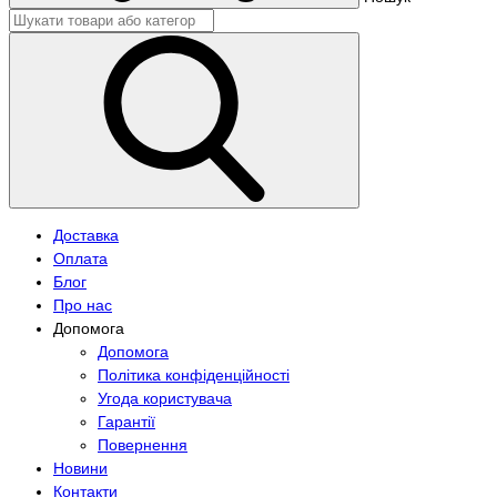
Доставка
Оплата
Блог
Про нас
Допомога
Допомога
Політика конфіденційності
Угода користувача
Гарантії
Повернення
Новини
Контакти