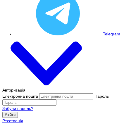
Telegram
Авторизація
Електронна пошта
Пароль
Забули пароль?
Увійти
Реєстрація