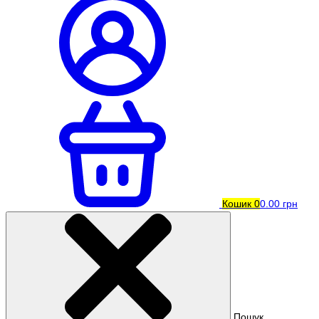
Кошик
0
0.00 грн
Пошук