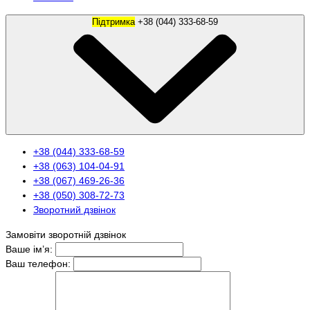
Підтримка
+38 (044) 333-68-59
+38 (044) 333-68-59
+38 (063) 104-04-91
+38 (067) 469-26-36
+38 (050) 308-72-73
Зворотний дзвінок
Замовіти зворотній дзвінок
Ваше ім’я:
Ваш телефон: