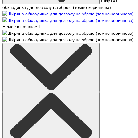
Шкіряна
обкладинка для дозволу на зброю (темно-коричнева)
Немає в наявності