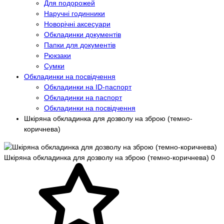
Для подорожей
Наручні годинники
Новорічні аксесуари
Обкладинки документів
Папки для документів
Рюкзаки
Сумки
Обкладинки на посвідчення
Обкладинки на ID-паспорт
Обкладинки на паспорт
Обкладинки на посвідчення
Шкіряна обкладинка для дозволу на зброю (темно-
коричнева)
Шкіряна обкладинка для дозволу на зброю (темно-коричнева)
0