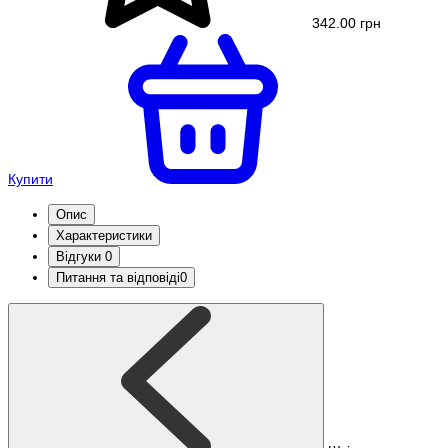
342.00 грн
Купити
Опис
Характеристики
Відгуки
0
Питання та відповіді
0