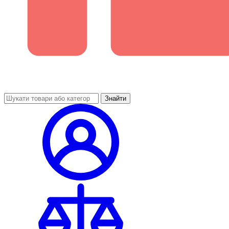
Знайти