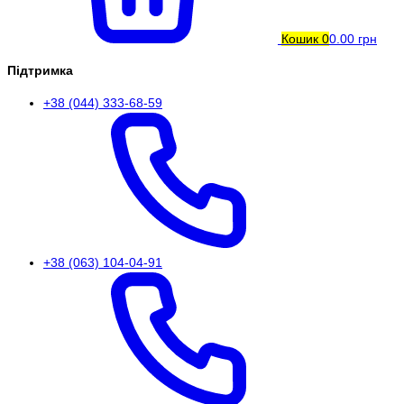
Кошик
0
0.00 грн
Підтримка
+38 (044) 333-68-59
+38 (063) 104-04-91