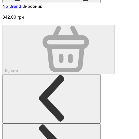
No Brand
Виробник
342.00 грн
Купити