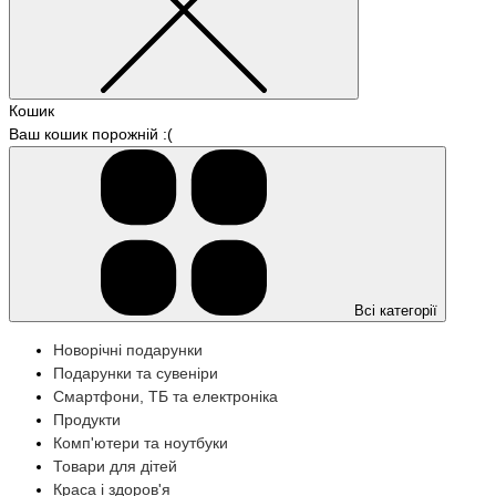
Кошик
Ваш кошик порожній :(
Всі категорії
Новорічні подарунки
Подарунки та сувеніри
Смартфони, ТБ та електроніка
Продукти
Комп'ютери та ноутбуки
Товари для дітей
Краса і здоров'я