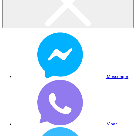
Messenger
Viber