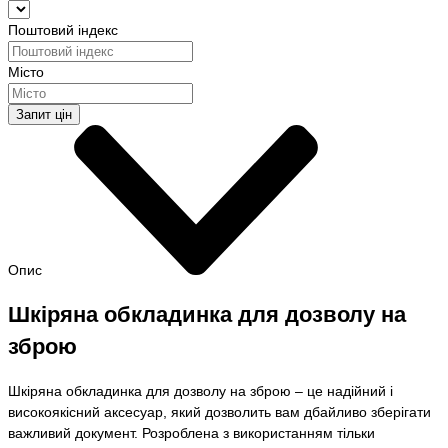
Поштовий індекс
Місто
Запит цін
Опис
Шкіряна обкладинка для дозволу на
зброю
Шкіряна обкладинка для дозволу на зброю – це надійний і
високоякісний аксесуар, який дозволить вам дбайливо зберігати
важливий документ. Розроблена з використанням тільки