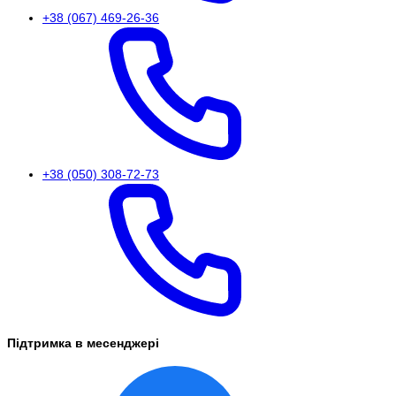
+38 (067) 469-26-36
+38 (050) 308-72-73
Підтримка в месенджері