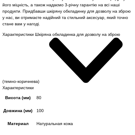
його міцність, а також надаємо 3-річну гарантію на всі наші
продукти. Придбавши шкіряну обкладинку для дозволу на зброю
у нас, ви отримаєте надійний та стильний аксесуар, який точно
стане вам у нагоді.
Характеристики Шкіряна обкладинка для дозволу на зброю
(темно-коричнева)
Характеристики
Висота (мм)
80
Довжина (мм)
100
Материал
Натуральная кожа