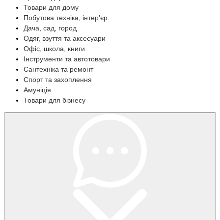
Товари для дому
Побутова техніка, інтер'єр
Дача, сад, город
Одяг, взуття та аксесуари
Офіс, школа, книги
Інструменти та автотовари
Сантехніка та ремонт
Спорт та захоплення
Амуніція
Товари для бізнесу