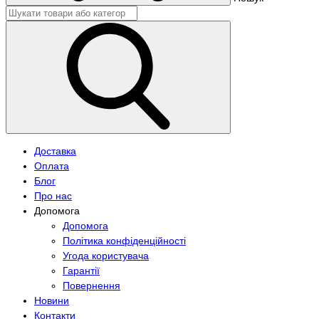
Доставка
Оплата
Блог
Про нас
Допомога
Допомога
Політика конфіденційності
Угода користувача
Гарантії
Повернення
Новини
Контакти