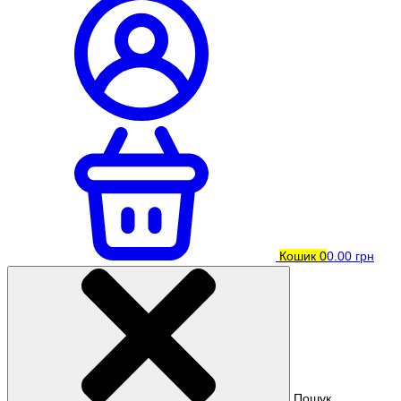
Кошик
0
0.00 грн
Пошук