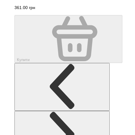
361.00 грн
Купити