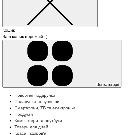
Кошик
Ваш кошик порожній :(
Всі категорії
Новорічні подарунки
Подарунки та сувеніри
Смартфони, ТБ та електроніка
Продукти
Комп'ютери та ноутбуки
Товари для дітей
Краса і здоров'я