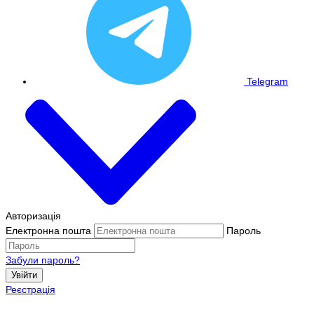
Telegram
Авторизація
Електронна пошта
Пароль
Забули пароль?
Увійти
Реєстрація