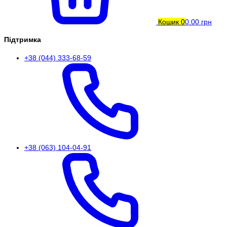
Кошик
0
0.00 грн
Підтримка
+38 (044) 333-68-59
+38 (063) 104-04-91