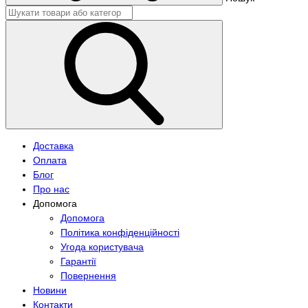
Доставка
Оплата
Блог
Про нас
Допомога
Допомога
Політика конфіденційності
Угода користувача
Гарантії
Повернення
Новини
Контакти