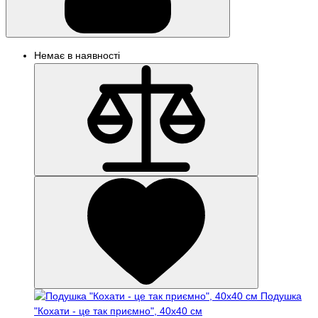
Немає в наявності
Подушка
"Кохати - це так приємно", 40х40 см