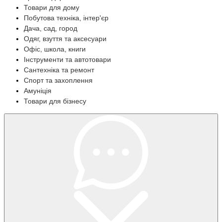
Товари для дому
Побутова техніка, інтер'єр
Дача, сад, город
Одяг, взуття та аксесуари
Офіс, школа, книги
Інструменти та автотовари
Сантехніка та ремонт
Спорт та захоплення
Амуніція
Товари для бізнесу