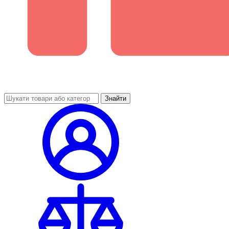
Знайти