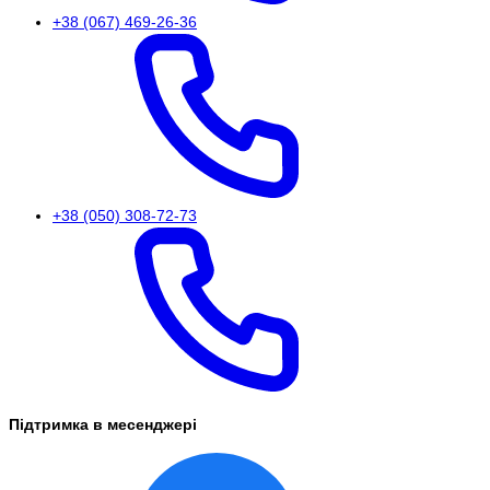
+38 (067) 469-26-36
+38 (050) 308-72-73
Підтримка в месенджері