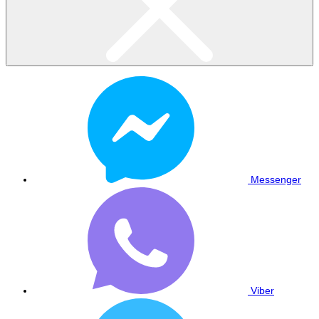
Messenger
Viber