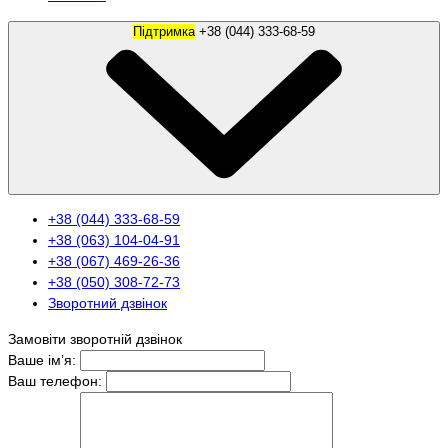
Підтримка
+38 (044) 333-68-59
+38 (044) 333-68-59
+38 (063) 104-04-91
+38 (067) 469-26-36
+38 (050) 308-72-73
Зворотний дзвінок
Замовіти зворотній дзвінок
Ваше ім’я:
Ваш телефон: