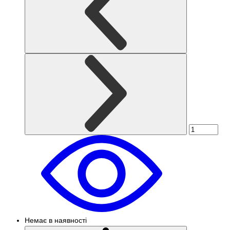
Немає в наявності