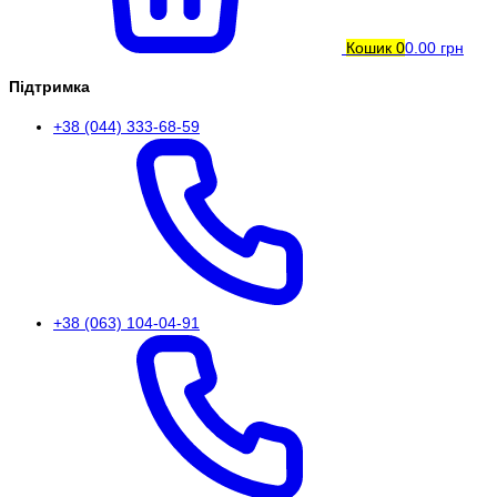
Кошик
0
0.00 грн
Підтримка
+38 (044) 333-68-59
+38 (063) 104-04-91