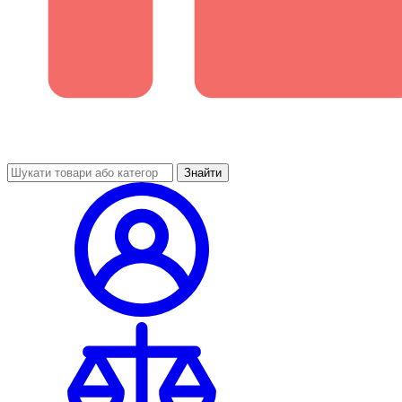
Знайти