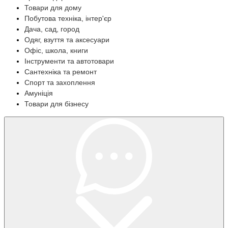
Товари для дому
Побутова техніка, інтер'єр
Дача, сад, город
Одяг, взуття та аксесуари
Офіс, школа, книги
Інструменти та автотовари
Сантехніка та ремонт
Спорт та захоплення
Амуніція
Товари для бізнесу