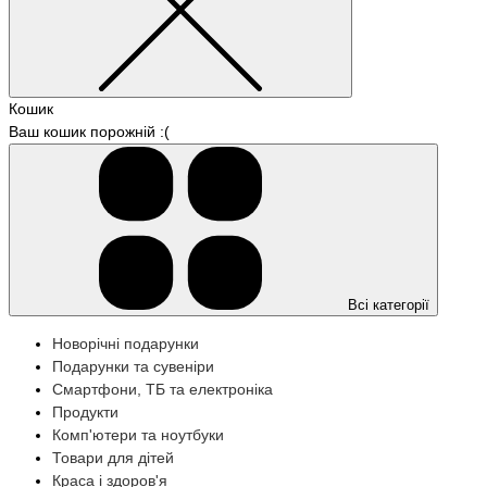
Кошик
Ваш кошик порожній :(
Всі категорії
Новорічні подарунки
Подарунки та сувеніри
Смартфони, ТБ та електроніка
Продукти
Комп'ютери та ноутбуки
Товари для дітей
Краса і здоров'я