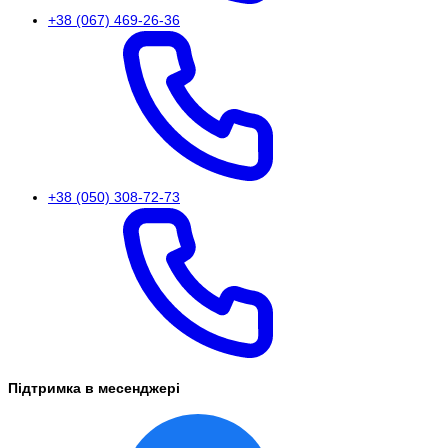
+38 (067) 469-26-36
+38 (050) 308-72-73
Підтримка в месенджері