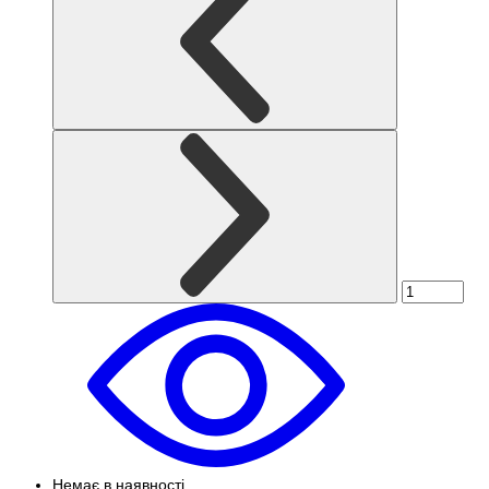
Немає в наявності