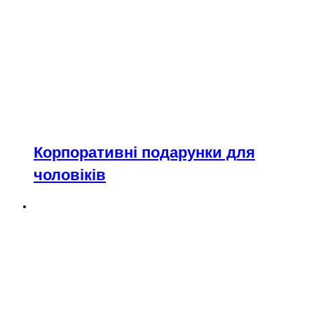
Корпоративні подарунки для
чоловіків