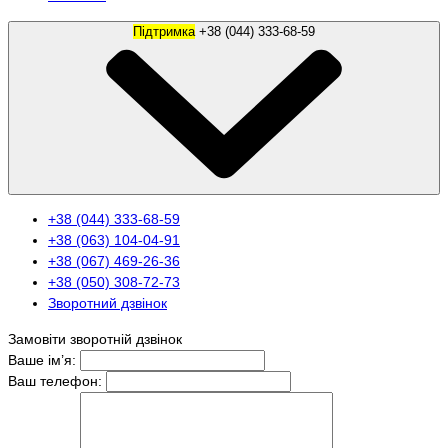
Підтримка
+38 (044) 333-68-59
+38 (044) 333-68-59
+38 (063) 104-04-91
+38 (067) 469-26-36
+38 (050) 308-72-73
Зворотний дзвінок
Замовіти зворотній дзвінок
Ваше ім’я:
Ваш телефон: