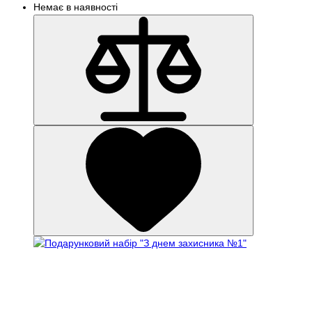
Немає в наявності