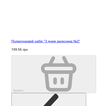
Подарунковий набір "З днем захисника №2"
749.55 грн
Купити