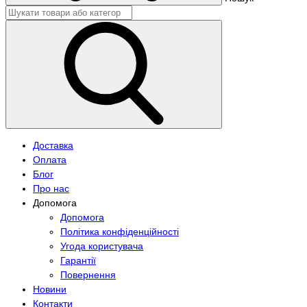
Доставка
Оплата
Блог
Про нас
Допомога
Допомога
Політика конфіденційності
Угода користувача
Гарантії
Повернення
Новини
Контакти