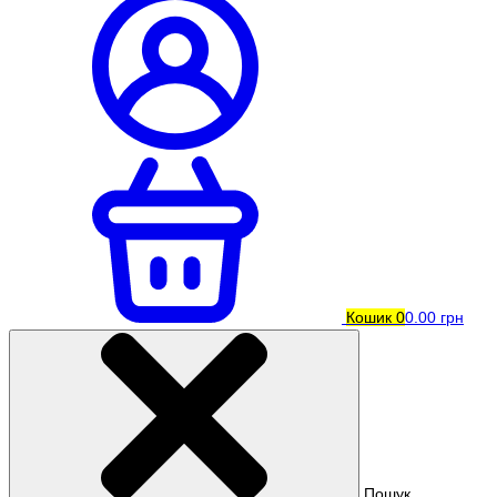
Кошик
0
0.00 грн
Пошук