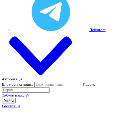
Telegram
Авторизація
Електронна пошта
Пароль
Забули пароль?
Увійти
Реєстрація