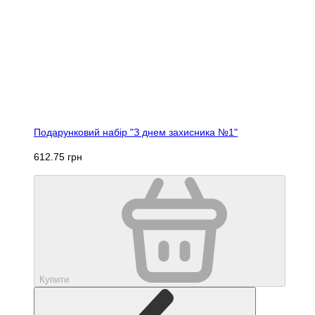
Подарунковий набір "З днем захисника №1"
612.75 грн
Купити