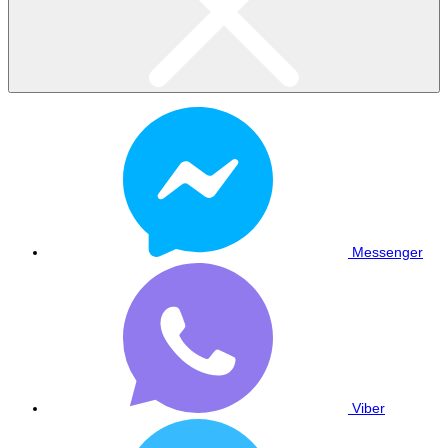
Messenger
Viber