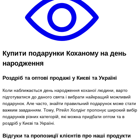
Купити подарунки Коханому на день
народження
Роздріб та оптові продажі у Києві та Україні
Коли наближається день народження коханої людини, варто
підготуватися до даного свята і вибрати найкращий можливий
подарунок. Але часто, знайти правильний подарунок може стати
важким завданням. Тому, Рітейл Холдінг пропонує широкий вибір
подарунків різних категорій, які можна придбати оптом та в
роздріб у Києві та Україні.
Відгуки та пропозиції клієнтів про наші продукти