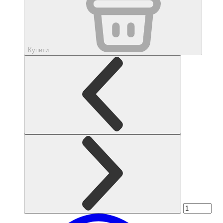
Купити