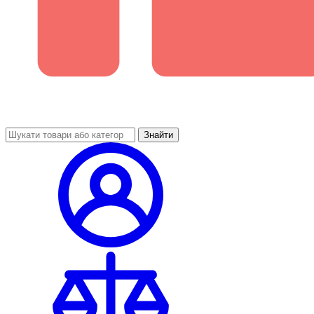
Знайти