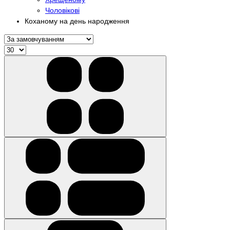
Чоловікові
Коханому на день народження