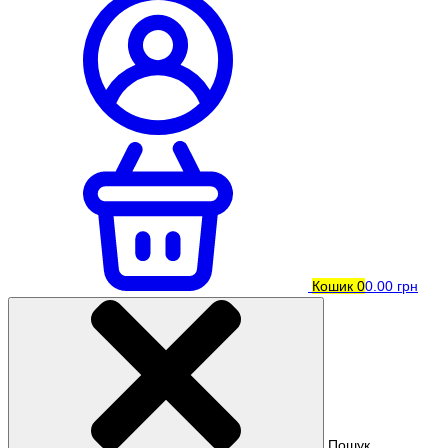
Кошик
0
0.00 грн
Пошук