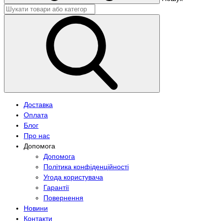
Доставка
Оплата
Блог
Про нас
Допомога
Допомога
Політика конфіденційності
Угода користувача
Гарантії
Повернення
Новини
Контакти