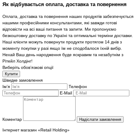
Як відбувається оплата, доставка та повернення
Оплата, доставка та повернення наших продуктів забезпечується
нашими професійними консультантами, які завжди готові
відповісти на всі ваші питання та запити. Ми пропонуємо
безкоштовну доставку по Україні та оптимальні терміни доставки.
Наші клієнти можуть повернути продукти протягом 14 днів з
моменту покупки у разі якщо їм не сподобалося їхній вибір.
Нехай Ваш день народження буде яскравим та незабутнім з
Рітейл Холдінг!
Виберіть обов’язкові опції
Купити
Швидке замовлення
Ім’я
Телефон
E-Mail
Коментар
Надіслати замовлення
Інтернет магазин «Retail Holding»