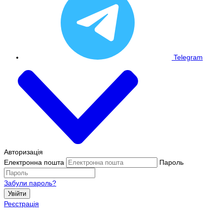
Telegram
Авторизація
Електронна пошта
Пароль
Забули пароль?
Увійти
Реєстрація