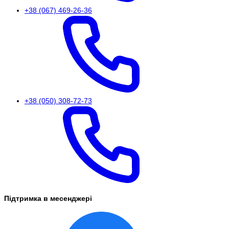
+38 (067) 469-26-36
+38 (050) 308-72-73
Підтримка в месенджері