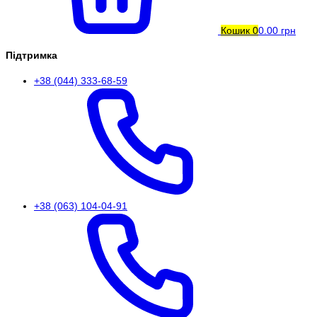
Кошик
0
0.00 грн
Підтримка
+38 (044) 333-68-59
+38 (063) 104-04-91