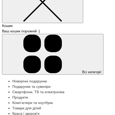
Кошик
Ваш кошик порожній :(
Всі категорії
Новорічні подарунки
Подарунки та сувеніри
Смартфони, ТБ та електроніка
Продукти
Комп'ютери та ноутбуки
Товари для дітей
Краса і здоров'я