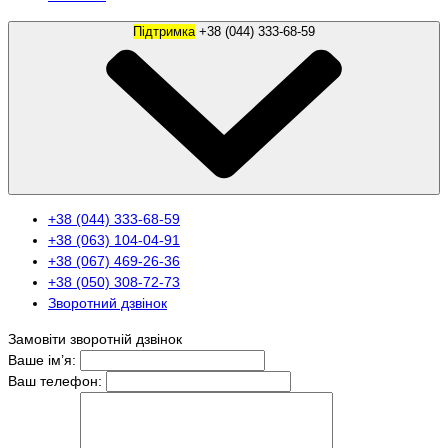
Підтримка
+38 (044) 333-68-59
+38 (044) 333-68-59
+38 (063) 104-04-91
+38 (067) 469-26-36
+38 (050) 308-72-73
Зворотний дзвінок
Замовіти зворотній дзвінок
Ваше ім’я:
Ваш телефон: