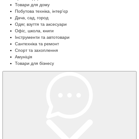
Товари для дому
Побутова техніка, інтер'єр
Дача, сад, город
Одяг, взуття та аксесуари
Офіс, школа, книги
Інструменти та автотовари
Сантехніка та ремонт
Спорт та захоплення
Амуніція
Товари для бізнесу