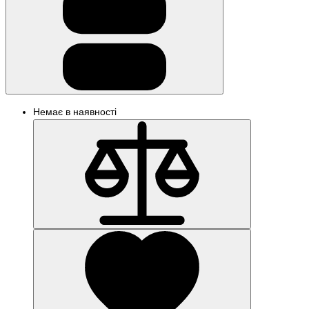
Немає в наявності