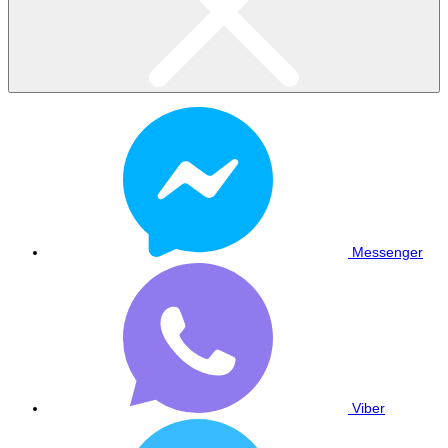
Messenger
Viber