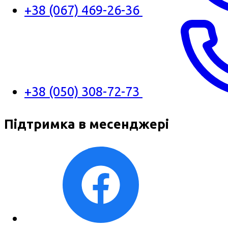
+38 (067) 469-26-36
+38 (050) 308-72-73
Підтримка в месенджері