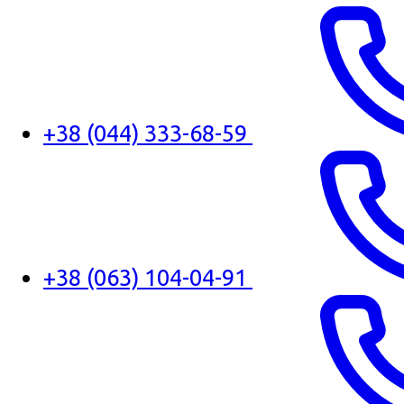
+38 (044) 333-68-59
+38 (063) 104-04-91