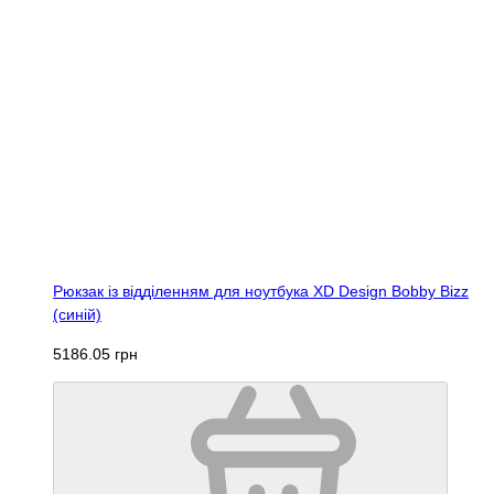
Рюкзак із відділенням для ноутбука XD Design Bobby Bizz
(синій)
5186.05 грн