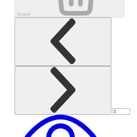
Купити