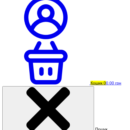
Кошик
0
0.00 грн
Пошук