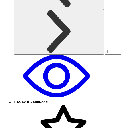
Немає в наявності