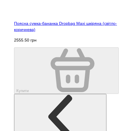
Поясна сумка-бананка Dropbag Maxi шкіряна (світло-
коричнева)
2555.50 грн
Купити