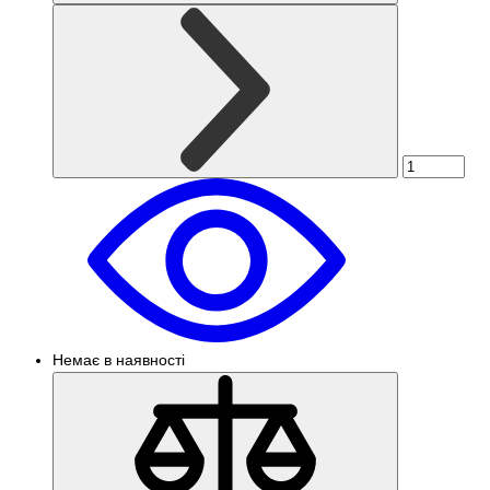
Немає в наявності