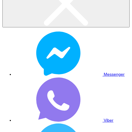
Messenger
Viber