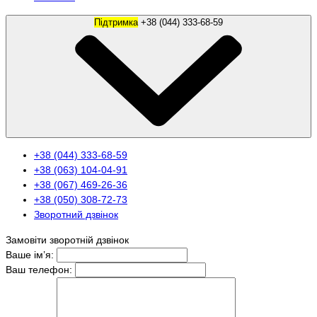
Підтримка
+38 (044) 333-68-59
+38 (044) 333-68-59
+38 (063) 104-04-91
+38 (067) 469-26-36
+38 (050) 308-72-73
Зворотний дзвінок
Замовіти зворотній дзвінок
Ваше ім’я:
Ваш телефон: