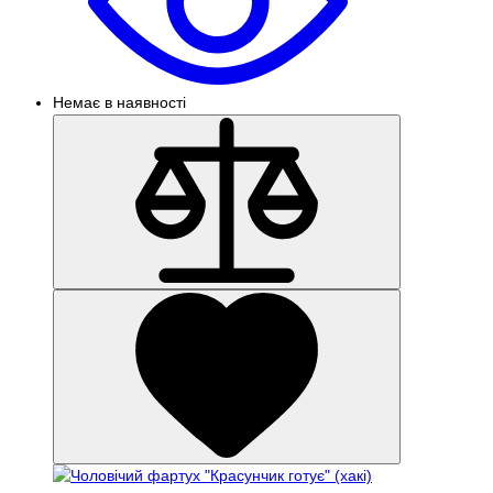
Немає в наявності