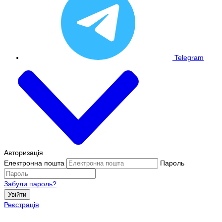
Telegram
Авторизація
Електронна пошта
Пароль
Забули пароль?
Увійти
Реєстрація