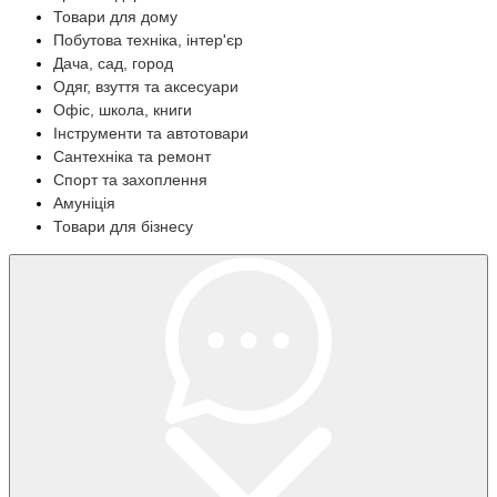
Товари для дому
Побутова техніка, інтер'єр
Дача, сад, город
Одяг, взуття та аксесуари
Офіс, школа, книги
Інструменти та автотовари
Сантехніка та ремонт
Спорт та захоплення
Амуніція
Товари для бізнесу