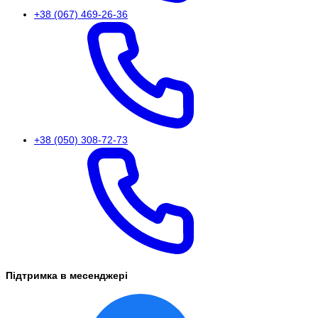
+38 (067) 469-26-36
+38 (050) 308-72-73
Підтримка в месенджері