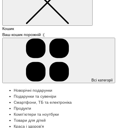
Кошик
Ваш кошик порожній :(
Всі категорії
Новорічні подарунки
Подарунки та сувеніри
Смартфони, ТБ та електроніка
Продукти
Комп'ютери та ноутбуки
Товари для дітей
Краса і здоров'я