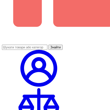
Знайти