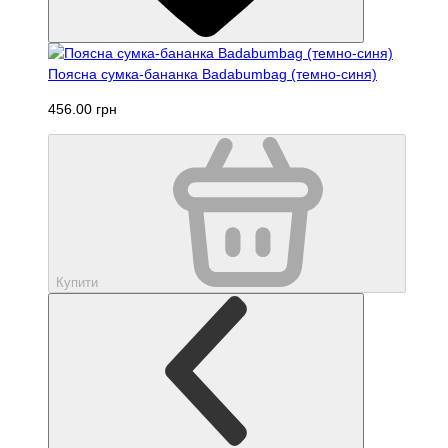
Поясна сумка-бананка Badabumbag (темно-синя)
456.00 грн
Купити