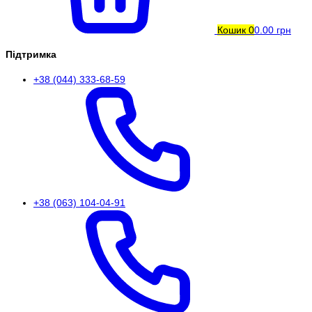
Кошик
0
0.00 грн
Підтримка
+38 (044) 333-68-59
+38 (063) 104-04-91