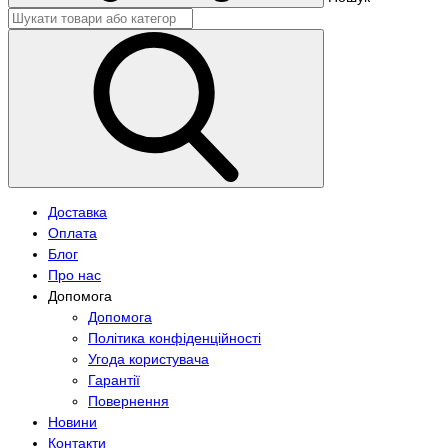
Доставка
Оплата
Блог
Про нас
Допомога
Допомога
Політика конфіденційності
Угода користувача
Гарантії
Повернення
Новини
Контакти