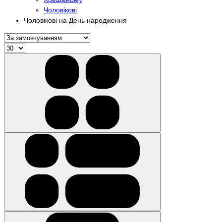
Чоловікові
Чоловікові на День народження