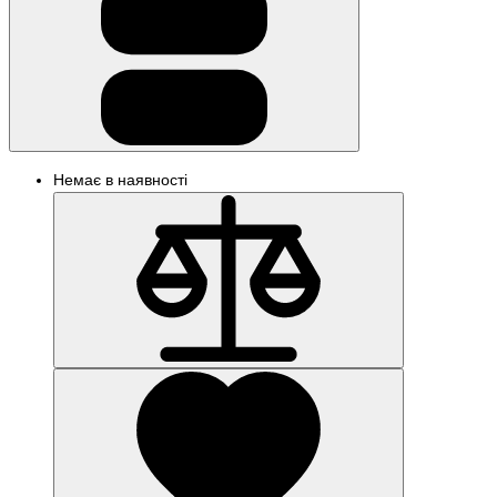
Немає в наявності