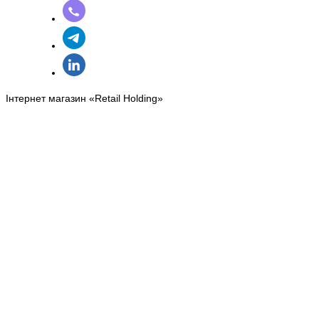
Інтернет магазин «Retail Holding»