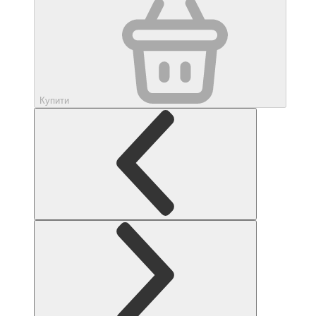
Купити