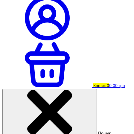
Кошик
0
0.00 грн
Пошук