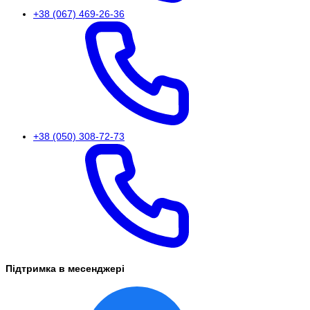
+38 (067) 469-26-36
+38 (050) 308-72-73
Підтримка в месенджері