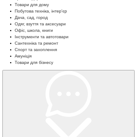
Товари для дому
Побутова техніка, інтер'єр
Дача, сад, город
Одяг, взуття та аксесуари
Офіс, школа, книги
Інструменти та автотовари
Сантехніка та ремонт
Спорт та захоплення
Амуніція
Товари для бізнесу