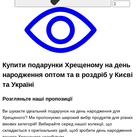
Купити подарунки Хрещеному на день
народження оптом та в роздріб у Києві
та Україні
Розгляньте наші пропозиції
Ви шукаєте ідеальний подарунок на день народження для
Хрещеного? Ми пропонуємо широкий вибір продуктів для різних
вікових категорій! Вибирайте серед нашої колекції, що
складається з оригінальних ідей, щоб зробити день народження
вашого Хрещеного незабутнім.