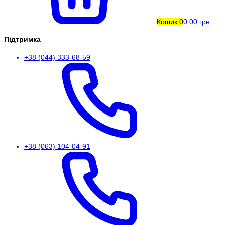
Кошик
0
0.00 грн
Підтримка
+38 (044) 333-68-59
+38 (063) 104-04-91