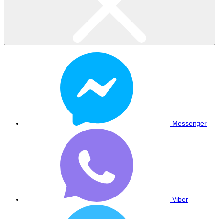
Messenger
Viber