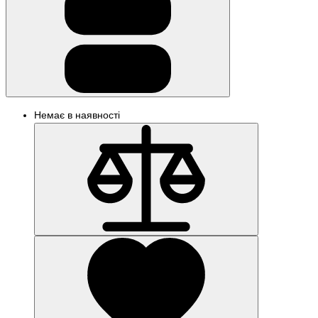
Немає в наявності