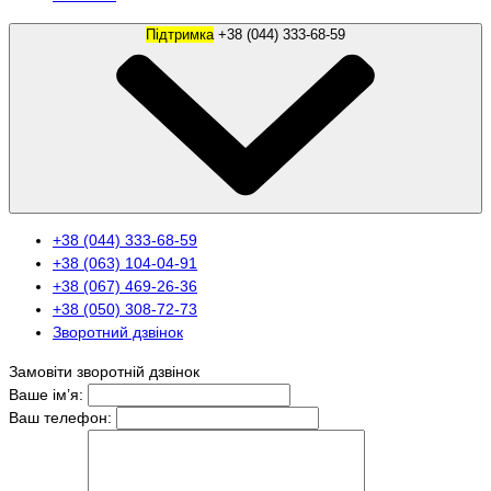
Підтримка
+38 (044) 333-68-59
+38 (044) 333-68-59
+38 (063) 104-04-91
+38 (067) 469-26-36
+38 (050) 308-72-73
Зворотний дзвінок
Замовіти зворотній дзвінок
Ваше ім’я:
Ваш телефон: