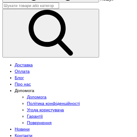
Доставка
Оплата
Блог
Про нас
Допомога
Допомога
Політика конфіденційності
Угода користувача
Гарантії
Повернення
Новини
Контакти