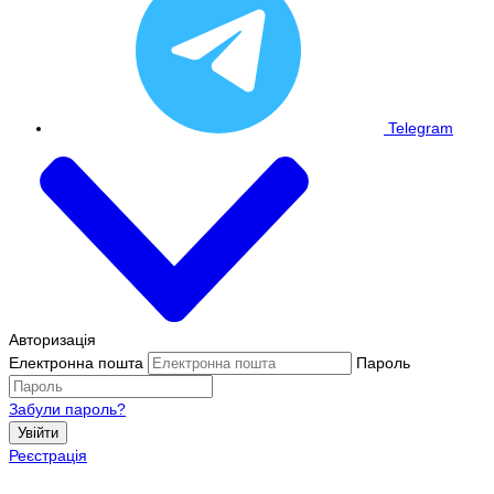
Telegram
Авторизація
Електронна пошта
Пароль
Забули пароль?
Увійти
Реєстрація