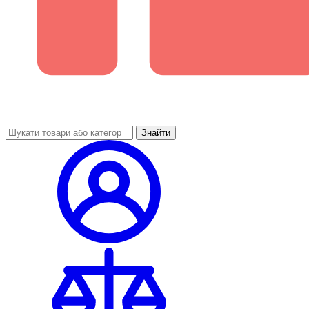
Знайти