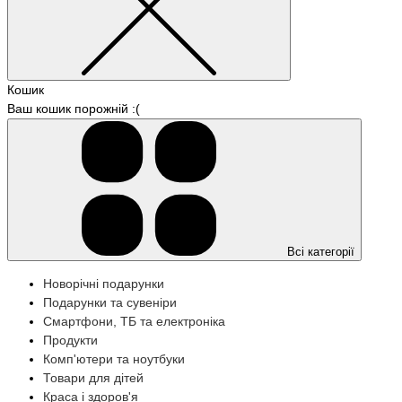
Кошик
Ваш кошик порожній :(
Всі категорії
Новорічні подарунки
Подарунки та сувеніри
Смартфони, ТБ та електроніка
Продукти
Комп'ютери та ноутбуки
Товари для дітей
Краса і здоров'я