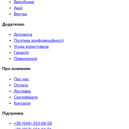
Виробники
Акції
Відгуки
Додатково
Допомога
Політика конфіденційності
Угода користувача
Гарантії
Повернення
Про компанію
Про нас
Оплата
Доставка
Сертифікати
Контакти
Підтримка
+38 (044) 333-68-59