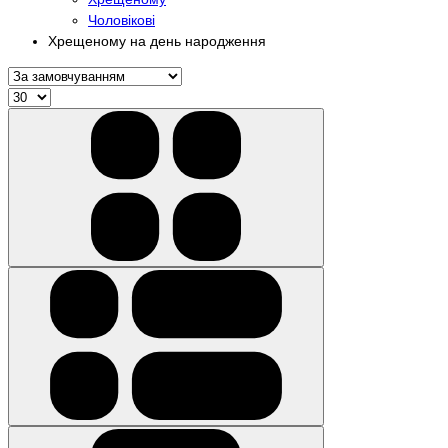
Чоловікові
Хрещеному на день народження