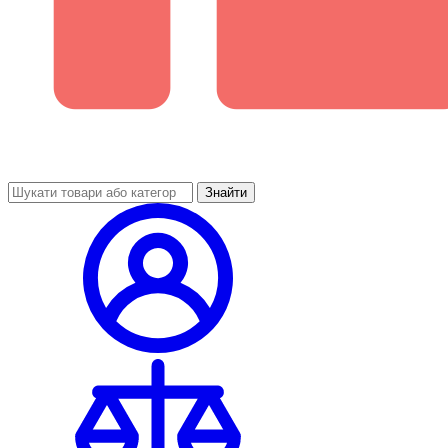
Знайти