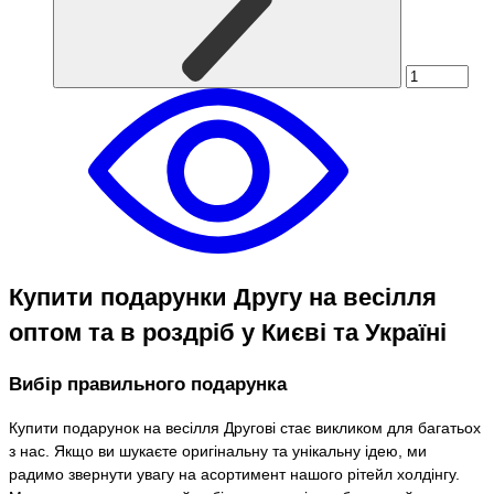
Купити подарунки Другу на весілля
оптом та в роздріб у Києві та Україні
Вибір правильного подарунка
Купити подарунок на весілля Другові стає викликом для багатьох
з нас. Якщо ви шукаєте оригінальну та унікальну ідею, ми
радимо звернути увагу на асортимент нашого рітейл холдінгу.