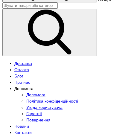
Доставка
Оплата
Блог
Про нас
Допомога
Допомога
Політика конфіденційності
Угода користувача
Гарантії
Повернення
Новини
Контакти