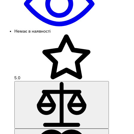
Немає в наявності
5.0