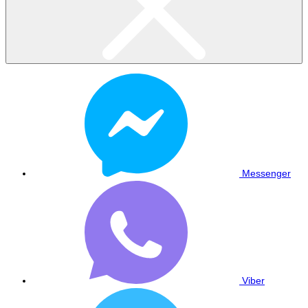
Messenger
Viber