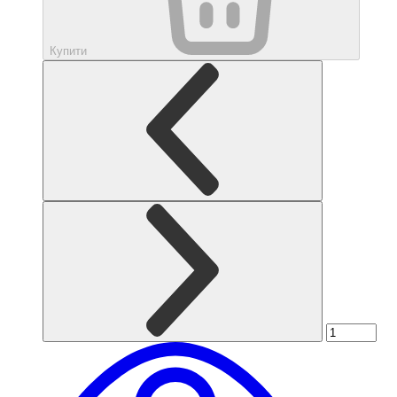
Купити