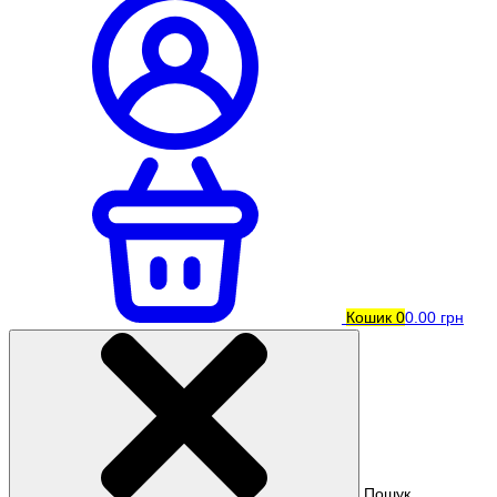
Кошик
0
0.00 грн
Пошук