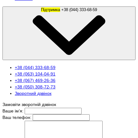
Підтримка
+38 (044) 333-68-59
+38 (044) 333-68-59
+38 (063) 104-04-91
+38 (067) 469-26-36
+38 (050) 308-72-73
Зворотний дзвінок
Замовіти зворотній дзвінок
Ваше ім’я:
Ваш телефон: