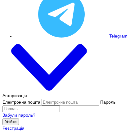
Telegram
Авторизація
Електронна пошта
Пароль
Забули пароль?
Увійти
Реєстрація