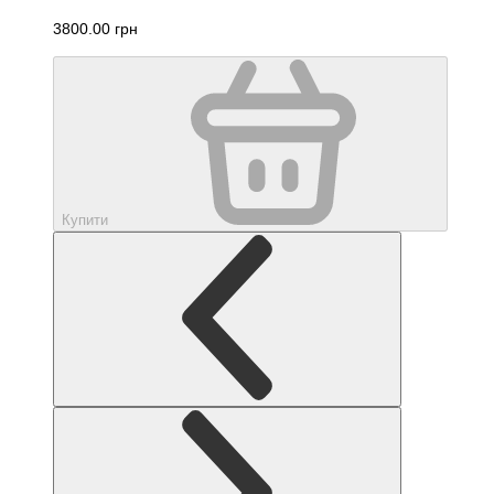
3800.00 грн
Купити