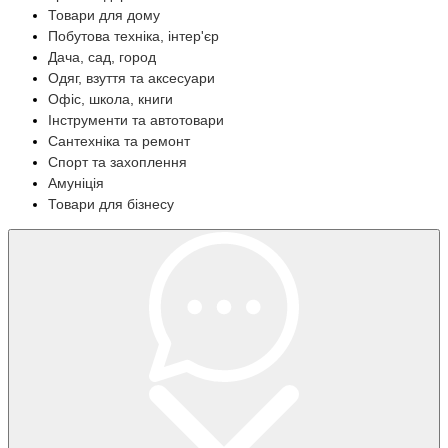
Товари для дому
Побутова техніка, інтер'єр
Дача, сад, город
Одяг, взуття та аксесуари
Офіс, школа, книги
Інструменти та автотовари
Сантехніка та ремонт
Спорт та захоплення
Амуніція
Товари для бізнесу