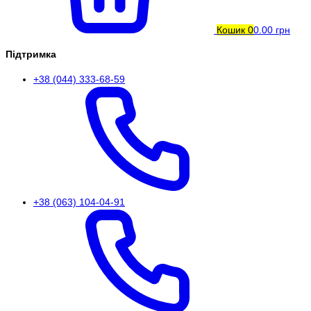
Кошик
0
0.00 грн
Підтримка
+38 (044) 333-68-59
+38 (063) 104-04-91