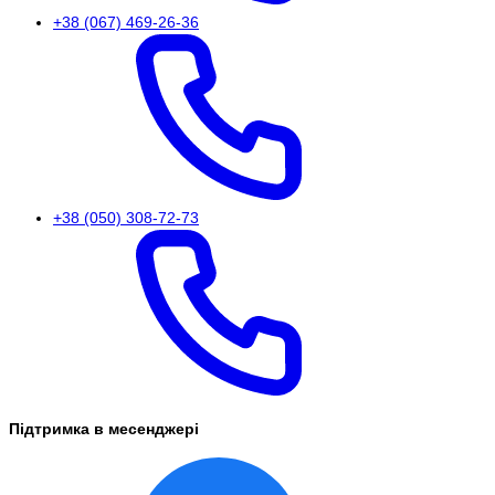
+38 (067) 469-26-36
+38 (050) 308-72-73
Підтримка в месенджері