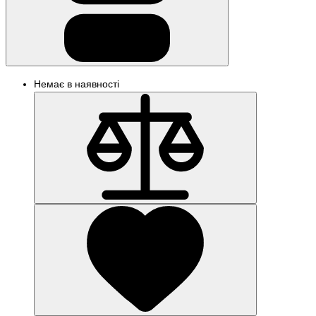
Немає в наявності