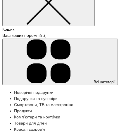
Кошик
Ваш кошик порожній :(
Всі категорії
Новорічні подарунки
Подарунки та сувеніри
Смартфони, ТБ та електроніка
Продукти
Комп'ютери та ноутбуки
Товари для дітей
Краса і здоров'я