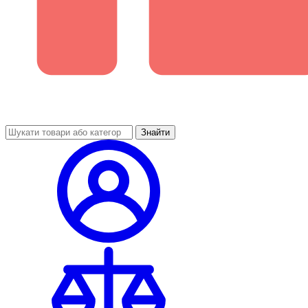
Знайти