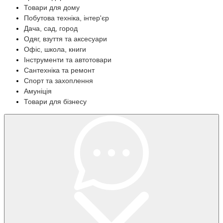
Товари для дому
Побутова техніка, інтер'єр
Дача, сад, город
Одяг, взуття та аксесуари
Офіс, школа, книги
Інструменти та автотовари
Сантехніка та ремонт
Спорт та захоплення
Амуніція
Товари для бізнесу