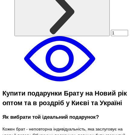
Купити подарунки Брату на Новий рік
оптом та в роздріб у Києві та Україні
Як вибрати той ідеальний подарунок?
Кожен брат - неповторна індивідуальність, яка заслуговує на