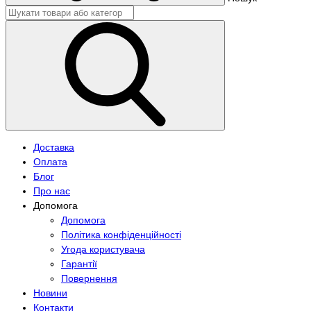
Доставка
Оплата
Блог
Про нас
Допомога
Допомога
Політика конфіденційності
Угода користувача
Гарантії
Повернення
Новини
Контакти