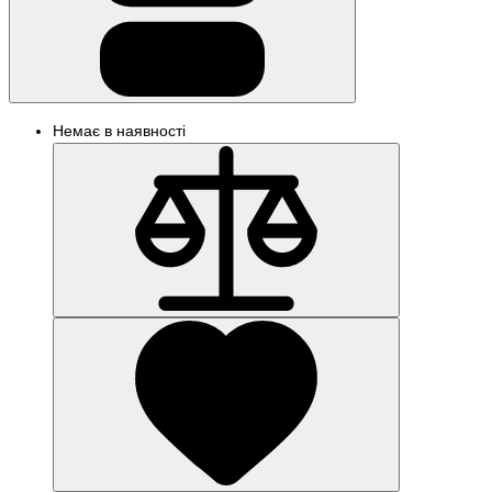
Немає в наявності