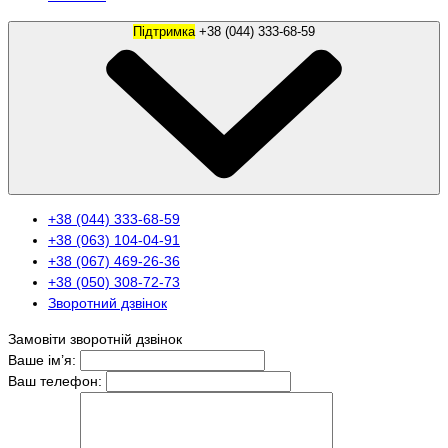
Підтримка
+38 (044) 333-68-59
+38 (044) 333-68-59
+38 (063) 104-04-91
+38 (067) 469-26-36
+38 (050) 308-72-73
Зворотний дзвінок
Замовіти зворотній дзвінок
Ваше ім’я:
Ваш телефон: