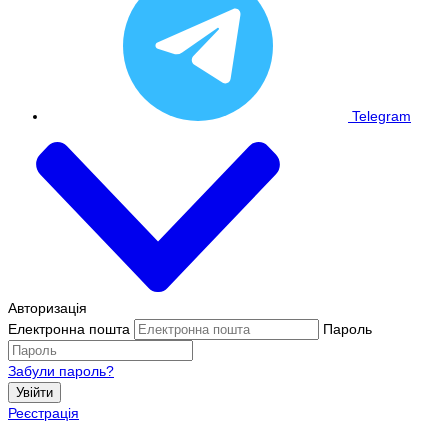
Telegram
Авторизація
Електронна пошта
Пароль
Забули пароль?
Увійти
Реєстрація