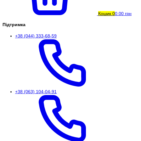
Кошик
0
0.00 грн
Підтримка
+38 (044) 333-68-59
+38 (063) 104-04-91