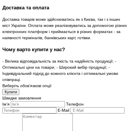
Доставка та оплата
Доставка товарів може здійснюватись як з Києва, так і з інших
міст України. Оплата може реалізовуватись за допомогою різних
електронних платформ і приймається в різних форматах - за
наявності терміналів, банківських карт, готівки.
Чому варто купити у нас?
- Велика відповідальність за якість та надійність продукції; -
Оптимальні ціни на товари; - Широкий вибір продукції; -
Індивідуальний підхід до кожного клієнта і оптимальні умови
співпраці.
Виберіть обов’язкові опції
Купити
Швидке замовлення
Ім’я
Телефон
E-Mail