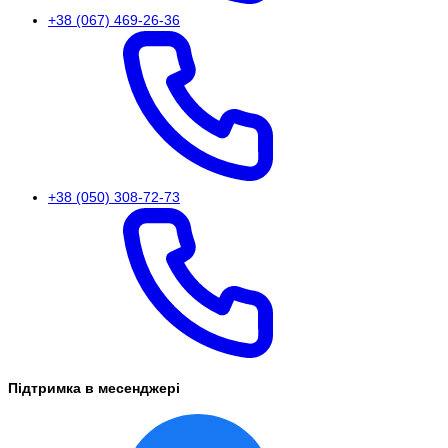
+38 (067) 469-26-36
+38 (050) 308-72-73
Підтримка в месенджері