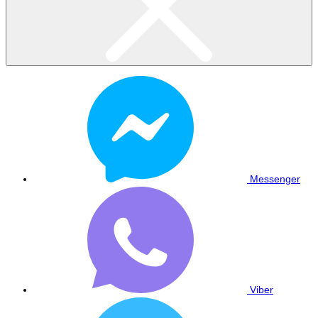
Messenger
Viber