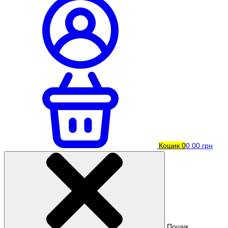
Кошик
0
0.00 грн
Пошук