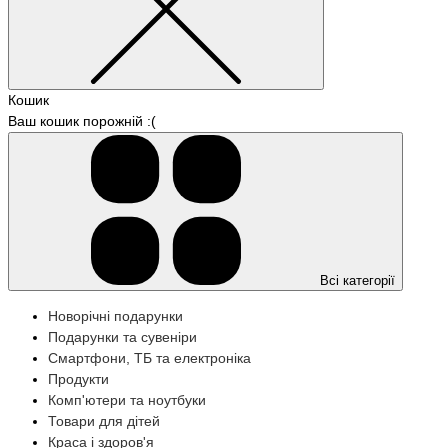
Кошик
Ваш кошик порожній :(
Всі категорії
Новорічні подарунки
Подарунки та сувеніри
Смартфони, ТБ та електроніка
Продукти
Комп'ютери та ноутбуки
Товари для дітей
Краса і здоров'я