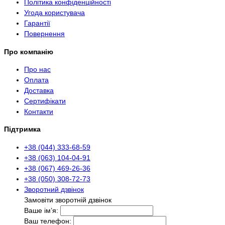
Політика конфіденційності
Угода користувача
Гарантії
Повернення
Про компанію
Про нас
Оплата
Доставка
Сертифікати
Контакти
Підтримка
+38 (044) 333-68-59
+38 (063) 104-04-91
+38 (067) 469-26-36
+38 (050) 308-72-73
Зворотний дзвінок
Замовіти зворотній дзвінок
Ваше ім’я:
Ваш телефон: