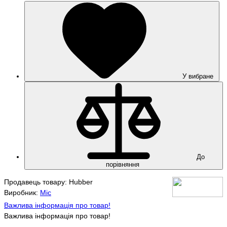
У вибране
До
порівняння
Продавець товару: Hubber
Виробник:
Mic
Важлива інформація про товар!
Важлива інформація про товар!