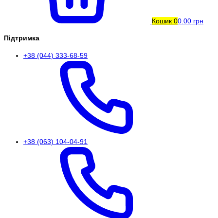
Кошик
0
0.00 грн
Підтримка
+38 (044) 333-68-59
+38 (063) 104-04-91