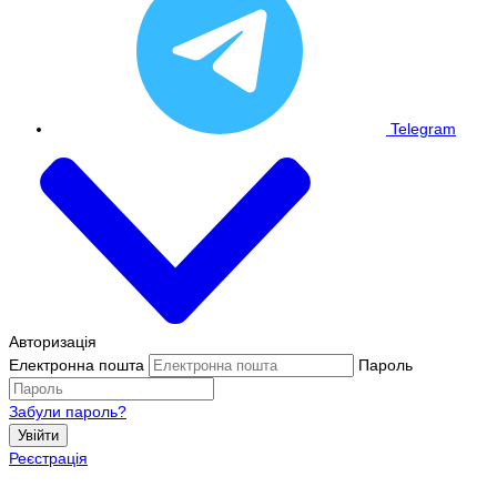
Telegram
Авторизація
Електронна пошта
Пароль
Забули пароль?
Увійти
Реєстрація