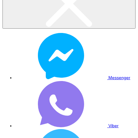
Messenger
Viber