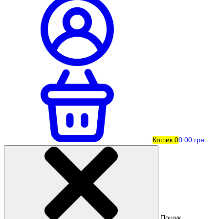
Кошик
0
0.00 грн
Пошук