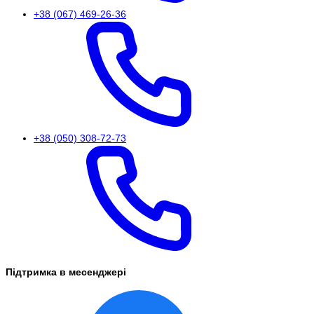
+38 (067) 469-26-36
+38 (050) 308-72-73
Підтримка в месенджері