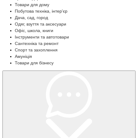
Товари для дому
Побутова техніка, інтер'єр
Дача, сад, город
Одяг, взуття та аксесуари
Офіс, школа, книги
Інструменти та автотовари
Сантехніка та ремонт
Спорт та захоплення
Амуніція
Товари для бізнесу