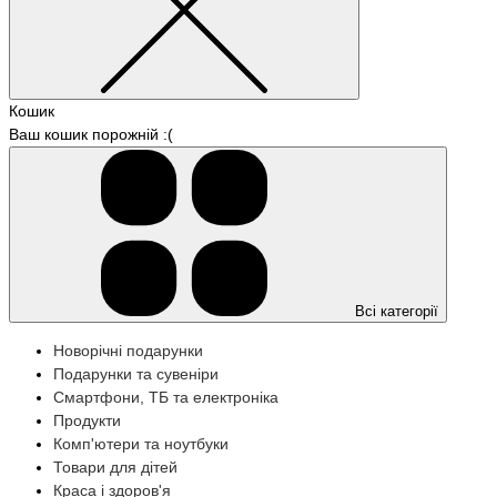
Кошик
Ваш кошик порожній :(
Всі категорії
Новорічні подарунки
Подарунки та сувеніри
Смартфони, ТБ та електроніка
Продукти
Комп'ютери та ноутбуки
Товари для дітей
Краса і здоров'я