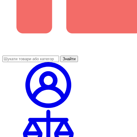
Знайти