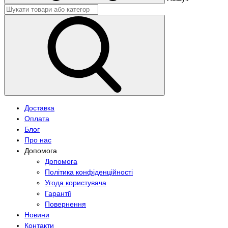
Доставка
Оплата
Блог
Про нас
Допомога
Допомога
Політика конфіденційності
Угода користувача
Гарантії
Повернення
Новини
Контакти