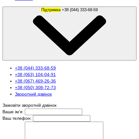
Підтримка
+38 (044) 333-68-59
+38 (044) 333-68-59
+38 (063) 104-04-91
+38 (067) 469-26-36
+38 (050) 308-72-73
Зворотний дзвінок
Замовіти зворотній дзвінок
Ваше ім’я:
Ваш телефон: