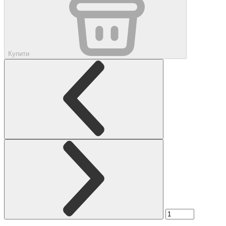
Купити