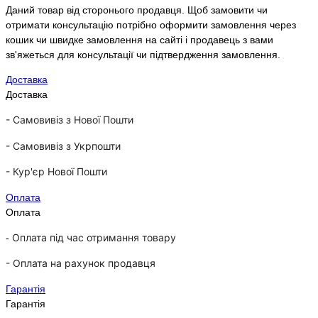
Даний товар від сторонього продавця. Щоб замовити чи
отримати консультацію потрібно оформити замовлення через
кошик чи швидке замовлення на сайті і продавець з вами
зв'яжеться для консультації чи підтвердження замовлення.
Доставка
Доставка
- Самовивіз з Нової Пошти
-
Самовивіз з Укрпошти
-
Кур'єр Нової Пошти
Оплата
Оплата
Оплата під час отримання товару
-
-
Оплата на рахунок продавця
Гарантія
Гарантія