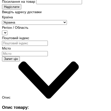
Посилання на товар
Надіслати
Введіть адресу доставки
Країна
Регіон / Область
Поштовий індекс
Місто
Запит цін
Опис
Опис товару: