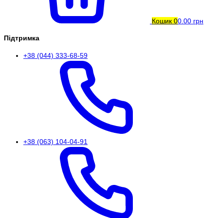
Кошик
0
0.00 грн
Підтримка
+38 (044) 333-68-59
+38 (063) 104-04-91