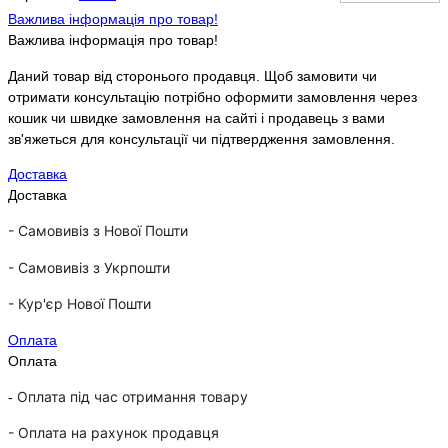
Важлива інформація про товар!
Важлива інформація про товар!
Даний товар від сторонього продавця. Щоб замовити чи
отримати консультацію потрібно оформити замовлення через
кошик чи швидке замовлення на сайті і продавець з вами
зв'яжеться для консультації чи підтвердження замовлення.
Доставка
Доставка
- Самовивіз з Нової Пошти
-
Самовивіз з Укрпошти
-
Кур'єр Нової Пошти
Оплата
Оплата
Оплата під час отримання товару
-
-
Оплата на рахунок продавця