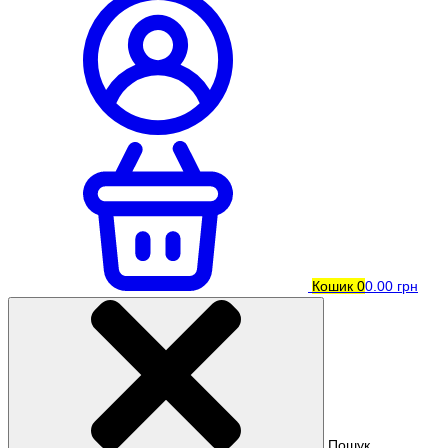
Кошик
0
0.00 грн
Пошук