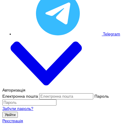
Telegram
Авторизація
Електронна пошта
Пароль
Забули пароль?
Увійти
Реєстрація