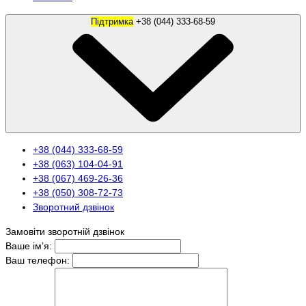
Підтримка
+38 (044) 333-68-59
+38 (044) 333-68-59
+38 (063) 104-04-91
+38 (067) 469-26-36
+38 (050) 308-72-73
Зворотний дзвінок
Замовіти зворотній дзвінок
Ваше ім’я:
Ваш телефон: