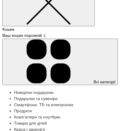
Кошик
Ваш кошик порожній :(
Всі категорії
Новорічні подарунки
Подарунки та сувеніри
Смартфони, ТБ та електроніка
Продукти
Комп'ютери та ноутбуки
Товари для дітей
Краса і здоров'я