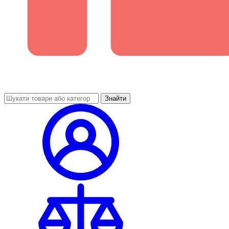
Знайти