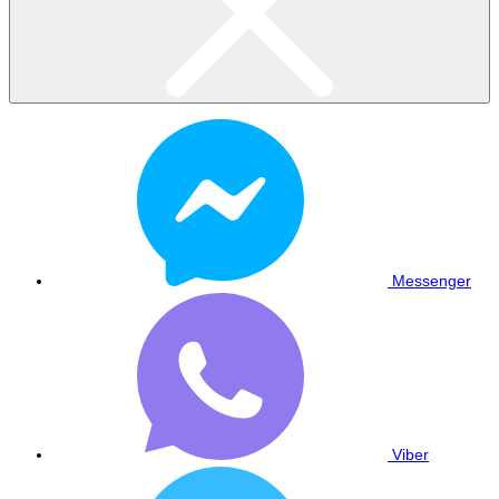
Messenger
Viber