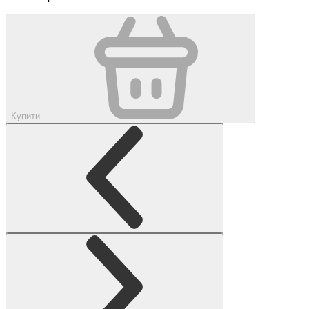
Купити