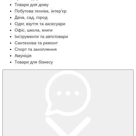
Товари для дому
Побутова техніка, інтер'єр
Дача, сад, город
Одяг, взуття та аксесуари
Офіс, школа, книги
Інструменти та автотовари
Сантехніка та ремонт
Спорт та захоплення
Амуніція
Товари для бізнесу