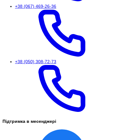
+38 (067) 469-26-36
+38 (050) 308-72-73
Підтримка в месенджері