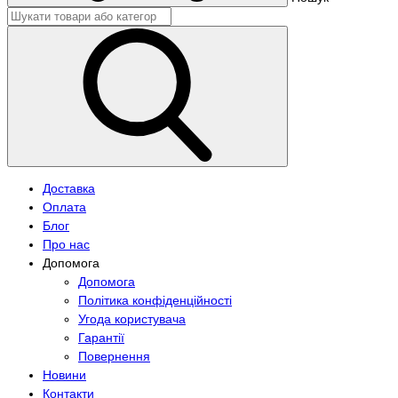
Доставка
Оплата
Блог
Про нас
Допомога
Допомога
Політика конфіденційності
Угода користувача
Гарантії
Повернення
Новини
Контакти