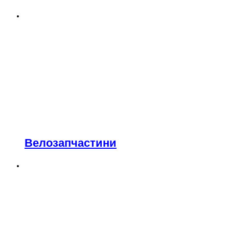
Велозапчастини