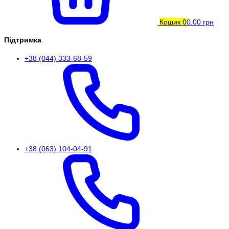
Кошик
0
0.00 грн
Підтримка
+38 (044) 333-68-59
+38 (063) 104-04-91