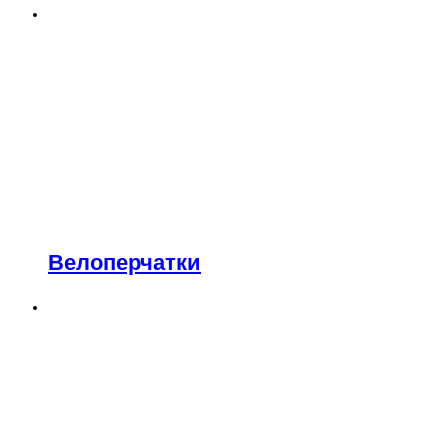
Велоперчатки