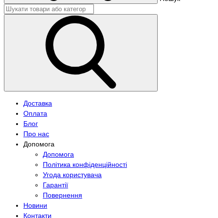
Доставка
Оплата
Блог
Про нас
Допомога
Допомога
Політика конфіденційності
Угода користувача
Гарантії
Повернення
Новини
Контакти