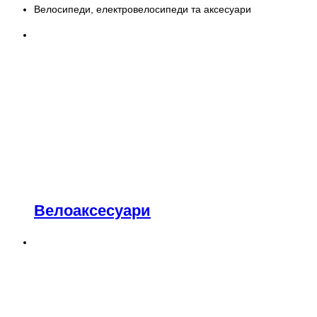
Велосипеди, електровелосипеди та аксесуари
Велоаксесуари