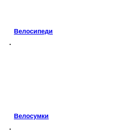
Велосипеди
Велосумки