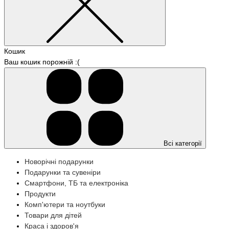
Кошик
Ваш кошик порожній :(
Всі категорії
Новорічні подарунки
Подарунки та сувеніри
Смартфони, ТБ та електроніка
Продукти
Комп'ютери та ноутбуки
Товари для дітей
Краса і здоров'я