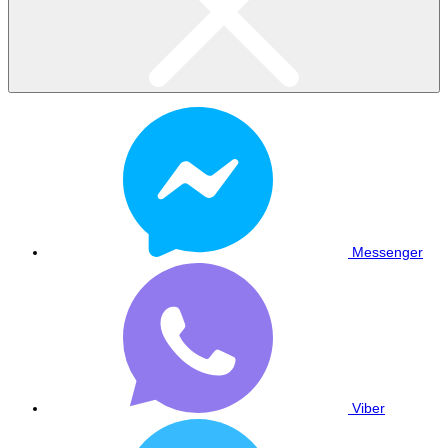
Messenger
Viber