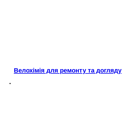
Велохімія для ремонту та догляду