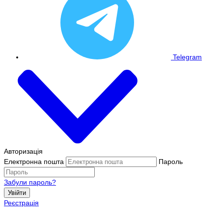
Telegram
Авторизація
Електронна пошта
Пароль
Забули пароль?
Увійти
Реєстрація