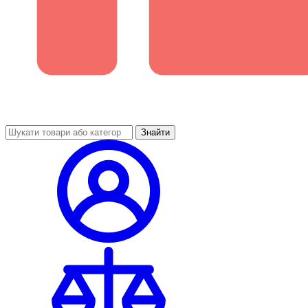
Знайти