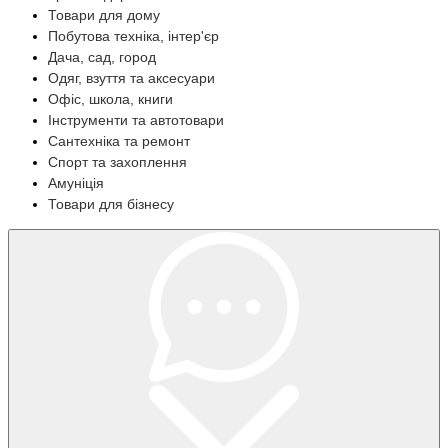
Товари для дому
Побутова техніка, інтер'єр
Дача, сад, город
Одяг, взуття та аксесуари
Офіс, школа, книги
Інструменти та автотовари
Сантехніка та ремонт
Спорт та захоплення
Амуніція
Товари для бізнесу