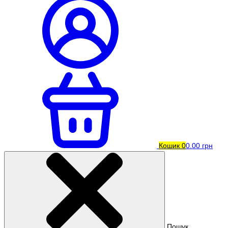
Кошик
0
0.00 грн
Пошук