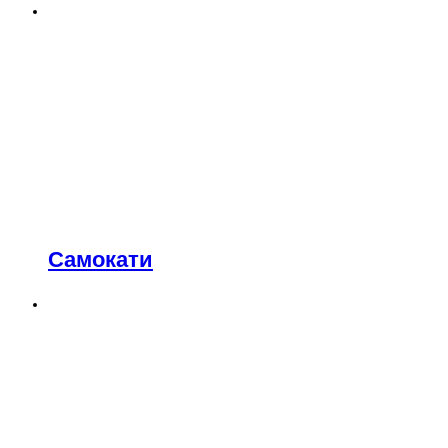
Самокати