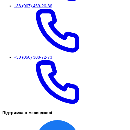
+38 (067) 469-26-36
+38 (050) 308-72-73
Підтримка в месенджері