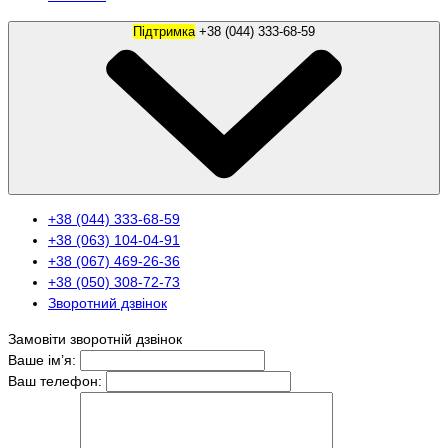
Підтримка
+38 (044) 333-68-59
+38 (044) 333-68-59
+38 (063) 104-04-91
+38 (067) 469-26-36
+38 (050) 308-72-73
Зворотний дзвінок
Замовіти зворотній дзвінок
Ваше ім’я:
Ваш телефон: