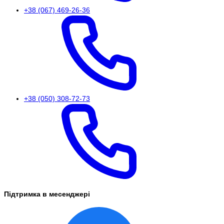
+38 (067) 469-26-36
+38 (050) 308-72-73
Підтримка в месенджері