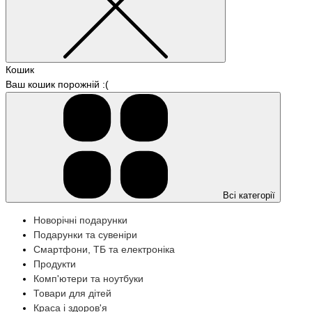
Кошик
Ваш кошик порожній :(
Всі категорії
Новорічні подарунки
Подарунки та сувеніри
Смартфони, ТБ та електроніка
Продукти
Комп'ютери та ноутбуки
Товари для дітей
Краса і здоров'я