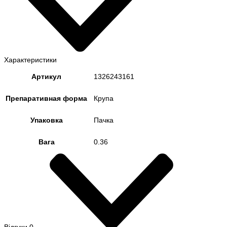
Характеристики
Артикул
1326243161
Препаративная форма
Крупа
Упаковка
Пачка
Вага
0.36