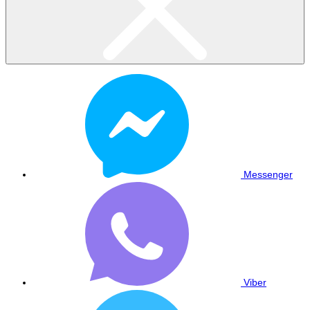
Messenger
Viber