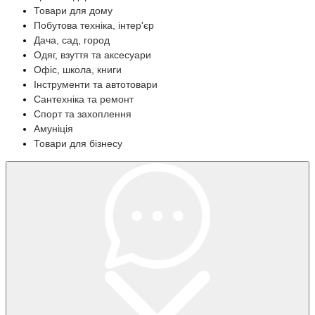
Товари для дому
Побутова техніка, інтер'єр
Дача, сад, город
Одяг, взуття та аксесуари
Офіс, школа, книги
Інструменти та автотовари
Сантехніка та ремонт
Спорт та захоплення
Амуніція
Товари для бізнесу