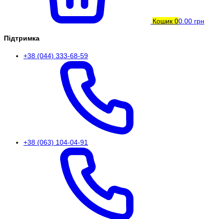
Кошик
0
0.00 грн
Підтримка
+38 (044) 333-68-59
+38 (063) 104-04-91