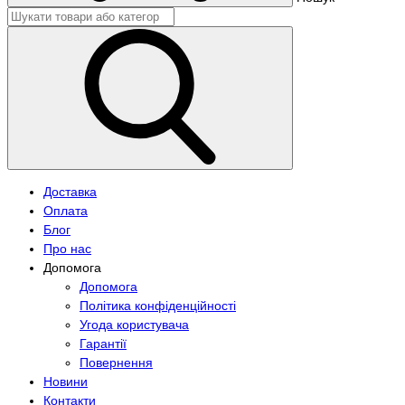
Доставка
Оплата
Блог
Про нас
Допомога
Допомога
Політика конфіденційності
Угода користувача
Гарантії
Повернення
Новини
Контакти