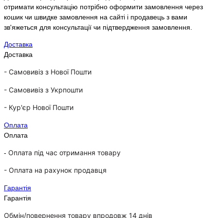
отримати консультацію потрібно оформити замовлення через
кошик чи швидке замовлення на сайті і продавець з вами
зв'яжеться для консультації чи підтвердження замовлення.
Доставка
Доставка
- Самовивіз з Нової Пошти
-
Самовивіз з Укрпошти
-
Кур'єр Нової Пошти
Оплата
Оплата
Оплата під час отримання товару
-
-
Оплата на рахунок продавця
Гарантія
Гарантія
Обмін/повернення товару впродовж 14 днів