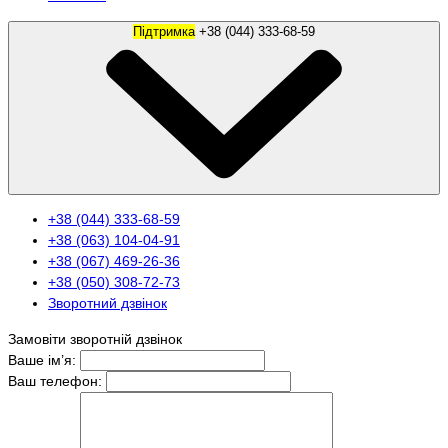
Підтримка
+38 (044) 333-68-59
+38 (044) 333-68-59
+38 (063) 104-04-91
+38 (067) 469-26-36
+38 (050) 308-72-73
Зворотний дзвінок
Замовіти зворотній дзвінок
Ваше ім’я:
Ваш телефон: