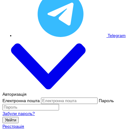
Telegram
Авторизація
Електронна пошта
Пароль
Забули пароль?
Увійти
Реєстрація