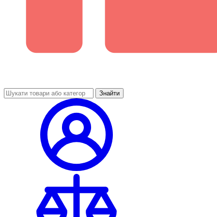
Знайти