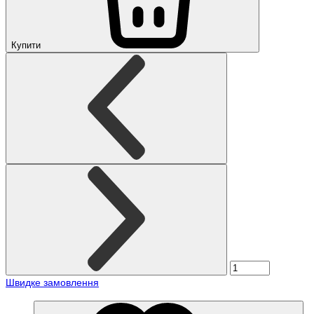
Купити
Швидке замовлення