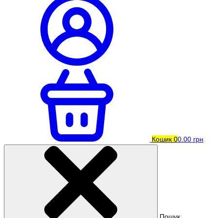
Кошик
0
0.00 грн
Пошук