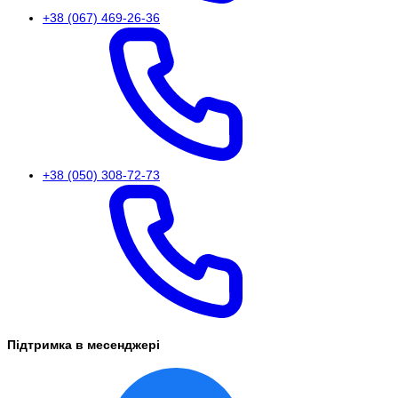
+38 (067) 469-26-36
+38 (050) 308-72-73
Підтримка в месенджері