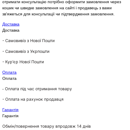
отримати консультацію потрібно оформити замовлення через
кошик чи швидке замовлення на сайті і продавець з вами
зв'яжеться для консультації чи підтвердження замовлення.
Доставка
Доставка
- Самовивіз з Нової Пошти
-
Самовивіз з Укрпошти
-
Кур'єр Нової Пошти
Оплата
Оплата
Оплата під час отримання товару
-
-
Оплата на рахунок продавця
Гарантія
Гарантія
Обмін/повернення товару впродовж 14 днів