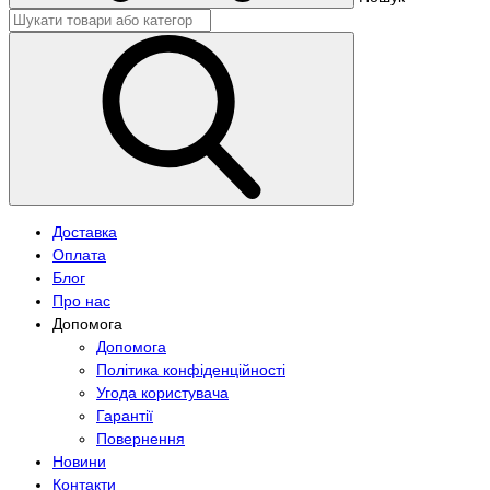
Доставка
Оплата
Блог
Про нас
Допомога
Допомога
Політика конфіденційності
Угода користувача
Гарантії
Повернення
Новини
Контакти