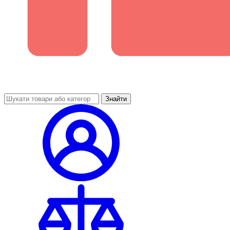
Знайти