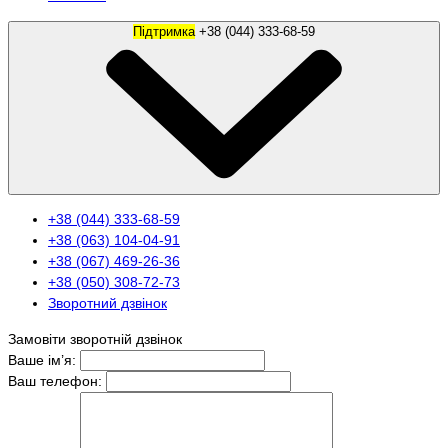
Підтримка
+38 (044) 333-68-59
+38 (044) 333-68-59
+38 (063) 104-04-91
+38 (067) 469-26-36
+38 (050) 308-72-73
Зворотний дзвінок
Замовіти зворотній дзвінок
Ваше ім’я:
Ваш телефон: