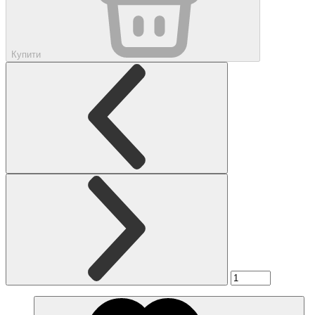
Купити