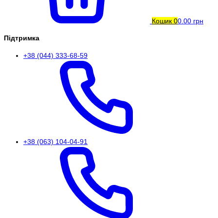
Кошик
0
0.00 грн
Підтримка
+38 (044) 333-68-59
+38 (063) 104-04-91