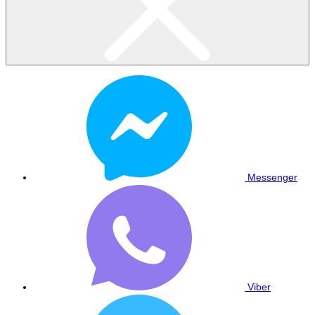
Messenger
Viber