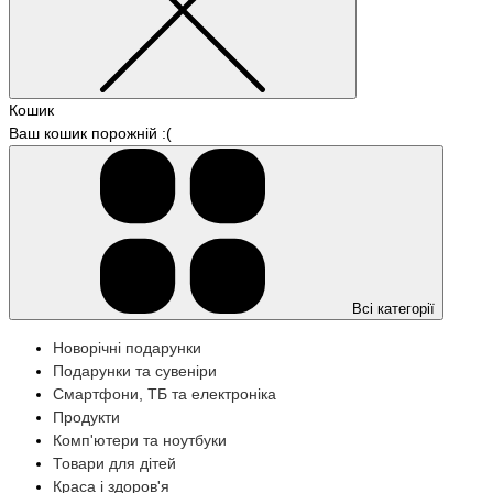
Кошик
Ваш кошик порожній :(
Всі категорії
Новорічні подарунки
Подарунки та сувеніри
Смартфони, ТБ та електроніка
Продукти
Комп'ютери та ноутбуки
Товари для дітей
Краса і здоров'я