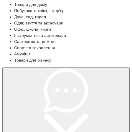
Товари для дому
Побутова техніка, інтер'єр
Дача, сад, город
Одяг, взуття та аксесуари
Офіс, школа, книги
Інструменти та автотовари
Сантехніка та ремонт
Спорт та захоплення
Амуніція
Товари для бізнесу