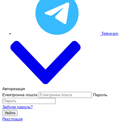
Telegram
Авторизація
Електронна пошта
Пароль
Забули пароль?
Увійти
Реєстрація