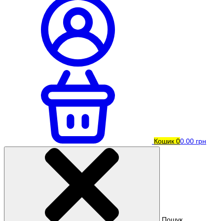
Кошик
0
0.00 грн
Пошук