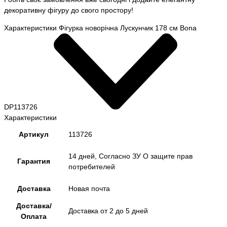
декоративну фігуру до свого простору!
Характеристики Фігурка новорічна Лускунчик 178 см Bona
DP113726
Характеристики
Артикул
113726
14 дней, Согласно ЗУ О защите прав
Гарантия
потребителей
Доставка
Новая почта
Доставка/
Доставка от 2 до 5 дней
Оплата