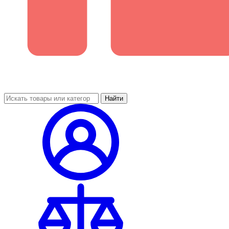
Найти