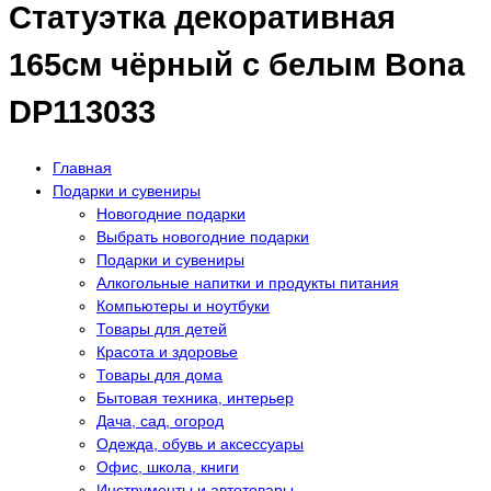
Статуэтка декоративная
165см чёрный с белым Bona
DP113033
Главная
Подарки и сувениры
Новогодние подарки
Выбрать новогодние подарки
Подарки и сувениры
Алкогольные напитки и продукты питания
Компьютеры и ноутбуки
Товары для детей
Красота и здоровье
Товары для дома
Бытовая техника, интерьер
Дача, сад, огород
Одежда, обувь и аксессуары
Офис, школа, книги
Инструменты и автотовары