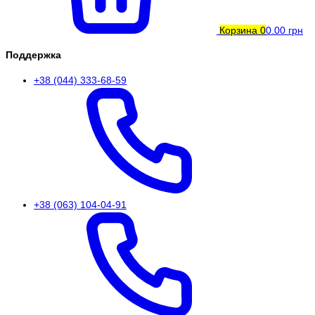
Корзина
0
0.00 грн
Поддержка
+38 (044) 333-68-59
+38 (063) 104-04-91