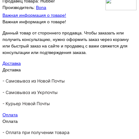
Продавец товара: Hubber
Производитель:
Bona
Важная информация о товаре!
Важная информация о товаре!
Данный товар от стороннего продавца. Чтобы заказать или
получить консультацию, нужно оформить заказ через корзину
или быстрый заказ на сайте и продавец с вами свяжется для
консультации или подтверждения заказа.
Доставка
Доставка
-
Самовывоз из Новой Почты
-
Самовывоз из Укрпочты
-
Курьер Новой Почты
Оплата
Оплата
- Оплата при получении товара