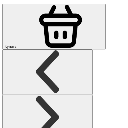
Купить