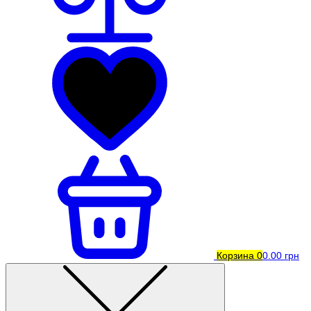
Корзина
0
0.00 грн