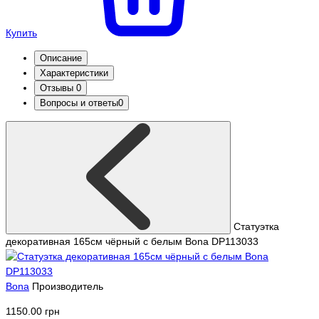
Купить
Описание
Характеристики
Отзывы
0
Вопросы и ответы
0
Статуэтка
декоративная 165см чёрный с белым Bona DP113033
Bona
Производитель
1150.00 грн