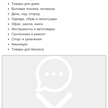
Товары для дома
Бытовая техника, интерьер
Дача, сад, огород
Одежда, обувь и аксессуары
Офис, школа, книги
Инструменты и автотовары
Сантехника и ремонт
Спорт и увлечения
Амуниция
Товары для бизнеса