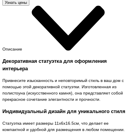
Узнать цены
Описание
Декоративная статуэтка для оформления
интерьера
Привнесите изысканность и неповторимый стиль в ваш дом с
помощью этой декоративной статуэтки. Изготовленная из
полистоуна (искусственного камня), она представляет собой
прекрасное сочетание элегантности и прочности.
Индивидуальный дизайн для уникального стиля
Статуэтка имеет размеры 11х6х16.5см, что делает ее
компактной и удобной для размещения в любом помещении.