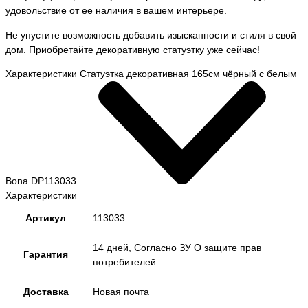
удовольствие от ее наличия в вашем интерьере.
Не упустите возможность добавить изысканности и стиля в свой
дом. Приобретайте декоративную статуэтку уже сейчас!
Характеристики Статуэтка декоративная 165см чёрный с белым
Bona DP113033
Характеристики
Артикул
113033
14 дней, Согласно ЗУ О защите прав
Гарантия
потребителей
Доставка
Новая почта