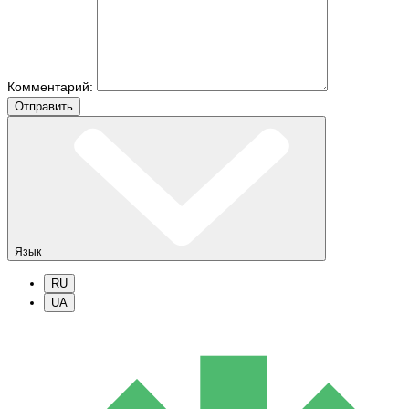
Комментарий:
Отправить
Язык
RU
UA