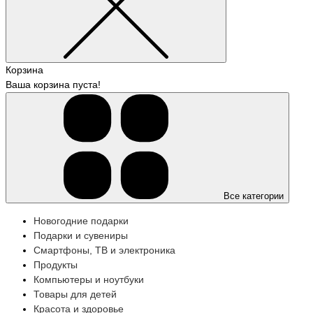
Корзина
Ваша корзина пуста!
Все категории
Новогодние подарки
Подарки и сувениры
Смартфоны, ТВ и электроника
Продукты
Компьютеры и ноутбуки
Товары для детей
Красота и здоровье