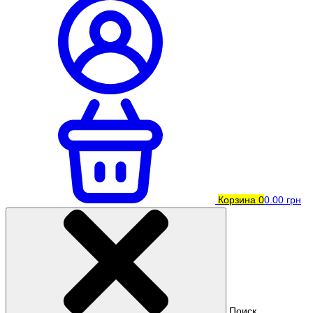
Корзина
0
0.00 грн
Поиск