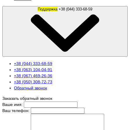
Поддержка
+38 (044) 333-68-59
+38 (044) 333-68-59
+38 (063) 104-04-91
+38 (067) 469-26-36
+38 (050) 308-72-73
Обратный звонок
Заказать обратный звонок
Ваше имя:
Ваш телефон: