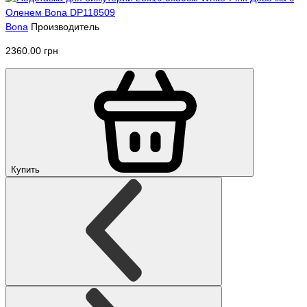
Bona
Производитель
2360.00 грн
Купить