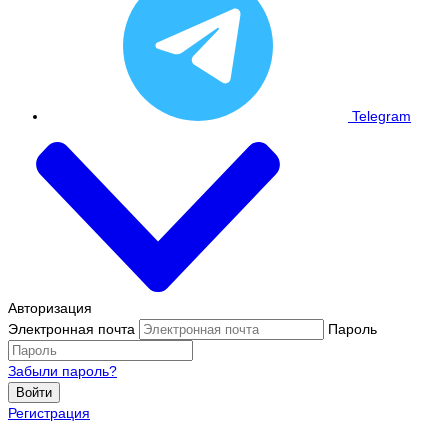
Telegram
Авторизация
Электронная почта
Пароль
Забыли пароль?
Войти
Регистрация