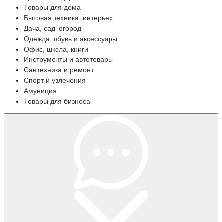
Товары для дома
Бытовая техника, интерьер
Дача, сад, огород
Одежда, обувь и аксессуары
Офис, школа, книги
Инструменты и автотовары
Сантехника и ремонт
Спорт и увлечения
Амуниция
Товары для бизнеса