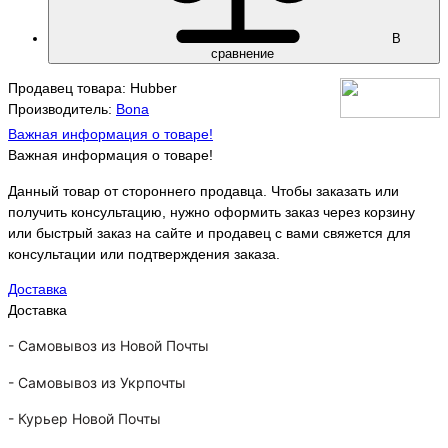
В
сравнение
Продавец товара: Hubber
Производитель:
Bona
Важная информация о товаре!
Важная информация о товаре!
Данный товар от стороннего продавца. Чтобы заказать или
получить консультацию, нужно оформить заказ через корзину
или быстрый заказ на сайте и продавец с вами свяжется для
консультации или подтверждения заказа.
Доставка
Доставка
-
Самовывоз из Новой Почты
-
Самовывоз из Укрпочты
-
Курьер Новой Почты