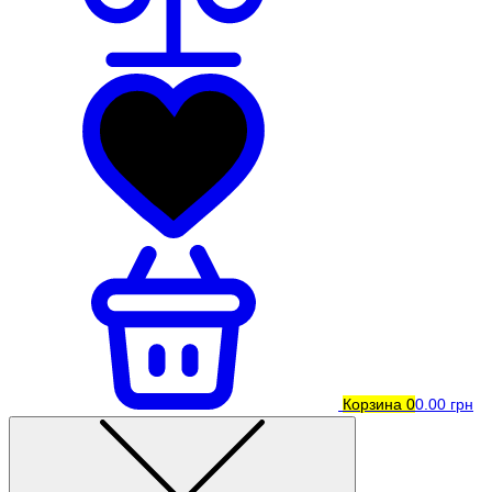
Корзина
0
0.00 грн