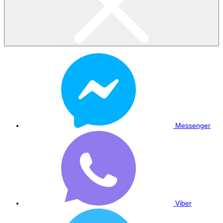
Messenger
Viber