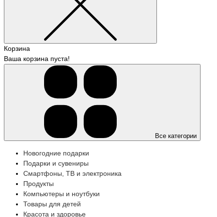
Корзина
Ваша корзина пуста!
Все категории
Новогодние подарки
Подарки и сувениры
Смартфоны, ТВ и электроника
Продукты
Компьютеры и ноутбуки
Товары для детей
Красота и здоровье