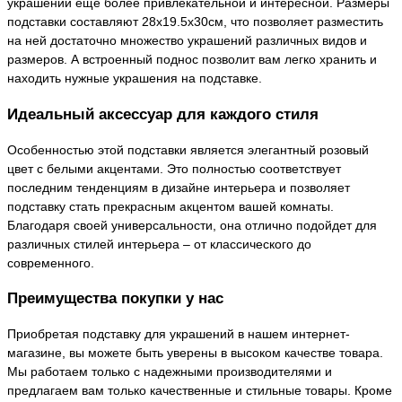
украшений еще более привлекательной и интересной. Размеры
подставки составляют 28х19.5х30см, что позволяет разместить
на ней достаточно множество украшений различных видов и
размеров. А встроенный поднос позволит вам легко хранить и
находить нужные украшения на подставке.
Идеальный аксессуар для каждого стиля
Особенностью этой подставки является элегантный розовый
цвет с белыми акцентами. Это полностью соответствует
последним тенденциям в дизайне интерьера и позволяет
подставку стать прекрасным акцентом вашей комнаты.
Благодаря своей универсальности, она отлично подойдет для
различных стилей интерьера – от классического до
современного.
Преимущества покупки у нас
Приобретая подставку для украшений в нашем интернет-
магазине, вы можете быть уверены в высоком качестве товара.
Мы работаем только с надежными производителями и
предлагаем вам только качественные и стильные товары. Кроме