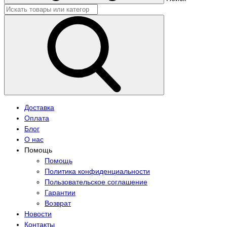
Доставка
Оплата
Блог
О нас
Помощь
Помощь
Политика конфиденциальности
Пользовательское соглашение
Гарантии
Возврат
Новости
Контакты