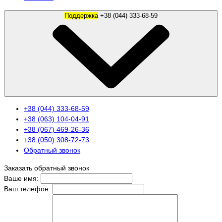
Поддержка
+38 (044) 333-68-59
+38 (044) 333-68-59
+38 (063) 104-04-91
+38 (067) 469-26-36
+38 (050) 308-72-73
Обратный звонок
Заказать обратный звонок
Ваше имя:
Ваш телефон: