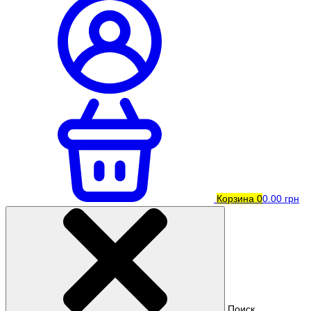
Корзина
0
0.00 грн
Поиск