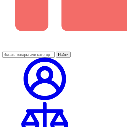
Найти