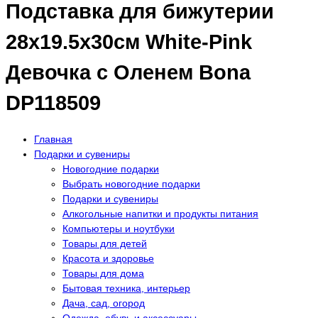
Подставка для бижутерии
28х19.5х30см White-Pink
Девочка с Оленем Bona
DP118509
Главная
Подарки и сувениры
Новогодние подарки
Выбрать новогодние подарки
Подарки и сувениры
Алкогольные напитки и продукты питания
Компьютеры и ноутбуки
Товары для детей
Красота и здоровье
Товары для дома
Бытовая техника, интерьер
Дача, сад, огород