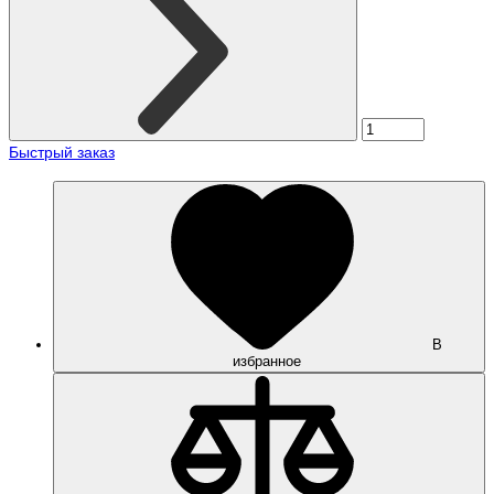
Быстрый заказ
В
избранное