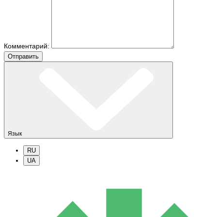
Комментарий:
Отправить
Язык
RU
UA