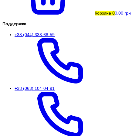
Корзина
0
0.00 грн
Поддержка
+38 (044) 333-68-59
+38 (063) 104-04-91