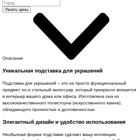
Узнать цены
Описание
Уникальная подставка для украшений
Подставка для украшений – это не просто функциональный
предмет, но и стильный аксессуар, который прекрасно впишется
в интерьер вашего дома или офиса. Изготовлена она из
высококачественного полистоуна (искусственного камня),
обладающего прочностью и долговечностью.
Элегантный дизайн и удобство использования
Необычная форма подставки сделает вашу коллекцию