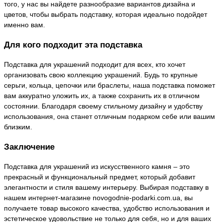
того, у нас вы найдете разнообразие вариантов дизайна и
цветов, чтобы выбрать подставку, которая идеально подойдет
именно вам.
Для кого подходит эта подставка
Подставка для украшений подходит для всех, кто хочет
организовать свою коллекцию украшений. Будь то крупные
серьги, кольца, цепочки или браслеты, наша подставка поможет
вам аккуратно уложить их, а также сохранить их в отличном
состоянии. Благодаря своему стильному дизайну и удобству
использования, она станет отличным подарком себе или вашим
близким.
Заключение
Подставка для украшений из искусственного камня – это
прекрасный и функциональный предмет, который добавит
элегантности и стиля вашему интерьеру. Выбирая подставку в
нашем интернет-магазине novogodnie-podarki.com.ua, вы
получаете товар высокого качества, удобство использования и
эстетическое удовольствие не только для себя, но и для ваших