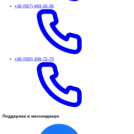
+38 (067) 469-26-36
+38 (050) 308-72-73
Поддержка в мессенджере