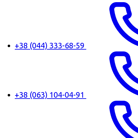
+38 (044) 333-68-59
+38 (063) 104-04-91