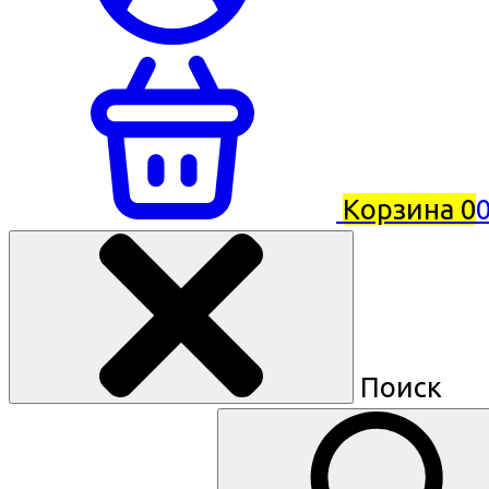
Корзина
0
0
Поиск