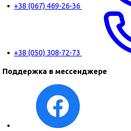
+38 (067) 469-26-36
+38 (050) 308-72-73
Поддержка в мессенджере