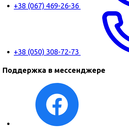
+38 (067) 469-26-36
+38 (050) 308-72-73
Поддержка в мессенджере