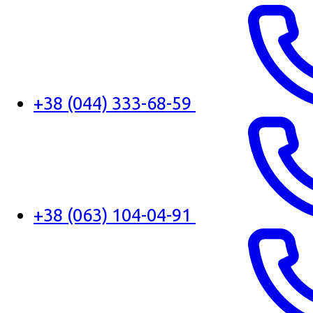
+38 (044) 333-68-59
+38 (063) 104-04-91