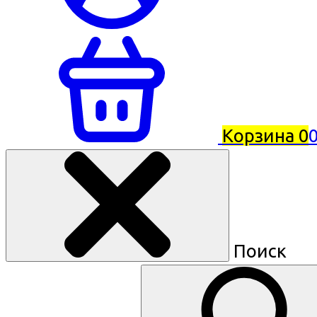
Корзина
0
0
Поиск