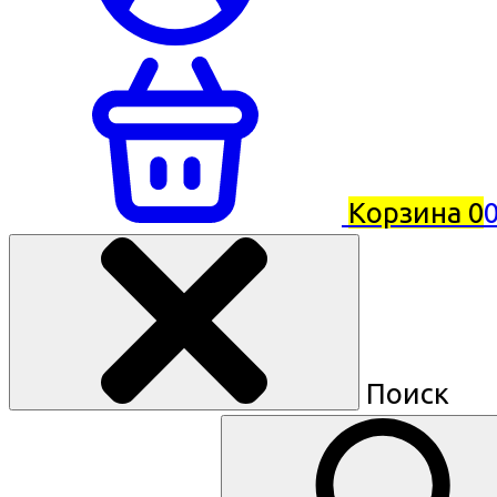
Корзина
0
0
Поиск