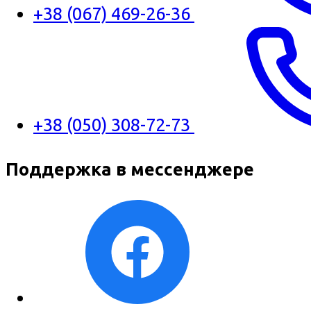
+38 (067) 469-26-36
+38 (050) 308-72-73
Поддержка в мессенджере