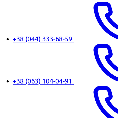
+38 (044) 333-68-59
+38 (063) 104-04-91