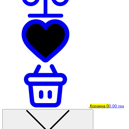
Корзина
0
0.00 грн