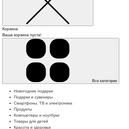
Корзина
Ваша корзина пуста!
Все категории
Новогодние подарки
Подарки и сувениры
Смартфоны, ТВ и электроника
Продукты
Компьютеры и ноутбуки
Товары для детей
Красота и здоровье