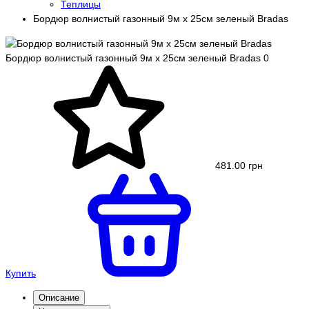
Теплицы
Бордюр волнистый газонный 9м х 25см зеленый Bradas
Бордюр волнистый газонный 9м х 25см зеленый Bradas
0
481.00 грн
Купить
Описание