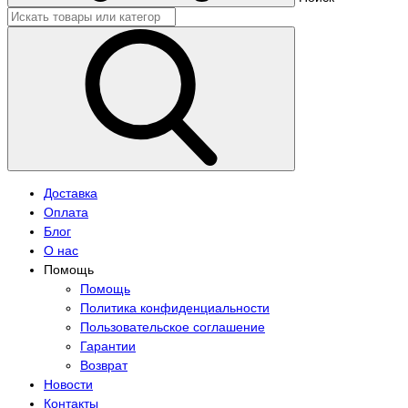
Доставка
Оплата
Блог
О нас
Помощь
Помощь
Политика конфиденциальности
Пользовательское соглашение
Гарантии
Возврат
Новости
Контакты