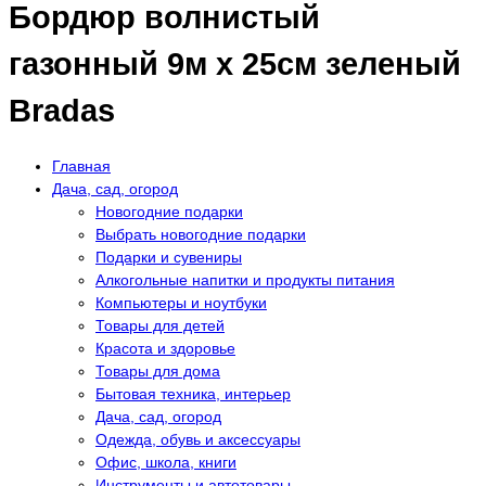
Бордюр волнистый
газонный 9м х 25см зеленый
Bradas
Главная
Дача, сад, огород
Новогодние подарки
Выбрать новогодние подарки
Подарки и сувениры
Алкогольные напитки и продукты питания
Компьютеры и ноутбуки
Товары для детей
Красота и здоровье
Товары для дома
Бытовая техника, интерьер
Дача, сад, огород
Одежда, обувь и аксессуары
Офис, школа, книги
Инструменты и автотовары