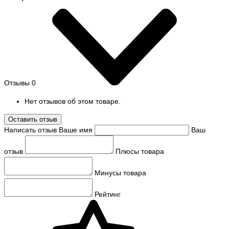
Отзывы
0
Нет отзывов об этом товаре.
Оставить отзыв
Написать отзыв
Ваше имя
Ваш
отзыв
Плюсы товара
Минусы товара
Рейтинг