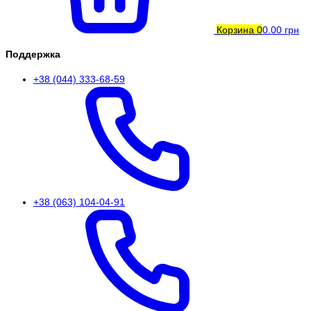
Корзина
0
0.00 грн
Поддержка
+38 (044) 333-68-59
+38 (063) 104-04-91