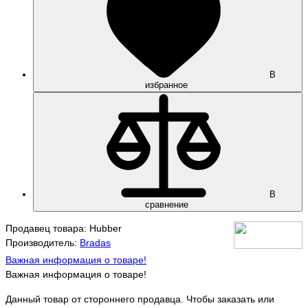
В
избранное
В
сравнение
Продавец товара: Hubber
Производитель:
Bradas
Важная информация о товаре!
Важная информация о товаре!
Данный товар от стороннего продавца. Чтобы заказать или