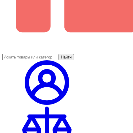
Найти