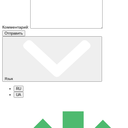
Комментарий:
Отправить
Язык
RU
UA