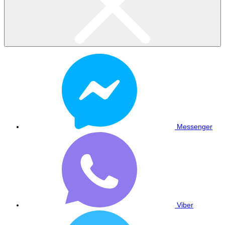
Messenger
Viber