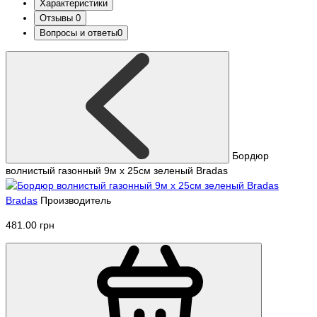
Характеристики
Отзывы
0
Вопросы и ответы
0
Бордюр
волнистый газонный 9м х 25см зеленый Bradas
Bradas
Производитель
481.00 грн