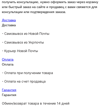
получить консультацию, нужно оформить заказ через корзину
или быстрый заказ на сайте и продавец с вами свяжется для
консультации или подтверждения заказа.
Доставка
Доставка
-
Самовывоз из Новой Почты
-
Самовывоз из Укрпочты
-
Курьер Новой Почты
Оплата
Оплата
- Оплата при получении товара
-
Оплата на счет продавца
Гарантия
Гарантия
Обмен/возврат товара в течение 14 дней