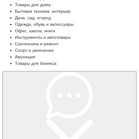
Товары для дома
Бытовая техника, интерьер
Дача, сад, огород
Одежда, обувь и аксессуары
Офис, школа, книги
Инструменты и автотовары
Сантехника и ремонт
Спорт и увлечения
Амуниция
Товары для бизнеса