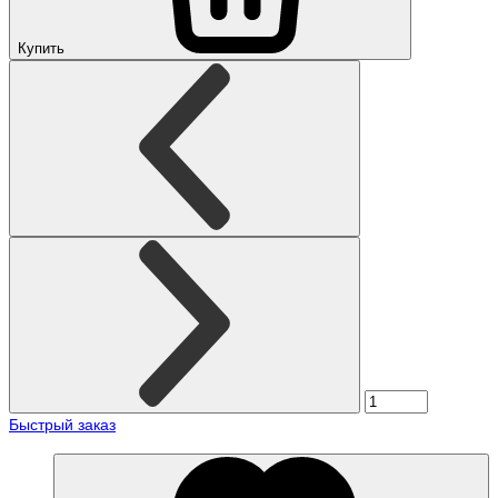
Купить
Быстрый заказ