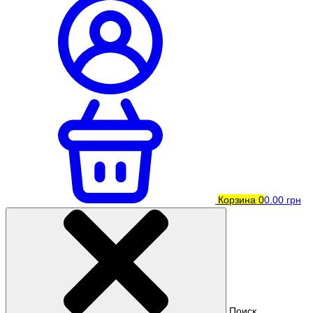
Корзина
0
0.00 грн
Поиск