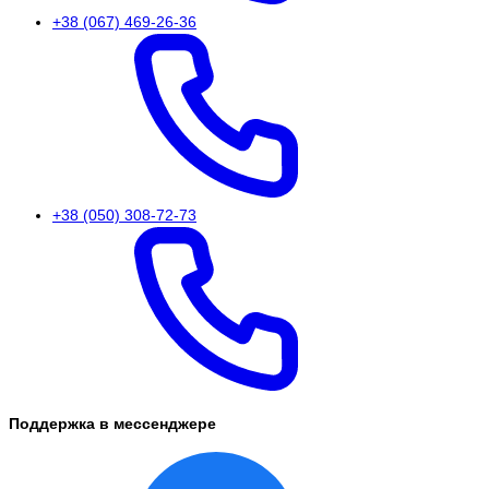
+38 (067) 469-26-36
+38 (050) 308-72-73
Поддержка в мессенджере