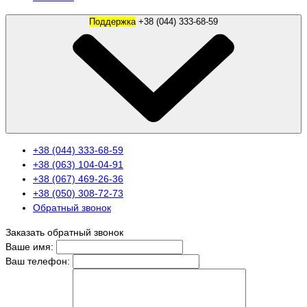
Поддержка
+38 (044) 333-68-59
+38 (044) 333-68-59
+38 (063) 104-04-91
+38 (067) 469-26-36
+38 (050) 308-72-73
Обратный звонок
Заказать обратный звонок
Ваше имя:
Ваш телефон: