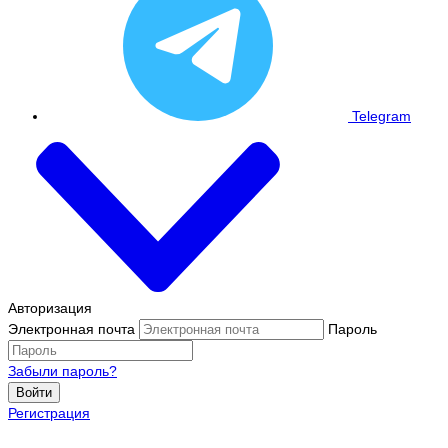
Telegram
Авторизация
Электронная почта
Пароль
Забыли пароль?
Войти
Регистрация