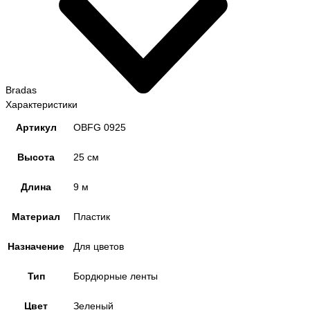
Bradas
Характеристики
Артикул
OBFG 0925
Высота
25 см
Длина
9 м
Материал
Пластик
Назначение
Для цветов
Тип
Бордюрные ленты
Цвет
Зеленый