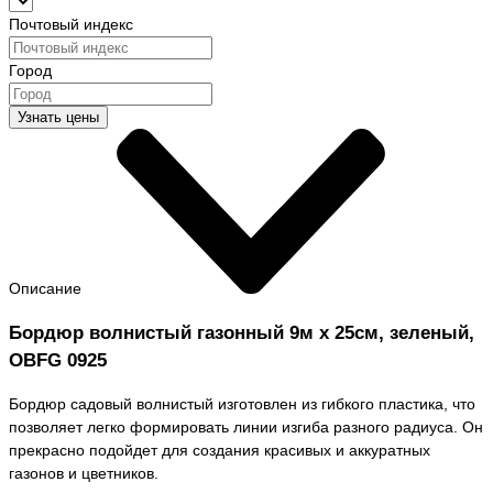
Почтовый индекс
Город
Узнать цены
Описание
Бордюр волнистый газонный 9м х 25см, зеленый,
OBFG 0925
Бордюр садовый волнистый изготовлен из гибкого пластика, что
позволяет легко формировать линии изгиба разного радиуса. Он
прекрасно подойдет для создания красивых и аккуратных
газонов и цветников.