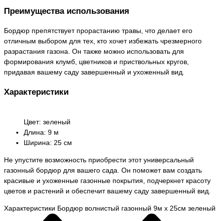
Преимущества использования
Бордюр препятствует прорастанию травы, что делает его
отличным выбором для тех, кто хочет избежать чрезмерного
разрастания газона. Он также можно использовать для
формирования клумб, цветников и приствольных кругов,
придавая вашему саду завершенный и ухоженный вид.
Характеристики
Цвет: зеленый
Длина: 9 м
Ширина: 25 см
Не упустите возможность приобрести этот универсальный
газонный бордюр для вашего сада. Он поможет вам создать
красивые и ухоженные газонные покрытия, подчеркнет красоту
цветов и растений и обеспечит вашему саду завершенный вид.
Характеристики Бордюр волнистый газонный 9м х 25см зеленый