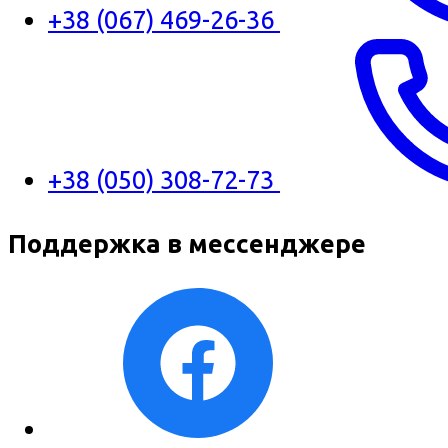
+38 (067) 469-26-36
+38 (050) 308-72-73
Поддержка в мессенджере