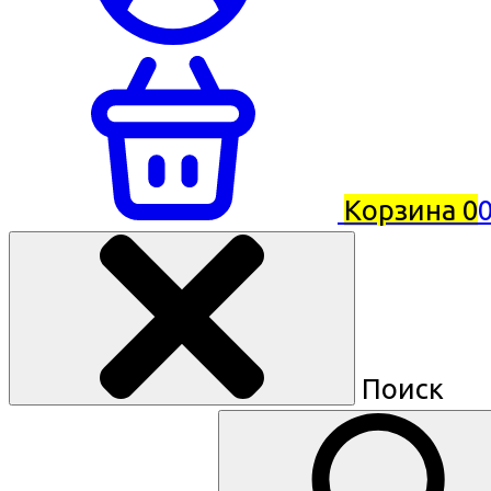
Корзина
0
0
Поиск