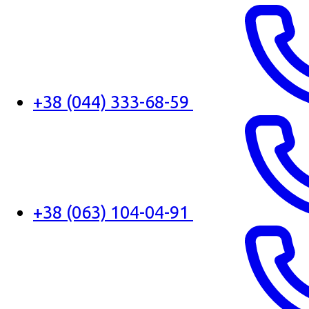
+38 (044) 333-68-59
+38 (063) 104-04-91